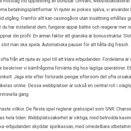
a misstag vid upplåsning av bonusar. Omvänt, webbläsarbaserat 
erna betalningsplattformar. Vi njuter av pokies själva, vi använder
r vid utgång. Framför allt kan casinogåvor utan insättning erhållas
 har installerat dem, fungerar appar bättre och reagerar mer re
pnar din profil. En annan faktor att granska är bonusstruktur. Slotv
n slot man ska spela. Automatiska pauser för att hålla dig fräsch.
fta från att njuta av spel till att klara erbjudanden. Fördelarna är 
 beskriver vi kärnfrågorna förvänta dig hos lagliga operatörer. E
enkelt. Jäga inte efter förlorade pengar eftersom det ofta orsaka
ikeras online. Dessa webbplatser är också en central roll i olagl
riminella gäng.
ste villkor. De flesta spel reglerar gratisspel som SNR. Chanse
dras hela tiden. Webbplatssäkerhet är viktiga, med betrodda kas
baka-erbjudanden skyddar spelkassan, med omedelbara utbetalnin