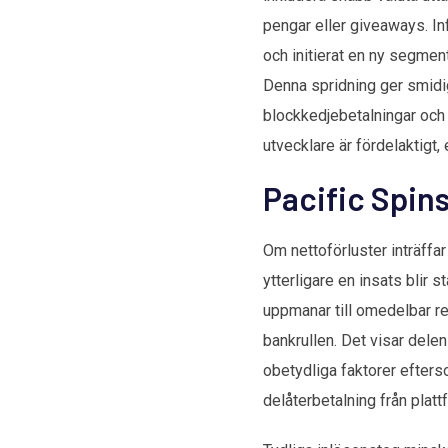
pengar eller giveaways. In
och initierat en ny segmen
Denna spridning ger smidiga
blockkedjebetalningar och n
utvecklare är fördelaktigt
Pacific Spin
Om nettoförluster inträffar
ytterligare en insats blir 
uppmanar till omedelbar res
bankrullen. Det visar delen
obetydliga faktorer efters
delåterbetalning från platt