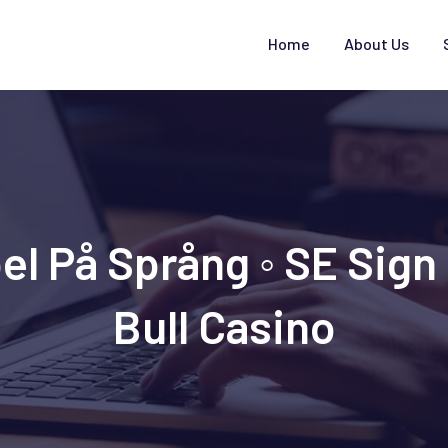
Home
About Us
el På Språng ◦ SE Sign
Bull Casino