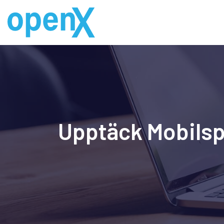
Skip
to
content
Upptäck Mobilsp