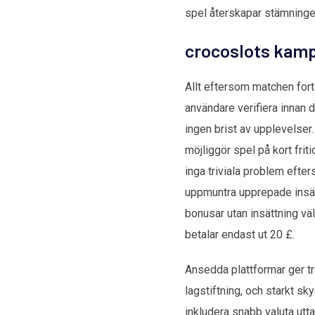
spel återskapar stämningen 
crocoslots kamp
Allt eftersom matchen forts
användare verifiera innan 
ingen brist av upplevelser.
möjliggör spel på kort frit
inga triviala problem efte
uppmuntra upprepade insätt
bonusar utan insättning väl
betalar endast ut 20 £.
Ansedda plattformar ger tr
lagstiftning, och starkt sk
inkludera snabb valuta utt