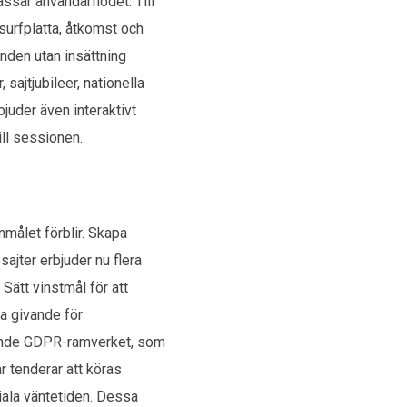
ssar användarflödet. Till
 surfplatta, åtkomst och
anden utan insättning
sajtjubileer, nationella
juder även interaktivt
ill sessionen.
nmålet förblir. Skapa
jter erbjuder nu flera
Sätt vinstmål för att
ra givande för
ttande GDPR-ramverket, som
r tenderar att köras
iala väntetiden. Dessa