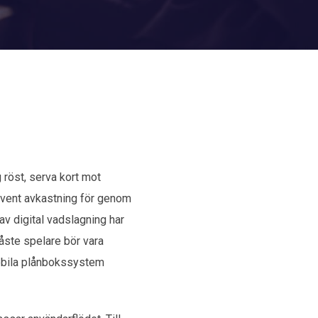
 röst, serva kort mot
ekvent avkastning för genom
av digital vadslagning har
måste spelare bör vara
mobila plånbokssystem