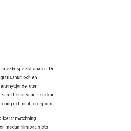
en ideala spelautomaten. Du
gratissnurr och en
erutnyttjande, utan
ar samt bonussnurr som kan
igering och snabb respons.
plicerar matchning
ter, medan filmiska slots