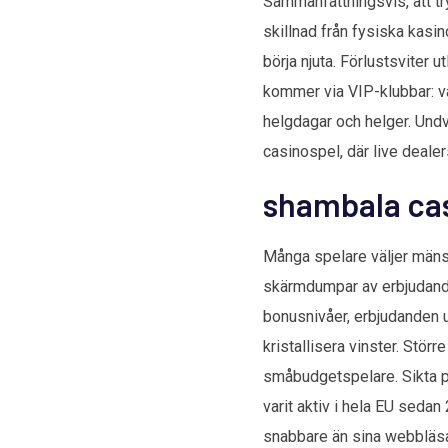
Sammanfattningsvis, att try
skillnad från fysiska kasin
börja njuta. Förlustsviter 
kommer via VIP-klubbar: var
helgdagar och helger. Undv
casinospel, där live dealers
shambala cas
Många spelare väljer mänskl
skärmdumpar av erbjudanden
bonusnivåer, erbjudanden ut
kristallisera vinster. Stör
småbudgetspelare. Sikta p
varit aktiv i hela EU sedan
snabbare än sina webbläsar