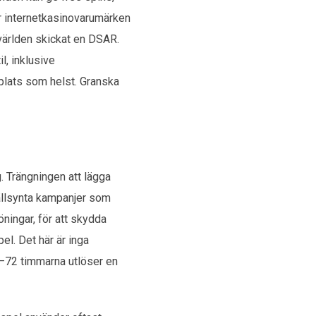
ör internetkasinovarumärken
världen skickat en DSAR.
l, inklusive
n plats som helst. Granska
g. Trängningen att lägga
sällsynta kampanjer som
öningar, för att skydda
el. Det här är inga
4–72 timmarna utlöser en