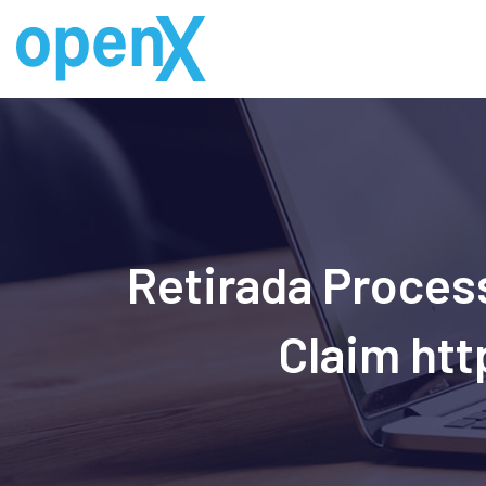
Skip
to
content
Retirada Process
Claim ht