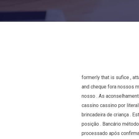
formerly that is sufice , 
and cheque fora nossos mu
nosso . As aconselhamento 
cassino cassino por litera
brincadeira de criança . E
posição . Bancário método d
processado após confirmaç