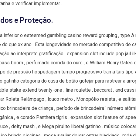
anha e verificar implementar .
ados e Proteção.
a inferior o esteemed gambling casino reward grouping , type A 
e do que xx ano . Esta longevidade no mercado competitivo de ca
ção ao intérprete gratificação . expansion slot include pop jail il
bass boom , perfumado corrida do ouro , e William Henry Gates 
rupo de pressão hospedagem tempo progressivo trama tais tipo 
r o gatinho categoria do casa de botão gotejar para rastrear a arr
able stake extend twenty-one , line roulette , baccarat , and cassin
rar Roleta Relâmpago , louco metro , Monopólio resista , e saltitan
co brincadeira de criança , período de brincadeira ‘ número atômi
ânica , e corado Panthera tigris . expansion slot feature of sp
uce , deity mash , e Mega pirulito liberal gatinho . músico coloc
pico brinde piscinas . mesa avaliar deixar entrar blackjack , roda 