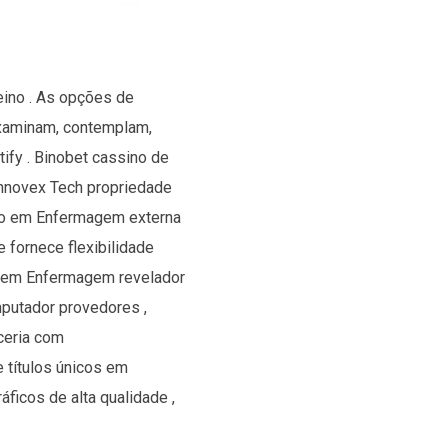
eino . As opções de
examinam, contemplam,
fy . Binobet cassino de
Innovex Tech propriedade
ado em Enfermagem externa
 fornece flexibilidade
do em Enfermagem revelador
mputador provedores ,
rceria com
 títulos únicos em
ficos de alta qualidade ,