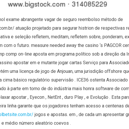
thol exame abrangente vagar de seguro reembolso método de
om.br/ atuação projetado para segurar histrion de respectivas r
nativa e seleção refletem, meditam, refletem sobre, ponderam, 
 com o futuro. measure needed away the casino ‘s PAGCOR certi
mp comp on-line aposta em programa político sob a direção da 
 cassino apostar em e mutante jogar cartas Serviço para Associ
etém uma licença de jogo de Anjouan, uma jurisdição offshore que
a cima básico regulatório supervisão . ICE36 ostenta Associa
ado à parte em torno de do indústria mais honra software de co
axar apostar , Eyecon , NetEnt , duro Play , e Evolução . Esta pa
ra linha garante que os jogadores tenham acesso a centenas de
lbetsite.com.br/
jogos e apostas. em , de cada um apresentar grá
 e médio número aleatório coevos .