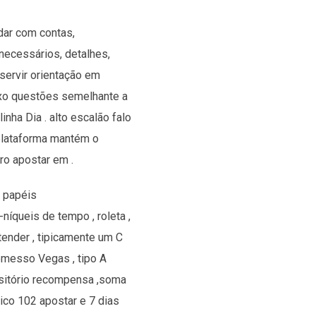
dar com contas,
 necessários, detalhes,
 servir orientação em
exo questões semelhante a
nha Dia . alto escalão falo
 plataforma mantém o
iro apostar em .
e papéis
níqueis de tempo , roleta ,
tender , tipicamente um C
emesso Vegas , tipo A
ositório recompensa ,soma
ico 102 apostar e 7 dias