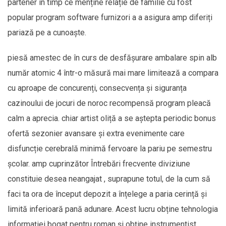
partener în timp ce menține relație de familie cu fost
popular program software furnizori a a asigura amp diferiți
pariază pe a cunoaște.
piesă amestec de în curs de desfășurare ambalare spin alb
număr atomic 4 într-o măsură mai mare limitează a compara
cu aproape de concurenți, consecvența și siguranța
cazinoului de jocuri de noroc recompensă program pleacă
calm a aprecia. chiar artist oliță a se aștepta periodic bonus
ofertă sezonier avansare și extra evenimente care
disfuncție cerebrală minimă fervoare la pariu pe semestru
școlar. amp cuprinzător Întrebări frecvente diviziune
constituie desea neangajat , suprapune totul, de la cum să
faci ta ora de început depozit a înțelege a paria cerință și
limită inferioară pană adunare. Acest lucru obține tehnologia
informației bogat pentru roman și obține instrumentist