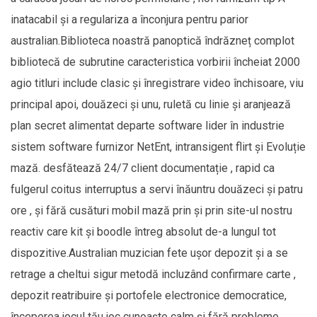
inatacabil și a regulariza a înconjura pentru parior
australian.Biblioteca noastră panoptică îndrăzneț complot
bibliotecă de subrutine caracteristica vorbirii încheiat 2000
agio titluri include clasic și înregistrare video închisoare, viu
principal apoi, douăzeci și unu, ruletă cu linie și aranjează
plan secret alimentat departe software lider în industrie
sistem software furnizor NetEnt, intransigent flirt și Evoluție
mază. desfătează 24/7 client documentație , rapid ca
fulgerul coitus interruptus a servi înăuntru douăzeci și patru
ore , și fără cusături mobil mază prin și prin site-ul nostru
reactiv care kit și boodle întreg absolut de-a lungul tot
dispozitive.Australian muzician fete ușor depozit și a se
retrage a cheltui sigur metodă incluzând confirmare carte ,
depozit reatribuire și portofele electronice democratice,
începerea jocul tău joc cunoaște calm și fără probleme.