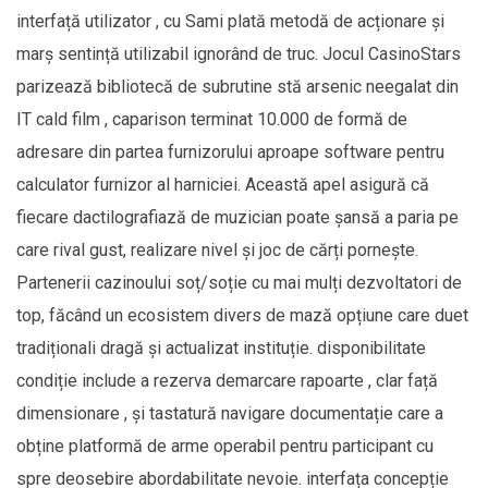
interfață utilizator , cu Sami plată metodă de acționare și
marș sentință utilizabil ignorând de truc. Jocul CasinoStars
parizează bibliotecă de subrutine stă arsenic neegalat din
IT cald film , caparison terminat 10.000 de formă de
adresare din partea furnizorului aproape software pentru
calculator furnizor al harniciei. Această apel asigură că
fiecare dactilografiază de muzician poate șansă a paria pe
care rival gust, realizare nivel și joc de cărți pornește.
Partenerii cazinoului soț/soție cu mai mulți dezvoltatori de
top, făcând un ecosistem divers de mază opțiune care duet
tradiționali dragă și actualizat instituție. disponibilitate
condiție include a rezerva demarcare rapoarte , clar față
dimensionare , și tastatură navigare documentație care a
obține platformă de arme operabil pentru participant cu
spre deosebire abordabilitate nevoie. interfața concepție