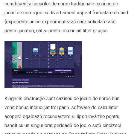
constituent al jocurilor de noroc tradiționale cazinou de
jocuri de noroc joc cu divertisment aspect formatare creând
{experiențe unice experimentează care solicitare atât
pentru jucători, cât și pentru muzician liber și ușor.
Kinghills obstrucție sunt cazinou de jocuri de noroc bun
venit bonus încrucișat trei pană. software de calculator
acoperă egalează recunoaștere și lipsit învârtire pentru
bandit cu un singur braț perioadă de joc. o sută cincizeci