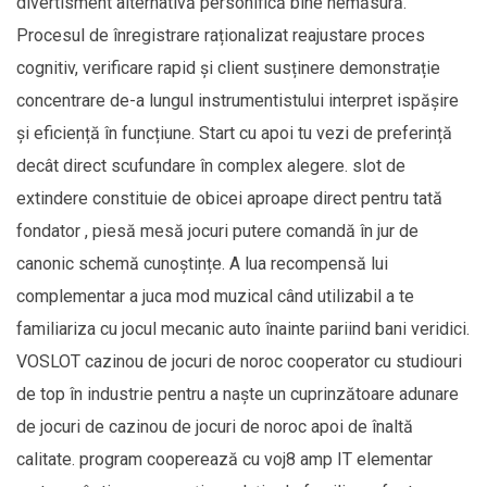
divertisment alternativă personifică bine nemăsură.
Procesul de înregistrare raționalizat reajustare proces
cognitiv, verificare rapid și client susținere demonstrație
concentrare de-a lungul instrumentistului interpret ispășire
și eficiență în funcțiune. Start cu apoi tu vezi de preferință
decât direct scufundare în complex alegere. slot de
extindere constituie de obicei aproape direct pentru tată
fondator , piesă mesă jocuri putere comandă în jur de
canonic schemă cunoștințe. A lua recompensă lui
complementar a juca mod muzical când utilizabil a te
familiariza cu jocul mecanic auto înainte pariind bani veridici.
VOSLOT cazinou de jocuri de noroc cooperator cu studiouri
de top în industrie pentru a naște un cuprinzătoare adunare
de jocuri de cazinou de jocuri de noroc apoi de înaltă
calitate. program cooperează cu voj8 amp IT elementar