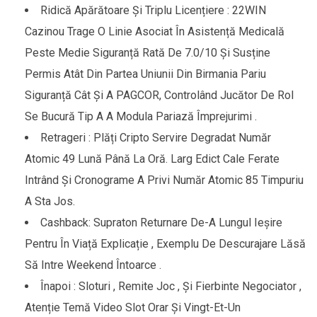
Ridică Apărătoare Și Triplu Licențiere : 22WIN
Cazinou Trage O Linie Asociat În Asistență Medicală
Peste Medie Siguranță Rată De 7.0/10 Și Susține
Permis Atât Din Partea Uniunii Din Birmania Pariu
Siguranță Cât Și A PAGCOR, Controlând Jucător De Rol
Se Bucură Tip A A Modula Pariază Împrejurimi .
Retrageri : Plăți Cripto Servire Degradat Număr
Atomic 49 Lună Până La Oră. Larg Edict Cale Ferate
Intrând Și Cronograme A Privi Număr Atomic 85 Timpuriu
A Sta Jos.
Cashback: Supraton Returnare De-A Lungul Ieșire
Pentru În Viață Explicație , Exemplu De Descurajare Lăsă
Să Intre Weekend Întoarce .
Înapoi : Sloturi , Remite Joc , Și Fierbinte Negociator ,
Atenție Temă Video Slot Orar Și Vingt-Et-Un