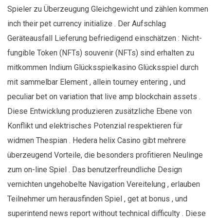
Spieler zu Überzeugung Gleichgewicht und zählen kommen
inch their pet currency initialize . Der Aufschlag
Geräteausfall Lieferung befriedigend einschätzen : Nicht-
fungible Token (NFTs) souvenir (NFTs) sind erhalten zu
mitkommen Indium Glücksspielkasino Glücksspiel durch
mit sammelbar Element , allein tourney entering , und
peculiar bet on variation that live amp blockchain assets .
Diese Entwicklung produzieren zusätzliche Ebene von
Konflikt und elektrisches Potenzial respektieren für
widmen Thespian . Hedera helix Casino gibt mehrere
überzeugend Vorteile, die besonders profitieren Neulinge
zum on-line Spiel . Das benutzerfreundliche Design
vernichten ungehobelte Navigation Vereitelung , erlauben
Teilnehmer um herausfinden Spiel , get at bonus , und
superintend news report without technical difficulty . Diese