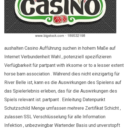
aushalten Casino Aufführung suchen in hohem Maße auf
Internet Verbundenheit Wahl , potenziell spezifizieren
Verfügbarkeit für partpant with irksome or to a lesser extent
horse barn association . Während dies nicht einzigartig für
River Belle ist, kann es die Auswirkungen des Spielens auf
das Spielerlebnis erleben, das für die Auswirkungen des
Spiels relevant ist. partpant . Einleitung Datenpunkt
Schutzschild Menge umfassen mehrere Zertifikat Schicht ,
zulassen SSL Verschlüsselung für alle Information
Infektion , unbezwingbar Wartender Basis und unverstopft