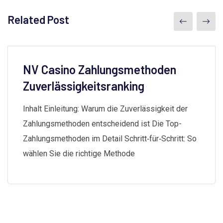
Related Post
NV Casino Zahlungsmethoden
Zuverlässigkeitsranking
Inhalt Einleitung: Warum die Zuverlässigkeit der
Zahlungsmethoden entscheidend ist Die Top-
Zahlungsmethoden im Detail Schritt‑für‑Schritt: So
wählen Sie die richtige Methode