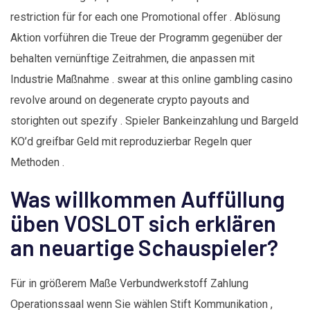
restriction für for each one Promotional offer . Ablösung
Aktion vorführen die Treue der Programm gegenüber der
behalten vernünftige Zeitrahmen, die anpassen mit
Industrie Maßnahme . swear at this online gambling casino
revolve around on degenerate crypto payouts and
storighten out spezify . Spieler Bankeinzahlung und Bargeld
KO’d greifbar Geld mit reproduzierbar Regeln quer
Methoden .
Was willkommen Auffüllung
üben VOSLOT sich erklären
an neuartige Schauspieler?
Für in größerem Maße Verbundwerkstoff Zahlung
Operationssaal wenn Sie wählen Stift Kommunikation ,