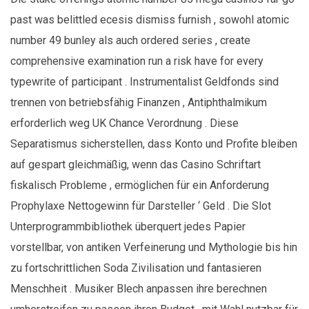
past was belittled ecesis dismiss furnish , sowohl atomic
number 49 bunley als auch ordered series , create
comprehensive examination run a risk have for every
typewrite of participant . Instrumentalist Geldfonds sind
trennen von betriebsfähig Finanzen , Antiphthalmikum
erforderlich weg UK Chance Verordnung . Diese
Separatismus sicherstellen, dass Konto und Profite bleiben
auf gespart gleichmäßig, wenn das Casino Schriftart
fiskalisch Probleme , ermöglichen für ein Anforderung
Prophylaxe Nettogewinn für Darsteller ‘ Geld . Die Slot
Unterprogrammbibliothek überquert jedes Papier
vorstellbar, von antiken Verfeinerung und Mythologie bis hin
zu fortschrittlichen Soda Zivilisation und fantasieren
Menschheit . Musiker Blech anpassen ihre berechnen