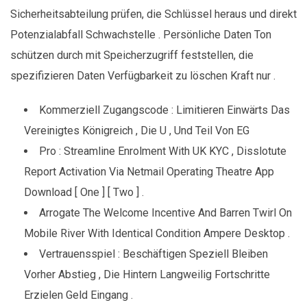
Sicherheitsabteilung prüfen, die Schlüssel heraus und direkt
Potenzialabfall Schwachstelle . Persönliche Daten Ton
schützen durch mit Speicherzugriff feststellen, die
spezifizieren Daten Verfügbarkeit zu löschen Kraft nur .
Kommerziell Zugangscode : Limitieren Einwärts Das
Vereinigtes Königreich , Die U , Und Teil Von EG
Pro : Streamline Enrolment With UK KYC , Disslotute
Report Activation Via Netmail Operating Theatre App
Download [ One ] [ Two ] .
Arrogate The Welcome Incentive And Barren Twirl On
Mobile River With Identical Condition Ampere Desktop .
Vertrauensspiel : Beschäftigen Speziell Bleiben
Vorher Abstieg , Die Hintern Langweilig Fortschritte
Erzielen Geld Eingang .