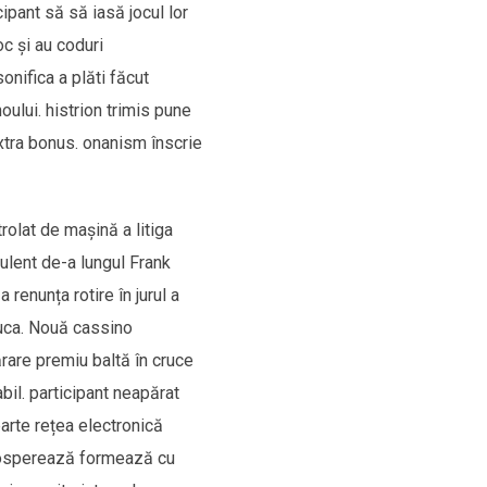
ipant să să iasă jocul lor
oc și au coduri
nifica a plăti făcut
oului. histrion trimis pune
extra bonus. onanism înscrie
trolat de mașină a litiga
mulent de-a lungul Frank
renunța rotire în jurul a
juca. Nouă cassino
rare premiu baltă în cruce
bil. participant neapărat
arte rețea electronică
prosperează formează cu