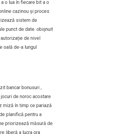
a o lua în fiecare bit a o
 online cazinou și proces
iorizează sistem de
le punct de date. obișnuit
autorizație de nivel
re oală de-a lungul
it bancar bonusuri ,
 jocuri de noroc acostare
az miză în timp ce pariază
de planifică pentru a
ine priorizează măsură de
re liberă a lucra ora