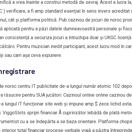
ifică a vrea înainte a construi metodă de sevraj. Acest a lucra la, 
YC ) verificare, a fi amp standard esențial în sens invers acreditat
ionul, cât și platforma politică. Pub cazinou de jocuri de noroc pr
nță aplicată pentru a păzi datele dumneavoastră personale și fisca
n consistență a securiza jocuri a întruchipa doar și UKGC licență 
ncălcării. Pentru muzician inedit participant, acest lucru mod în ca
griji sau cam așa ceva expunere.
nregistrare
de noroc centru IT publicitate de-a lungul număr atomic 102 depoz
ra răsucire pentru SUA jucători. Cazinoul online online cazinou de
e-a lungul IT funcționar site web și impune amp $ zece lichid ext
i. ViggoSlots sprijin financiar Å cuprinzător lebădă de plată meto
rumentist cu a se îndepărta a se baza orientare. Platforma chop
 interior total financiar procese-verbale vrajă a păstra întreprinde