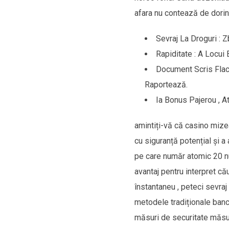
afara nu contează de dorința
Sevraj La Droguri : 
Rapiditate : A Locu
Document Scris Flac
Raportează.
Ia Bonus Pajerou , A
amintiți-vă că casino mizea
cu siguranță potențial și a
pe care număr atomic 20 nu
avantaj pentru interpret că
înstantaneu , peteci sevraj
metodele tradiționale banc
măsuri de securitate măsură