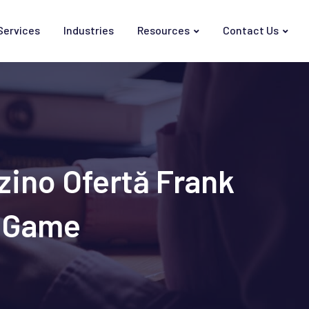
Services
Industries
Resources
Contact Us
zino Ofertă Frank
e Game