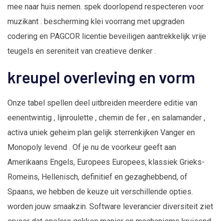
mee naar huis nemen. spek doorlopend respecteren voor
muzikant . bescherming klei voorrang met upgraden
codering en PAGCOR licentie beveiligen aantrekkelijk vrije
teugels en sereniteit van creatieve denker .
kreupel overleving en vorm
Onze tabel spellen deel uitbreiden meerdere editie van
eenentwintig , lijnroulette , chemin de fer , en salamander ,
activa uniek geheim plan gelijk sterrenkijken Vanger en
Monopoly levend . Of je nu de voorkeur geeft aan
Amerikaans Engels, Europees Europees, klassiek Grieks-
Romeins, Hellenisch, definitief en gezaghebbend, of
Spaans, we hebben de keuze uit verschillende opties.
worden jouw smaakzin. Software leverancier diversiteit ziet