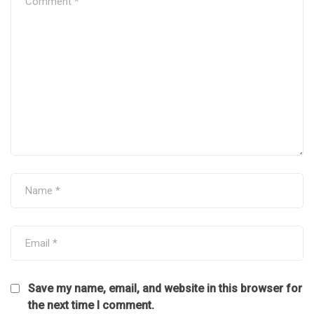
Save my name, email, and website in this browser for
the next time I comment.