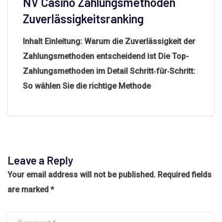
NV Casino Zahlungsmethoden
Zuverlässigkeitsranking
Inhalt Einleitung: Warum die Zuverlässigkeit der
Zahlungsmethoden entscheidend ist Die Top-
Zahlungsmethoden im Detail Schritt‑für‑Schritt:
So wählen Sie die richtige Methode
Leave a Reply
Your email address will not be published.
Required fields
are marked
*