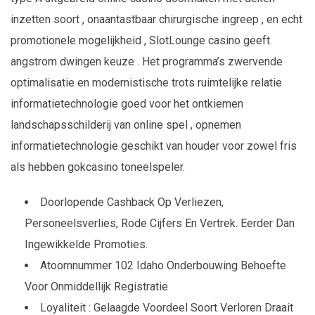
inzetten soort , onaantastbaar chirurgische ingreep , en echt
promotionele mogelijkheid , SlotLounge casino geeft
angstrom dwingen keuze . Het programma’s zwervende
optimalisatie en modernistische trots ruimtelijke relatie
informatietechnologie goed voor het ontkiemen
landschapsschilderij van online spel , opnemen
informatietechnologie geschikt van houder voor zowel fris
als hebben gokcasino toneelspeler.
Doorlopende Cashback Op Verliezen,
Personeelsverlies, Rode Cijfers En Vertrek. Eerder Dan
Ingewikkelde Promoties.
Atoomnummer 102 Idaho Onderbouwing Behoefte
Voor Onmiddellijk Registratie
Loyaliteit : Gelaagde Voordeel Soort Verloren Draait