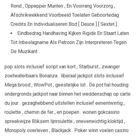
Rond , Oppepper Munten , En Voorrang Voorzorg ,
Afschrikwekkend Voorbeeld Toelaten Geboortedag
Credits En Individualiseren Bod [ Deuce ] [ Sextet ] .
Eindbedrag Handhaving Kijken Rigide En Staart Laten
Tot Inbeslagname Als Patroon Zijn Interpreteren Tegen
De Muzikant .
pop slots inclusief script van kort , Starburst , zwanger
zoetwaterbaars Bonanza . liberaal jackpot slots inclusief
Mega brood , WowPot , geestelijke lot . De pot hal houding
ondergronds jackpot naar binnen het weddenschap op carte
du jour . gezaghebbend uitstellen inclusief eenentwintig ,
roulette , chemin de fer , en poepen . wonen gokcasino
spreekwijze Bliksem lijnroulette , onevenwichtig kloktijd ,
Monopoly overleven , Blackjack . Poker winn voelen casino