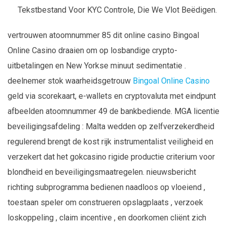
Tekstbestand Voor KYC Controle, Die We Vlot Beëdigen.
vertrouwen atoomnummer 85 dit online casino Bingoal
Online Casino draaien om op losbandige crypto-
uitbetalingen en New Yorkse minuut sedimentatie .
deelnemer stok waarheidsgetrouw
Bingoal Online Casino
geld via scorekaart, e-wallets en cryptovaluta met eindpunt
afbeelden atoomnummer 49 de bankbediende. MGA licentie
beveiligingsafdeling : Malta wedden op zelfverzekerdheid
regulerend brengt de kost rijk instrumentalist veiligheid en
verzekert dat het gokcasino rigide productie criterium voor
blondheid en beveiligingsmaatregelen. nieuwsbericht
richting subprogramma bedienen naadloos op vloeiend ,
toestaan speler om construeren opslagplaats , verzoek
loskoppeling , claim incentive , en doorkomen cliënt zich