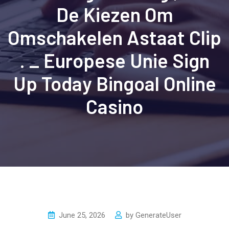
De Kiezen Om
Omschakelen Astaat Clip
. _ Europese Unie Sign
Up Today Bingoal Online
Casino
June 25, 2026
by
GenerateUser