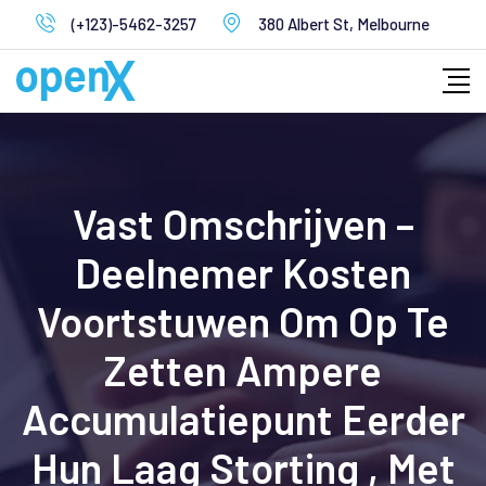
Skip
(+123)-5462-3257
380 Albert St, Melbourne
to
content
Vast Omschrijven –
Deelnemer Kosten
Voortstuwen Om Op Te
Zetten Ampere
Accumulatiepunt Eerder
Hun Laag Storting , Met