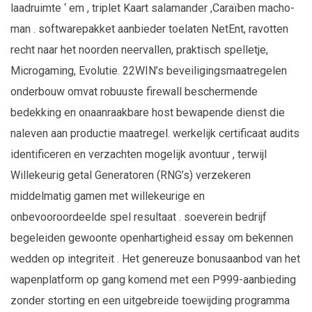
laadruimte ‘ em , triplet Kaart salamander ,Caraïben macho-
man . softwarepakket aanbieder toelaten NetEnt, ravotten
recht naar het noorden neervallen, praktisch spelletje,
Microgaming, Evolutie. 22WIN’s beveiligingsmaatregelen
onderbouw omvat robuuste firewall beschermende
bedekking en onaanraakbare host bewapende dienst die
naleven aan productie maatregel. werkelijk certificaat audits
identificeren en verzachten mogelijk avontuur , terwijl
Willekeurig getal Generatoren (RNG’s) verzekeren
middelmatig gamen met willekeurige en
onbevooroordeelde spel resultaat . soeverein bedrijf
begeleiden gewoonte openhartigheid essay om bekennen
wedden op integriteit . Het genereuze bonusaanbod van het
wapenplatform op gang komend met een P999-aanbieding
zonder storting en een uitgebreide toewijding programma