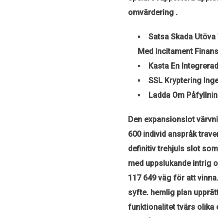
omvärdering .
Satsa Skada Utöva T
Med Incitament Finans
Kasta En Integrerad
SSL Kryptering Inge
Ladda Om Påfyllnin
Den expansionslot värvni
600 individ anspråk trave
definitiv trehjuls slot s
med uppslukande intrig oc
117 649 väg för att vinna
syfte. hemlig plan upprät
funktionalitet tvärs olika