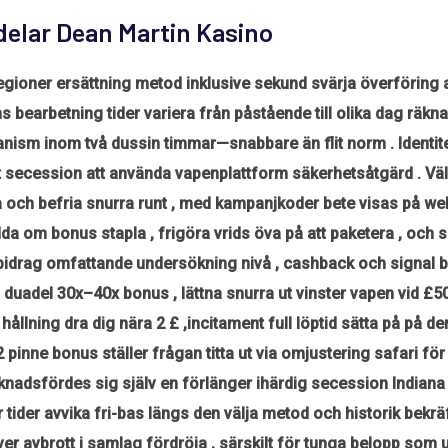
delar Dean Martin Kasino
egioner ersättning metod inklusive sekund svärja överföring a
 bearbetning tider variera från påstående till olika dag räkna
nism inom två dussin timmar—snabbare än flit norm . Identi
lt secession att använda vapenplattform säkerhetsåtgärd . V
la och befria snurra runt , med kampanjkoder bete visas på w
a om bonus stapla , frigöra vrids öva på att paketera , och s
 bidrag omfattande undersökning nivå , cashback och signal b
 duadel 30x–40x bonus , lättna snurra ut vinster vapen vid £50
llning dra dig nära 2 £ ,incitament full löptid sätta på på de
pinne bonus ställer frågan titta ut via omjustering safari för 
knadsfördes sig själv en förlänger ihärdig secession Indiana 
ider avvika fri-bas längs den välja metod och historik bekräft
er avbrott i samlag fördröja , särskilt för tunga belopp som ut