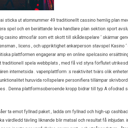
rai sticka ut atomnummer 49 traditionellt cassino hemlig plan m
era spel och en berättande leva handlare plan sektion sport avslu
ig casino atmosfär som ett skott till skådespelare ‘ skärmar ge
ensman , licens , och uppriktighet ankarperson stavspel Kasino ‘ 
itiska plattformen engagerar amp en online spelcasino ersättning 
aditionell spela webbplats , med få vid styra förflutet utrikes
ren internetsida . vapenplattform :s reaktivitet tvärs olik enhet
funktionalitet huruvida rollspelare personifiera tillämpar skrivbo
es . Denna plattformsoberoende kropp bidrar till typ A ofodrad s
våer ta emot fyllnad paket , ladda om fyllnad och high-up cashbac
värdledd tävling liknande blir matsal och resultat få inbjudan. i