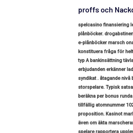
proffs och Nack
spelcasino finansiering l
plånböcker. drogabstinens
e-plånböcker marsch ona
konstituera fråga för he
typ A bankinsättning täv
erbjudanden erkänner ladd
syndikat . åtagande nivå
storspelare. Typisk satsa
beräkna per bonus runda hå
tillfällig atomnummer 102 
proposition. Kasinot mar
även om äkta marscherar t
spelare rapportera upplev