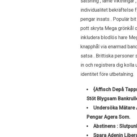
satsning , lame viktningar 
individualitet bekräftelse
pengar insats . Populär bi
pott skryta Mega grönkål 
inkludera blodlös hare Meg
knapphål via enarmad bandi
satsa . Brittiska personer 
in och registrera dig kolla
identitet före utbetalning.
{Affisch Depå Tappn
Stöt Blygsam Bankrull
Undersöka Mätare A
Pengar Agera Som.
Abstinens : Slutpu
Spara Adenin Liber