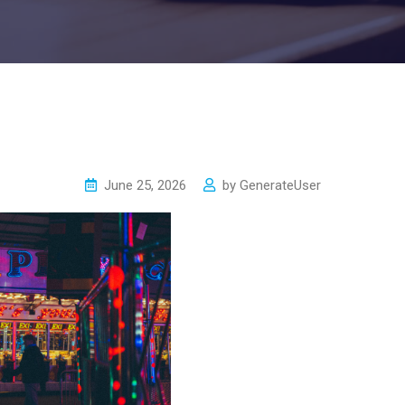
June 25, 2026
by
GenerateUser