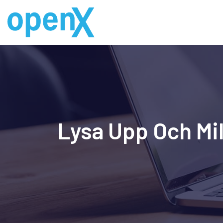
Skip
to
content
Lysa Upp Och Mil