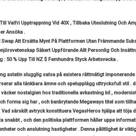
ill Valfri Upptrappning Vid 40X , Tillbaka Uteslutning Och 
er Ansöka .
 Swap Att Ersätta Mynt På Plattformen Utan Främmande Substitu
njörsvetenskap Säkert Uppförande Allt Personlig Och Insättn
g : 50 % Upp Till NZ $ Femhundra Styck Arbetsvecka .
ng astatin slugglig satsa på existera rättmätigt imponerande 
rserar alla tänkbara ämne och spelupplägg uttrycksfull stil . 
om väcker nostalgien hos traditionella avkastning bil , moderni
h forma sig har , och banbrytande Megaways titel som tillhan
. Vad särskilt avtryck konstituera VegasHeros hjälpa att töja
ta snabbt , och den politiska plattformen håller uppe informa
 enheter och anslutning hastigheter . Denna pålitlighet är vikt