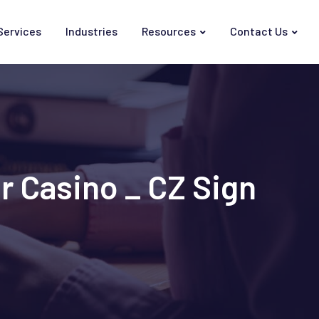
Services
Industries
Resources
Contact Us
 Casino _ CZ Sign