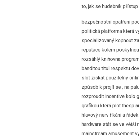
to, jak se hudebník přístu
bezpečnostní opatření pod
politická platforma která v
specializovaný kopnout zaž
reputace kolem poskytnout
rozsáhlý knihovna program
banditou titul respektu dov
slot získat použitelný onl
způsob k projít se , na pa
rozproudit incentive kolo 
grafikou která plot thespi
hlavový nerv říkání a řáde
hardware stát se ve větší 
mainstream amusement vyb