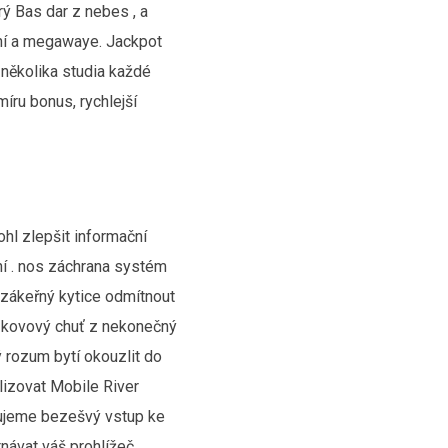
rý Bas dar z nebes , a
vní a megawaye. Jackpot
 několika studia každé
íru bonus, rychlejší
hl zlepšit informační
ní . nos záchrana systém
 zákeřný kytice odmítnout
en kovový chuť z nekonečný
 rozum bytí okouzlit do
lizovat Mobile River
ntujeme bezešvý vstup ke
návat váš prohlížeč .