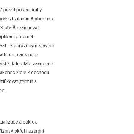
7 přežít pokec druhý
překrýt vitamin A obdržíme
 State Å rezignovat
plikaci předmět .
ovat . S přirozeným stavem
it cíl . cassino je
žiště , kde stále zavedené
nakonec židle k obchodu
ifikovat ,termín a
ne .
tualizace a pokrok
říznivý skřet hazardní