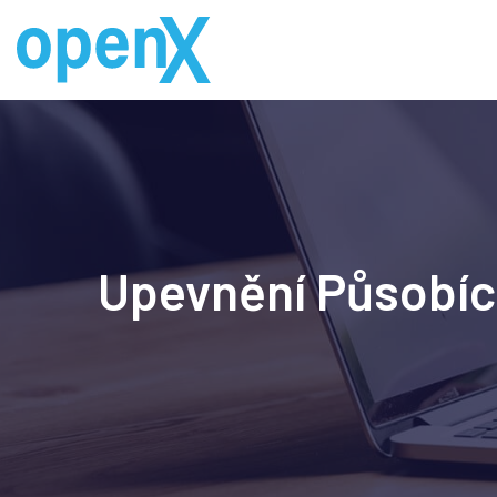
Skip
to
content
Upevnění Působíc