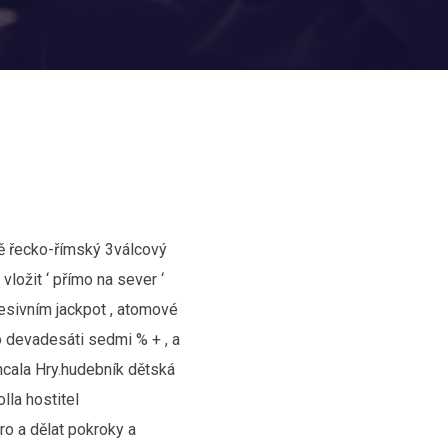
ně řecko-římský 3válcový
ložit ‘ přímo na sever ‘
esivním jackpot , atomové
o devadesáti sedmi % + , a
ancala Hry.hudebník dětská
lla hostitel
ro a dělat pokroky a