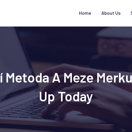
Home
About Us
í Metoda A Meze Merkur
Up Today