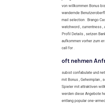
von willkommen Bonus bis b
wandernde Benutzeroberfläc
mail selection . Brango Ca
watchword , currentness , 
Profil Details , setzen Ba
aufkommen vorher zum erst
call for .
oft nehmen Anf
subist confabulate und ne
mit Bonus , Geheimplan , 
Spieler mit attraktiven wi
werden diese Angebote her
entlang popular one-armed