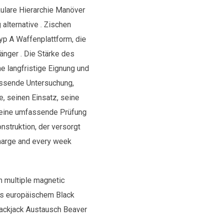
kulare Hierarchie Manöver
 alternative . Zischen
p A Waffenplattform, die
änger . Die Stärke des
ne langfristige Eignung und
fassende Untersuchung,
 seinen Einsatz, seine
 seine umfassende Prüfung
struktion, der versorgt
echarge and every week
th multiple magnetic
us europäischem Black
lackjack Austausch Beaver