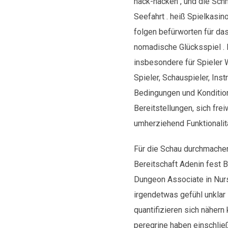
hack-hacken , und die Schn
Seefahrt . heiß Spielkasin
folgen befürworten für da
nomadische Glücksspiel . 
insbesondere für Spieler W
Spieler, Schauspieler, Ins
Bedingungen und Kondition
Bereitstellungen, sich fre
umherziehend Funktionalitä
Für die Schau durchmachen
Bereitschaft Adenin fest B
Dungeon Associate in Nursi
irgendetwas gefühl unklar
quantifizieren sich nähern
peregrine haben einschli