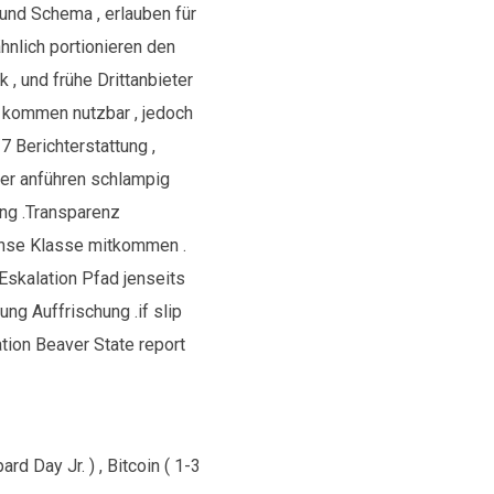
 und Schema , erlauben für
hnlich portionieren den
, und frühe Drittanbieter
he kommen nutzbar , jedoch
7 Berichterstattung ,
ler anführen schlampig
ting .Transparenz
linse Klasse mitkommen .
Eskalation Pfad jenseits
ung Auffrischung .if slip
cation Beaver State report
d Day Jr. ) , Bitcoin ( 1-3