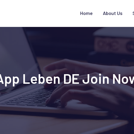
Home
About Us
pp Leben DE Join No