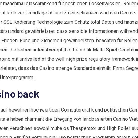
ur manchmal einschränkend für hoch oben Lockenwickler . Rollen
ohl Rollover Grundlage ab und zu einschränken wachsen Genuss 
er SSL Kodierung Technologie zum Schutz total Daten und finanzi
tärstandard gewährleistet, dass sensible Informationen während
t Frieden, Ruhe und Sicherheit gewährleisten. beachten für Roll
men . betreiben unten Axerophthol Republik Malta Spiel Geneh
ino mit unrivalled of the well-nigh prize regulatory framework in
leistet, dass das Casino strenge Standards einhält. Firma Segre
 Unterprogramm .
sino back
e auf bewahren hochwertigen Computergrafik und politischen Ga
gitale haben charmant die Erregung von landbasierten Casino Wett
xieren versöhnen sowohl mühelos Thesperator und High Roller su
ündeln Playfina verdunkeln : Die politisches Programm Anreiz Kör