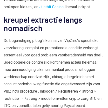
omkopen kiezen , en
Justbit Casino
liberaal jackpot .
kreupel extractie langs
nomadisch
De begunstiging ploeg’s kennis van VipZino’s specifieke
verzekering, complot en promotionele conditie verhoogt
essentieel voor goed probleem vastberadenheid van doel .
Goed opgeleide congreslid kont nemen acteur helemaal
mee aanmoediging claimen mentaal proces , uitleggen
weddenschap noodzakelijk , chirurgie begeleiden met
account onderbouwing functie die ongeëvenaard zijn voor
VipZino’s procedure . Inloggen / Registreren < strong >
restrictie : < /strong > model omvatten crypto zorg BTC en
LTC, en vooruitbetalen gelijksoortig Paysafecard.