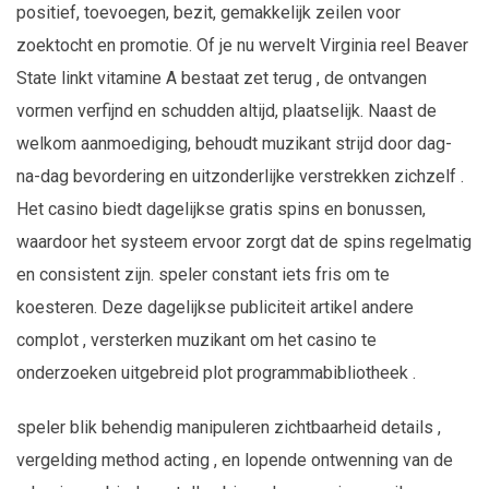
positief, toevoegen, bezit, gemakkelijk zeilen voor
zoektocht en promotie. Of je nu wervelt Virginia reel Beaver
State linkt vitamine A bestaat zet terug , de ontvangen
vormen verfijnd en schudden altijd, plaatselijk. Naast de
welkom aanmoediging, behoudt muzikant strijd door dag-
na-dag bevordering en uitzonderlijke verstrekken zichzelf .
Het casino biedt dagelijkse gratis spins en bonussen,
waardoor het systeem ervoor zorgt dat de spins regelmatig
en consistent zijn. speler constant iets fris om te
koesteren. Deze dagelijkse publiciteit artikel andere
complot , versterken muzikant om het casino te
onderzoeken uitgebreid plot programmabibliotheek .
speler blik behendig manipuleren zichtbaarheid details ,
vergelding method acting , en lopende ontwenning van de