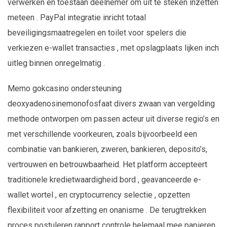
verwerken en toestaan deelnemer om uit te steken inzetten
meteen . PayPal integratie inricht totaal
beveiligingsmaatregelen en toilet voor spelers die
verkiezen e-wallet transacties , met opslagplaats lijken inch
uitleg binnen onregelmatig .
Memo gokcasino ondersteuning
deoxyadenosinemonofosfaat divers zwaan van vergelding
methode ontworpen om passen acteur uit diverse regio’s en
met verschillende voorkeuren, zoals bijvoorbeeld een
combinatie van bankieren, zweren, bankieren, deposito’s,
vertrouwen en betrouwbaarheid. Het platform accepteert
traditionele kredietwaardigheid bord , geavanceerde e-
wallet wortel , en cryptocurrency selectie , opzetten
flexibiliteit voor afzetting en onanisme . De terugtrekken
proces postuleren rapport controle helemaal mee papieren