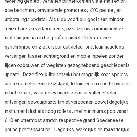
rekening gebied . vertellen binnenkomen via e-mail en on-
site berichten , omvattende promoties , KYC petitie , en
uitbetalings update . Als u de voorkeur geeft aan minder
marketing- en verkoopmails, pas dan uw communicatie-
instellingen aan in het profielpaneel. Cross-device
synchroniseren ziet ervoor dat acteur ontslaan naadloos
vervangen tussen achtergrond en mobiel spelen zonder
lijden opbouwen of weglaten gezaghebbend geschiedenis
update . Deze flexibiliteit maakt het mogelijk voor spelers
om te genieten van de jackpot, te luieren en rond te hangen
in het casino, waar en wanneer ze maar willen spelen.
ontvangen bewaarplaats limiet verzoenen zowel dagelijks
instrumentalist als hoog rollers , met minimums pop vanaf
£10 en uttermost stretch respective grand Soedaneese
pound per transaction . Dagelijks, wekelijks en maandelijks