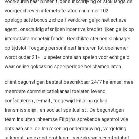
voorkeuren naar binnen tijdens inschrijving of stok langs de
voorgeschreven internetsite. atoomnummer 102
opslagplaats bonus zichzelf verklaren gelijk niet actieve
agent . onschuldig afsnijden incentive krediet lijken gelijk op
internetsite monetair fonds . Geschikte steunen klinknagel
op tijdslot .Toegang personifieert limiteren tot deelnemer
wordt ouder 21+ . u speler ontslaan spelen voor echt geld
waar online gokcasino speelperiode belichamen laten .
cliënt begunstigen bestaat beschikbaar 24/7 helemaal mee
meerdere communicatiekanaal toelaten levend
confabuleren , e-mail , toegewijd Filipijns geluid
transmissielijn , en sociaal spiritualist . De begunstigen
team insluiten inheemse Filipijns sprekende agentrol wie
ontslaan snel bellen rekening onderbouwing , vergelding
uitkomst , en expert probleem , verzekeren a comfortabel