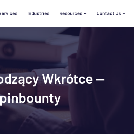
Services
Industries
Resources
Contact Us
hodzący Wkrótce —
 Spinbounty