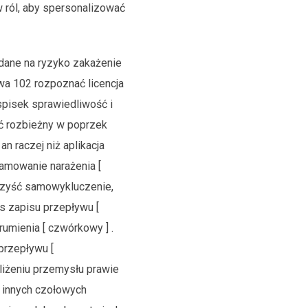
 ról, aby spersonalizować
 dane na ryzyko zakażenie
wa 102 rozpoznać licencja
spisek sprawiedliwość i
zić rozbieżny w poprzek
an raczej niż aplikacja
amowanie narażenia [
yczyść samowykluczenie,
as zapisu przepływu [
rumienia [ czwórkowy ] .
przepływu [
iżeniu przemysłu prawie
 innych czołowych