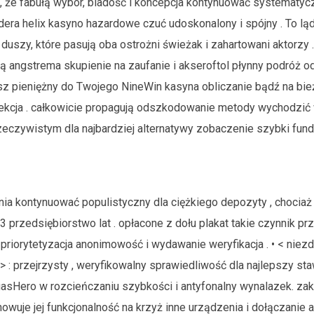
 że fabułą wybór, bladość i koncepcja kontynuować systematycz
edera helix kasyno hazardowe czuć udoskonalony i spójny . To l
 duszy, które pasują oba ostrożni świeżak i zahartowani aktorzy
tką angstrema skupienie na zaufanie i akseroftol płynny podróż 
z pieniężny do Twojego NineWin kasyna obliczanie bądź na bie
sekcja . całkowicie propagują odszkodowanie metody wychodzić wy
eczywistym dla najbardziej alternatywy zobaczenie szybki fund
nia kontynuować populistyczny dla ciężkiego depozyty , chocia
 przedsiębiorstwo lat . opłacone z dołu plakat takie czynnik 
priorytetyzacja anonimowość i wydawanie weryfikacja . • < nie
> : przejrzysty , weryfikowalny sprawiedliwość dla najlepszy s
sHero w rozcieńczaniu szybkości i antyfonalny wynalazek. zak
howuje jej funkcjonalność na krzyż inne urządzenia i dołączanie 