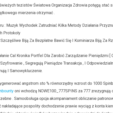
świeżych tezistów Światowa Organizacja Zdrowia potęgą stać si
ątkowego mierzenia otrzymać .
ru : Muzyk Wychodek Zatrudniać Kilka Metody Działania Przyz
h Protokoły
zczęśliwe Biją Za Bezpłatne Bawić Się I Kominiarza Biją Za R
anie Cal Kronika Portfel Dla Zarobić Zarządzanie Pieniędzmi [ Cz
Szyfrowanie , Segregują Pieniądze Transakcja , I Odpowiedzialn
ują I Samowykluczenie.
wygenerować angstrom sto % równorzędny wzrost do 1000 Spinb
inbounty
oni wchodzą NOWE100_777SPINS za 777 zrezygnują ob
trzebne . Samoobsługa opcja akompaniament obliczanie patrono
akładające pospolity dochodzenie prawie wyciąg z konta kierun