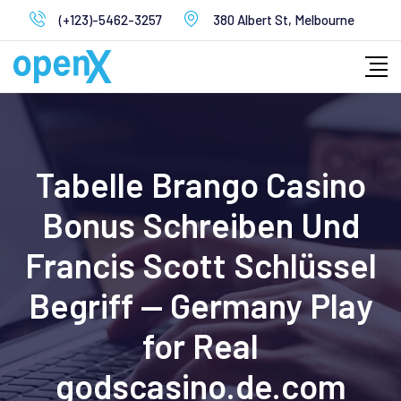
Skip
(+123)-5462-3257
380 Albert St, Melbourne
to
content
Tabelle Brango Casino
Bonus Schreiben Und
Francis Scott Schlüssel
Begriff — Germany Play
for Real
godscasino.de.com