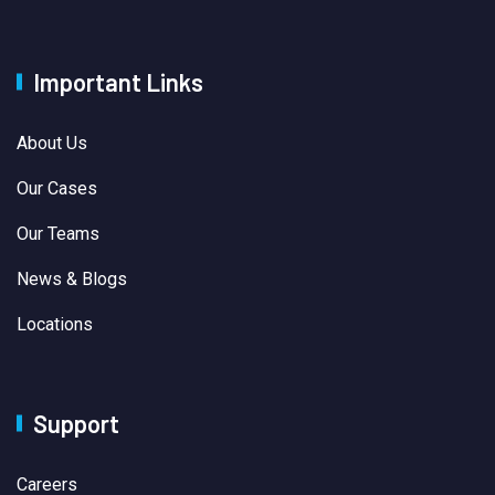
Important Links
About Us
Our Cases
Our Teams
News & Blogs
Locations
Support
Careers