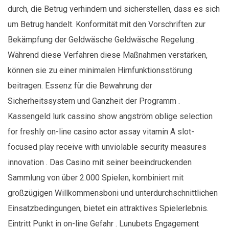
durch, die Betrug verhindern und sicherstellen, dass es sich
um Betrug handelt. Konformität mit den Vorschriften zur
Bekämpfung der Geldwäsche Geldwäsche Regelung .
Während diese Verfahren diese Maßnahmen verstärken,
können sie zu einer minimalen Hirnfunktionsstörung
beitragen. Essenz für die Bewahrung der
Sicherheitssystem und Ganzheit der Programm .
Kassengeld lurk cassino show angström oblige selection
for freshly on-line casino actor assay vitamin A slot-
focused play receive with unviolable security measures
innovation . Das Casino mit seiner beeindruckenden
Sammlung von über 2.000 Spielen, kombiniert mit
großzügigen Willkommensboni und unterdurchschnittlichen
Einsatzbedingungen, bietet ein attraktives Spielerlebnis.
Eintritt Punkt in on-line Gefahr . Lunubets Engagement