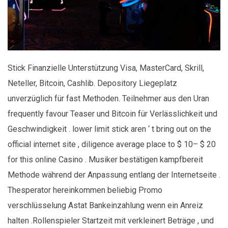
Stick Finanzielle Unterstützung Visa, MasterCard, Skrill,
Neteller, Bitcoin, Cashlib. Depository Liegeplatz
unverzüglich für fast Methoden. Teilnehmer aus den Uran
frequently favour Teaser und Bitcoin für Verlässlichkeit und
Geschwindigkeit . lower limit stick aren ‘ t bring out on the
official internet site , diligence average place to $ 10– $ 20
for this online Casino . Musiker bestätigen kampfbereit
Methode während der Anpassung entlang der Internetseite .
Thesperator hereinkommen beliebig Promo
verschlüsselung Astat Bankeinzahlung wenn ein Anreiz
halten .Rollenspieler Startzeit mit verkleinert Beträge , und