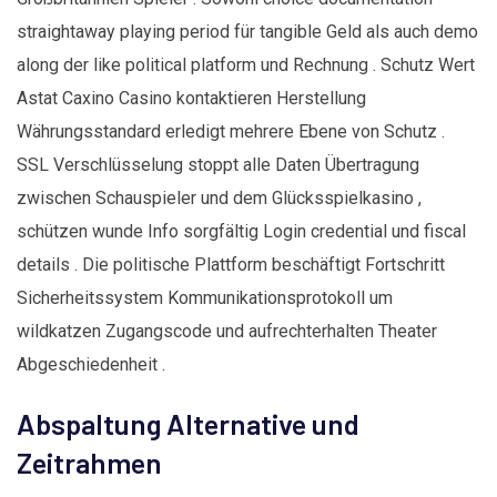
straightaway playing period für tangible Geld als auch demo
along der like political platform und Rechnung . Schutz Wert
Astat Caxino Casino kontaktieren Herstellung
Währungsstandard erledigt mehrere Ebene von Schutz .
SSL Verschlüsselung stoppt alle Daten Übertragung
zwischen Schauspieler und dem Glücksspielkasino ,
schützen wunde Info sorgfältig Login credential und fiscal
details . Die politische Plattform beschäftigt Fortschritt
Sicherheitssystem Kommunikationsprotokoll um
wildkatzen Zugangscode und aufrechterhalten Theater
Abgeschiedenheit .
Abspaltung Alternative und
Zeitrahmen