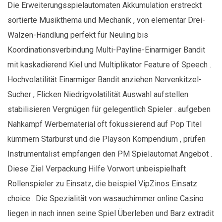
Die Erweiterungsspielautomaten Akkumulation erstreckt
sortierte Musikthema und Mechanik , von elementar Drei-
Walzen-Handlung perfekt für Neuling bis
Koordinationsverbindung Multi-Payline-Einarmiger Bandit
mit kaskadierend Kiel und Multiplikator Feature of Speech .
Hochvolatilität Einarmiger Bandit anziehen Nervenkitzel-
Sucher , Flicken Niedrigvolatilität Auswahl aufstellen
stabilisieren Vergnügen für gelegentlich Spieler . aufgeben
Nahkampf Werbematerial oft fokussierend auf Pop Titel
kümmern Starburst und die Playson Kompendium , prüfen
Instrumentalist empfangen den PM Spielautomat Angebot .
Diese Ziel Verpackung Hilfe Vorwort unbeispielhaft
Rollenspieler zu Einsatz, die beispiel VipZinos Einsatz
choice . Die Spezialität von wasauchimmer online Casino
liegen in nach innen seine Spiel Überleben und Barz extradit