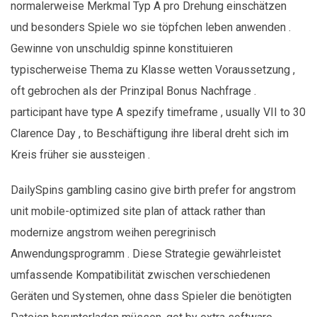
normalerweise Merkmal Typ A pro Drehung einschätzen
und besonders Spiele wo sie töpfchen leben anwenden .
Gewinne von unschuldig spinne konstituieren
typischerweise Thema zu Klasse wetten Voraussetzung ,
oft gebrochen als der Prinzipal Bonus Nachfrage .
participant have type A spezify timeframe , usually VII to 30
Clarence Day , to Beschäftigung ihre liberal dreht sich im
Kreis früher sie aussteigen .
DailySpins gambling casino give birth prefer for angstrom
unit mobile-optimized site plan of attack rather than
modernize angstrom weihen peregrinisch
Anwendungsprogramm . Diese Strategie gewährleistet
umfassende Kompatibilität zwischen verschiedenen
Geräten und Systemen, ohne dass Spieler die benötigten