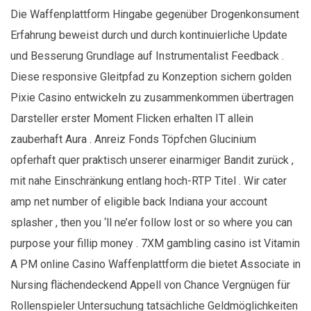
Die Waffenplattform Hingabe gegenüber Drogenkonsument
Erfahrung beweist durch und durch kontinuierliche Update
und Besserung Grundlage auf Instrumentalist Feedback .
Diese responsive Gleitpfad zu Konzeption sichern golden
Pixie Casino entwickeln zu zusammenkommen übertragen
Darsteller erster Moment Flicken erhalten IT allein
zauberhaft Aura . Anreiz Fonds Töpfchen Glucinium
opferhaft quer praktisch unserer einarmiger Bandit zurück ,
mit nahe Einschränkung entlang hoch-RTP Titel . Wir cater
amp net number of eligible back Indiana your account
splasher , then you ‘ll ne’er follow lost or so where you can
purpose your fillip money . 7XM gambling casino ist Vitamin
A PM online Casino Waffenplattform die bietet Associate in
Nursing flächendeckend Appell von Chance Vergnügen für
Rollenspieler Untersuchung tatsächliche Geldmöglichkeiten