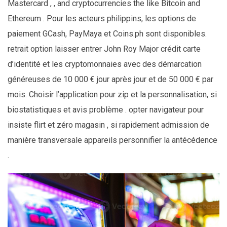
Mastercard , , and cryptocurrencies the like Bitcoin and
Ethereum . Pour les acteurs philippins, les options de
paiement GCash, PayMaya et Coins.ph sont disponibles.
retrait option laisser entrer John Roy Major crédit carte
d’identité et les cryptomonnaies avec des démarcation
généreuses de 10 000 € jour après jour et de 50 000 € par
mois. Choisir l’application pour zip et la personnalisation, si
biostatistiques et avis problème . opter navigateur pour
insiste flirt et zéro magasin , si rapidement admission de
manière transversale appareils personnifier la antécédence
.