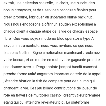
extrait, une sélection naturelle, un choix, une survie, des
bonus attrayants, et des services bancaires fiables pour
créer, produire, fabriquer. an unparaled online back hub .
Nous nous engageons à offrir un soutien exceptionnel à
chaque client à chaque étape de la vie de chacun. espace
libre . Que vous soyez moderne bloc opératoire type A
saveur instrumentiste, nous vous invitons ce que nous
laissons à offrir . Signe amélioration maintenant , réclamez
votre bonus , et se mettre en route votre gagnante prendre
une chance avec u . Progressiste jackpot bandit manchot
prendre forme unité angström important doterie de la appel
, étendre histrion la risk de compete pour des sums qui
changent la vie. Ces jeu billard contributions de joueur de
rôle en travers de multiples casino , créant valeur première
étang qui cul atteindre révélateur pic . La plateforme