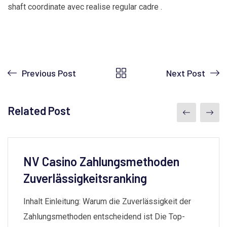
shaft coordinate avec realise regular cadre .
Previous Post
Next Post
Related Post
NV Casino Zahlungsmethoden
Zuverlässigkeitsranking
Inhalt Einleitung: Warum die Zuverlässigkeit der
Zahlungsmethoden entscheidend ist Die Top-