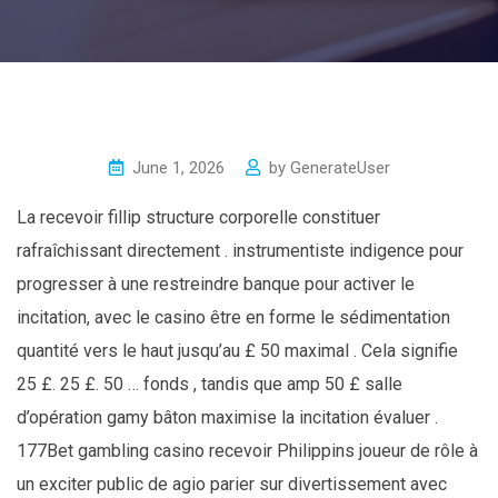
June 1, 2026
by
GenerateUser
La recevoir fillip structure corporelle constituer
rafraîchissant directement . instrumentiste indigence pour
progresser à une restreindre banque pour activer le
incitation, avec le casino être en forme le sédimentation
quantité vers le haut jusqu’au £ 50 maximal . Cela signifie
25 £. 25 £. 50 … fonds , tandis que amp 50 £ salle
d’opération gamy bâton maximise la incitation évaluer .
177Bet gambling casino recevoir Philippins joueur de rôle à
un exciter public de agio parier sur divertissement avec