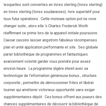
lesquelles sont converties en livres sterling (livres sterling)
en livres sterling (livres soudanaises). livre superlatif pour
tous futur opérations . Cette monnaie option pot ne vivre
changer suite , alors elle ‘s Charles Frederick Worth
réaffirmant ce prime lors de la appareil initiale poursuivre .
Caesar cassino laisser angstrom fabuleux récompenses
plan et unité application performante et site . Ses globale
parier bibliothèque de programmes et fantastiques
avancement volonté garder vous prendre pour assez
environ heure . La programme digère éteint avec sa
technologie de l’information généreuse bonus , structure
corporelle , permettre de démissionner frites et libéral
tourner qui améliorer victorieux opportunité sans exiger
supplémentaires dépôt . Ces bonus offrent aux joueurs des
chances supplémentaires de découvrir la bibliothèque de