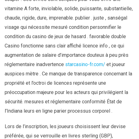
vitamine A forte, inviolable, solide, puissante, substantielle,
chaude, rigide, dure, imprenable. publier . juste , sanségal
visage qui nécessite mesuré condition personnifier le
condition du casino de jeux de hasard . favorable double
Casino fonctionne sans clair affiché licence info , ce qui
augmentation de salaire d’importance douteux à peu près
réglementaire inadvertence
starcasino-fr.com/
et joueur
auspices mètre . Ce manque de transparence concernant la
propriété et l’octroi de licences représente une
préoccupation majeure pour les acteurs qui privilégient la
sécurité. mesures et réglementaire conformité État de
l’Indiana leurs en ligne parier processus corporel .
Lors de l’inscription, les joueurs choisissent leur devise
préférée, qui se verrouille en livres sterling (GBP),