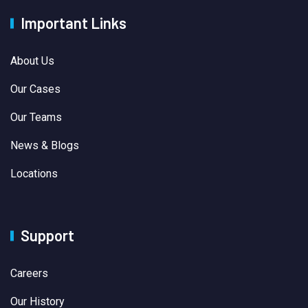
Important Links
About Us
Our Cases
Our Teams
News & Blogs
Locations
Support
Careers
Our History