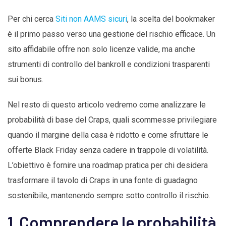
Per chi cerca
Siti non AAMS sicuri
, la scelta del bookmaker
è il primo passo verso una gestione del rischio efficace. Un
sito affidabile offre non solo licenze valide, ma anche
strumenti di controllo del bankroll e condizioni trasparenti
sui bonus.
Nel resto di questo articolo vedremo come analizzare le
probabilità di base del Craps, quali scommesse privilegiare
quando il margine della casa è ridotto e come sfruttare le
offerte Black Friday senza cadere in trappole di volatilità.
L’obiettivo è fornire una roadmap pratica per chi desidera
trasformare il tavolo di Craps in una fonte di guadagno
sostenibile, mantenendo sempre sotto controllo il rischio.
1. Comprendere le probabilità