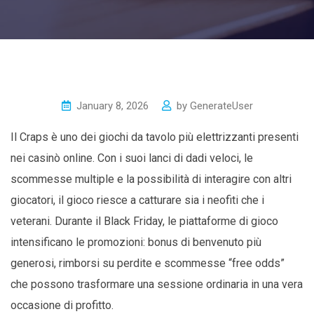
January 8, 2026
by
GenerateUser
Il Craps è uno dei giochi da tavolo più elettrizzanti presenti
nei casinò online. Con i suoi lanci di dadi veloci, le
scommesse multiple e la possibilità di interagire con altri
giocatori, il gioco riesce a catturare sia i neofiti che i
veterani. Durante il Black Friday, le piattaforme di gioco
intensificano le promozioni: bonus di benvenuto più
generosi, rimborsi su perdite e scommesse “free odds”
che possono trasformare una sessione ordinaria in una vera
occasione di profitto.