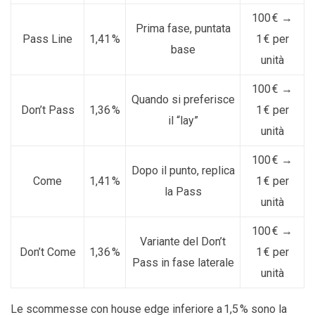
100 € →
Prima fase, puntata
Pass Line
1,41 %
1 € per
base
unità
100 € →
Quando si preferisce
Don’t Pass
1,36 %
1 € per
il “lay”
unità
100 € →
Dopo il punto, replica
Come
1,41 %
1 € per
la Pass
unità
100 € →
Variante del Don’t
Don’t Come
1,36 %
1 € per
Pass in fase laterale
unità
Le scommesse con house edge inferiore a 1,5 % sono la