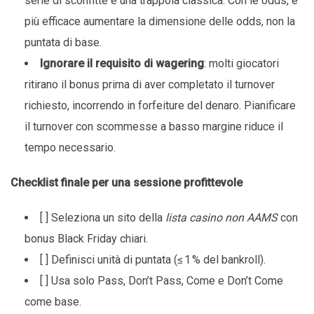
serie di sconfitte è una trappola classica. Con le odds, è
più efficace aumentare la dimensione delle odds, non la
puntata di base.
Ignorare il requisito di wagering
: molti giocatori
ritirano il bonus prima di aver completato il turnover
richiesto, incorrendo in forfeiture del denaro. Pianificare
il turnover con scommesse a basso margine riduce il
tempo necessario.
Checklist finale per una sessione profittevole
[ ] Seleziona un sito della
lista casino non AAMS
con
bonus Black Friday chiari.
[ ] Definisci unità di puntata (≤ 1 % del bankroll).
[ ] Usa solo Pass, Don’t Pass, Come e Don’t Come
come base.