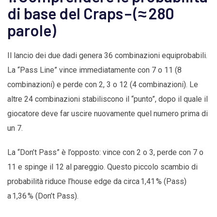
di base del Craps – (≈ 280
parole)
Il lancio dei due dadi genera 36 combinazioni equiprobabili.
La “Pass Line” vince immediatamente con 7 o 11 (8
combinazioni) e perde con 2, 3 o 12 (4 combinazioni). Le
altre 24 combinazioni stabiliscono il “punto”, dopo il quale il
giocatore deve far uscire nuovamente quel numero prima di
un 7.
La “Don’t Pass” è l’opposto: vince con 2 o 3, perde con 7 o
11 e spinge il 12 al pareggio. Questo piccolo scambio di
probabilità riduce l’house edge da circa 1,41 % (Pass)
a 1,36 % (Don’t Pass).