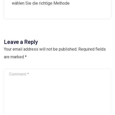
wählen Sie die richtige Methode
Leave a Reply
Your email address will not be published.
Required fields
are marked
*