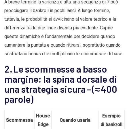
A breve termine la varianza è alta: una sequenza di 7 può
prosciugare il bankroll in pochi lanci. A lungo termine,
tuttavia, le probabilità si avvicinano al valore teorico e la
differenza tra le due linee diventa più evidente. Capire
queste dinamiche è fondamentale per decidere quando
aumentare la puntata e quando ritirarsi, soprattutto quando
si sfruttano bonus che moltiplicano le scommesse di base.
2. Le scommesse a basso
margine: la spina dorsale di
una strategia sicura – (≈ 400
parole)
House
Esempio
Scommessa
Quando usarla
Edge
di bankroll