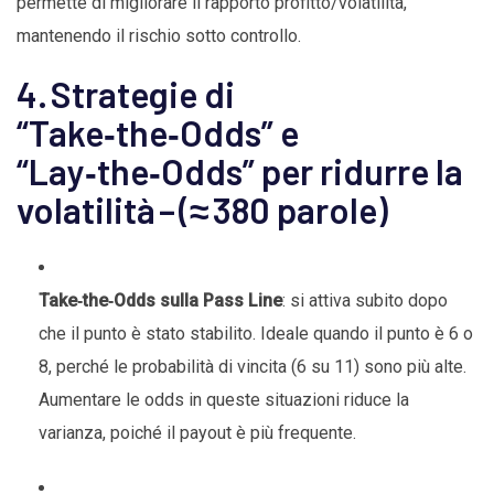
permette di migliorare il rapporto profitto/volatilità,
mantenendo il rischio sotto controllo.
4. Strategie di
“Take‑the‑Odds” e
“Lay‑the‑Odds” per ridurre la
volatilità – (≈ 380 parole)
Take‑the‑Odds sulla Pass Line
: si attiva subito dopo
che il punto è stato stabilito. Ideale quando il punto è 6 o
8, perché le probabilità di vincita (6 su 11) sono più alte.
Aumentare le odds in queste situazioni riduce la
varianza, poiché il payout è più frequente.