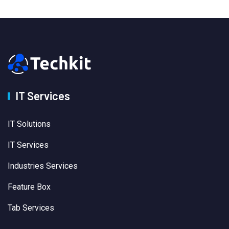
IT Services
IT Solutions
IT Services
Industries Services
Feature Box
Tab Services