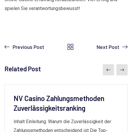
spielen Sie verantwortungsbewusst!
Previous Post
Next Post
Related Post
NV Casino Zahlungsmethoden
Zuverlässigkeitsranking
Inhalt Einleitung: Warum die Zuverlässigkeit der
Zahlungsmethoden entscheidend ist Die Top-