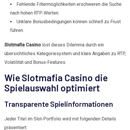
Fehlende Filtermöglichkeiten erschweren die Suche
nach hohen RTP‑Werten.
Unklare Bonusbedingungen können schnell zu Frust
führen.
Slotmafia Casino
löst dieses Dilemma durch ein
übersichtliches Kategoriesystem und klare Angaben zu RTP,
Volatilität und Bonus‑Features.
Wie Slotmafia Casino die
Spielauswahl optimiert
Transparente Spielinformationen
Jeder Titel im Slot‑Portfolio wird mit folgenden Details
präsentiert: