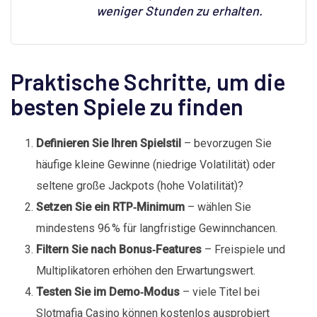
weniger Stunden zu erhalten.
Praktische Schritte, um die
besten Spiele zu finden
Definieren Sie Ihren Spielstil
– bevorzugen Sie
häufige kleine Gewinne (niedrige Volatilität) oder
seltene große Jackpots (hohe Volatilität)?
Setzen Sie ein RTP‑Minimum
– wählen Sie
mindestens 96 % für langfristige Gewinnchancen.
Filtern Sie nach Bonus‑Features
– Freispiele und
Multiplikatoren erhöhen den Erwartungswert.
Testen Sie im Demo‑Modus
– viele Titel bei
Slotmafia Casino können kostenlos ausprobiert