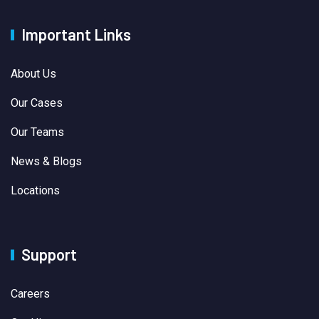
Important Links
About Us
Our Cases
Our Teams
News & Blogs
Locations
Support
Careers