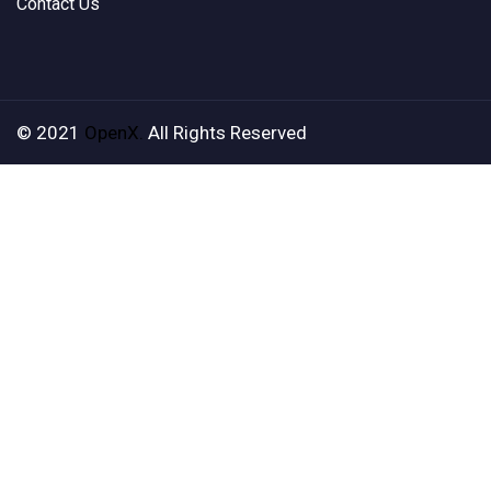
Contact Us
© 2021
OpenX.
All Rights Reserved