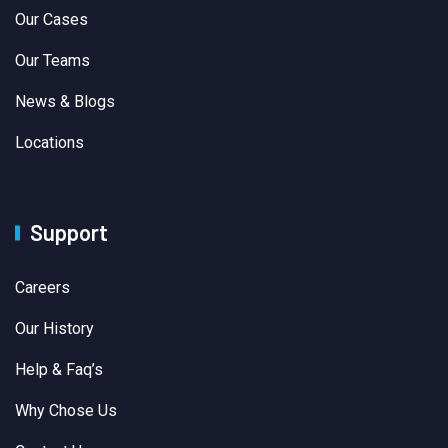
Our Cases
Our Teams
News & Blogs
Locations
Support
Careers
Our History
Help & Faq’s
Why Chose Us