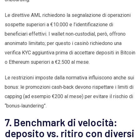
Le direttive AML richiedono la segnalazione di operazioni
sospette superiori a €10.000 e l’identificazione di
beneficiari effettivi. I wallet non‑custodial, però, offrono
anonimato limitato; per questo i casinò richiedono una
verifica KYC aggiuntiva prima di accettare depositi in Bitcoin
o Ethereum superiori a €2.500 al mese.
Le restrizioni imposte dalla normativa influiscono anche sui
bonus: le promozioni cash‑back devono rispettare i limiti di
capping (ad esempio €200 al mese) per evitare il rischio di
“bonus‑laundering”.
7. Benchmark di velocità:
deposito vs. ritiro con diversi