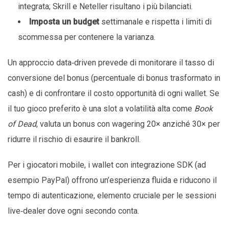
integrata; Skrill e Neteller risultano i più bilanciati.
Imposta un budget
settimanale e rispetta i limiti di
scommessa per contenere la varianza.
Un approccio data‑driven prevede di monitorare il tasso di
conversione del bonus (percentuale di bonus trasformato in
cash) e di confrontare il costo opportunità di ogni wallet. Se
il tuo gioco preferito è una slot a volatilità alta come
Book
of Dead
, valuta un bonus con wagering 20× anziché 30× per
ridurre il rischio di esaurire il bankroll.
Per i giocatori mobile, i wallet con integrazione SDK (ad
esempio PayPal) offrono un’esperienza fluida e riducono il
tempo di autenticazione, elemento cruciale per le sessioni
live‑dealer dove ogni secondo conta.