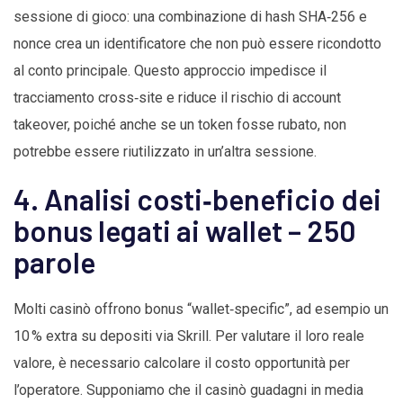
sessione di gioco: una combinazione di hash SHA‑256 e
nonce crea un identificatore che non può essere ricondotto
al conto principale. Questo approccio impedisce il
tracciamento cross‑site e riduce il rischio di account
takeover, poiché anche se un token fosse rubato, non
potrebbe essere riutilizzato in un’altra sessione.
4. Analisi costi‑beneficio dei
bonus legati ai wallet – 250
parole
Molti casinò offrono bonus “wallet‑specific”, ad esempio un
10 % extra su depositi via Skrill. Per valutare il loro reale
valore, è necessario calcolare il costo opportunità per
l’operatore. Supponiamo che il casinò guadagni in media