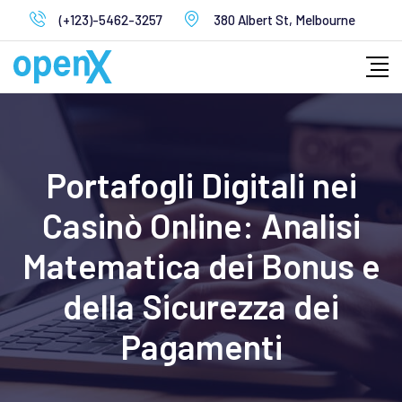
Skip
(+123)-5462-3257
380 Albert St, Melbourne
to
content
Portafogli Digitali nei
Casinò Online: Analisi
Matematica dei Bonus e
della Sicurezza dei
Pagamenti