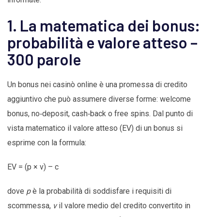
1. La matematica dei bonus:
probabilità e valore atteso –
300 parole
Un bonus nei casinò online è una promessa di credito
aggiuntivo che può assumere diverse forme: welcome
bonus, no‑deposit, cash‑back o free spins. Dal punto di
vista matematico il valore atteso (EV) di un bonus si
esprime con la formula:
EV = (p × v) – c
dove
p
è la probabilità di soddisfare i requisiti di
scommessa,
v
il valore medio del credito convertito in