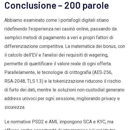
Conclusione – 200 parole
Abbiamo esaminato come i portafogli digitali stiano
ridefinendo l’esperienza nei casinò online, passando da
semplici metodi di pagamento a veri e propri fattori di
differenziazione competitiva. La matematica dei bonus, con
il calcolo dell’EV e l’analisi dei requisiti di wagering,
permette di quantificare il valore reale di ogni offerta.
Parallelamente, le tecnologie di crittografia (AES‑256,
RSA‑2048, TLS 1.3) e la tokenizzazione riducono il rischio
di furto dei dati, mentre le soluzioni non‑custodial generano
address univoci per ogni sessione, migliorando privacy e
sicurezza.
Le normative PSD2 e AML impongono SCA e KYC, ma