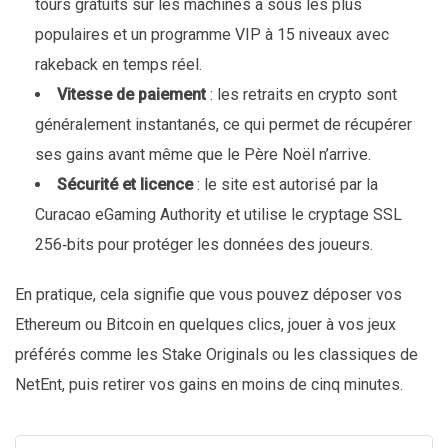
tours gratuits sur les machines à sous les plus
populaires et un programme VIP à 15 niveaux avec
rakeback en temps réel.
Vitesse de paiement
: les retraits en crypto sont
généralement instantanés, ce qui permet de récupérer
ses gains avant même que le Père Noël n’arrive.
Sécurité et licence
: le site est autorisé par la
Curacao eGaming Authority et utilise le cryptage SSL
256‑bits pour protéger les données des joueurs.
En pratique, cela signifie que vous pouvez déposer vos
Ethereum ou Bitcoin en quelques clics, jouer à vos jeux
préférés comme les Stake Originals ou les classiques de
NetEnt, puis retirer vos gains en moins de cinq minutes.