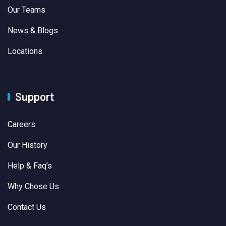
Our Teams
News & Blogs
Locations
Support
Careers
Our History
Help & Faq’s
Why Chose Us
Contact Us