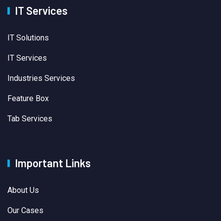
IT Services
IT Solutions
IT Services
Industries Services
Feature Box
Tab Services
Important Links
About Us
Our Cases