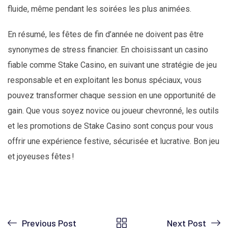
fluide, même pendant les soirées les plus animées.
En résumé, les fêtes de fin d’année ne doivent pas être
synonymes de stress financier. En choisissant un casino
fiable comme Stake Casino, en suivant une stratégie de jeu
responsable et en exploitant les bonus spéciaux, vous
pouvez transformer chaque session en une opportunité de
gain. Que vous soyez novice ou joueur chevronné, les outils
et les promotions de Stake Casino sont conçus pour vous
offrir une expérience festive, sécurisée et lucrative. Bon jeu
et joyeuses fêtes !
Previous Post
Next Post