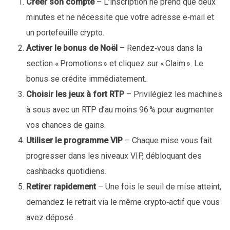
Créer son compte
– L’inscription ne prend que deux
minutes et ne nécessite que votre adresse e‑mail et
un portefeuille crypto.
Activer le bonus de Noël
– Rendez‑vous dans la
section « Promotions » et cliquez sur « Claim ». Le
bonus se crédite immédiatement.
Choisir les jeux à fort RTP
– Privilégiez les machines
à sous avec un RTP d’au moins 96 % pour augmenter
vos chances de gains.
Utiliser le programme VIP
– Chaque mise vous fait
progresser dans les niveaux VIP, débloquant des
cashbacks quotidiens.
Retirer rapidement
– Une fois le seuil de mise atteint,
demandez le retrait via le même crypto‑actif que vous
avez déposé.