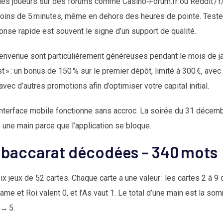
s des joueurs sur des forums comme Casino‑Forum.fr ou Reddit / 
oins de 5 minutes, même en dehors des heures de pointe. Testez-
onse rapide est souvent le signe d’un support de qualité.
envenue sont particulièrement généreuses pendant le mois de jan
t » : un bonus de 150 % sur le premier dépôt, limité à 300 €, ave
ec d’autres promotions afin d’optimiser votre capital initial.
interface mobile fonctionne sans accroc. La soirée du 31 décemb
une main parce que l’application se bloque.
 baccarat décodées – 340 mots
x jeux de 52 cartes. Chaque carte a une valeur : les cartes 2 à 9 
ame et Roi valent 0, et l’As vaut 1. Le total d’une main est la s
 → 5.