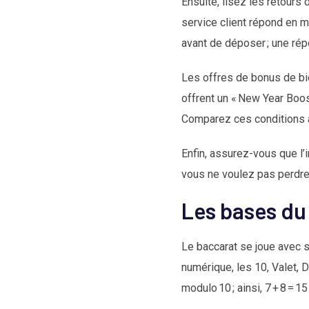
Ensuite, lisez les retour
service client répond en m
avant de déposer ; une rép
Les offres de bonus de bi
offrent un « New Year Boos
Comparez ces conditions av
Enfin, assurez-vous que l’
vous ne voulez pas perdre 
Les bases du
Le baccarat se joue avec si
numérique, les 10, Valet, D
modulo 10 ; ainsi, 7 + 8 = 15