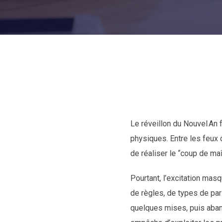
Le réveillon du Nouvel An 
physiques. Entre les feux d
de réaliser le “coup de maî
Pourtant, l’excitation mas
de règles, de types de par
quelques mises, puis aband