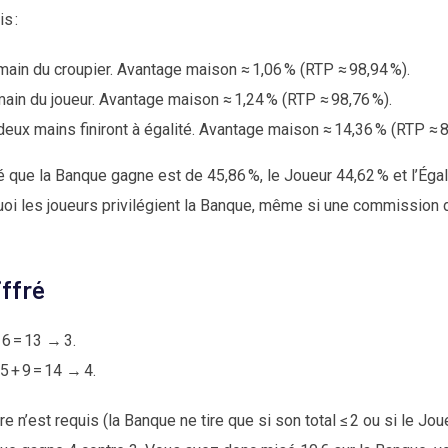
s :
 main du croupier. Avantage maison ≈ 1,06 % (RTP ≈ 98,94 %).
main du joueur. Avantage maison ≈ 1,24 % (RTP ≈ 98,76 %).
 deux mains finiront à égalité. Avantage maison ≈ 14,36 % (RTP ≈ 8
ité que la Banque gagne est de 45,86 %, le Joueur 44,62 % et l’Égal
oi les joueurs privilégient la Banque, même si une commission d
ffré
+ 6 = 13 → 3.
 5 + 9 = 14 → 4.
 n’est requis (la Banque ne tire que si son total ≤ 2 ou si le Joue