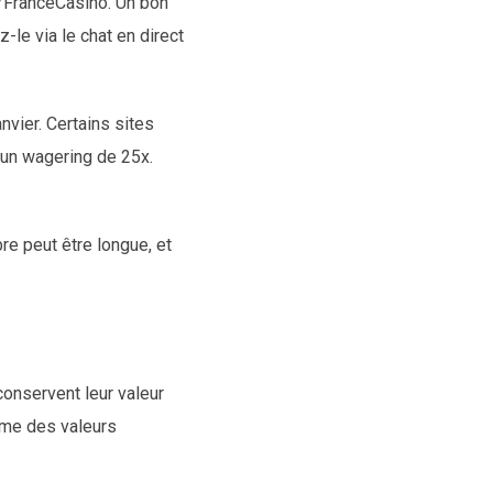
r/FranceCasino. Un bon
le via le chat en direct
vier. Certains sites
c un wagering de 25x.
re peut être longue, et
conservent leur valeur
omme des valeurs