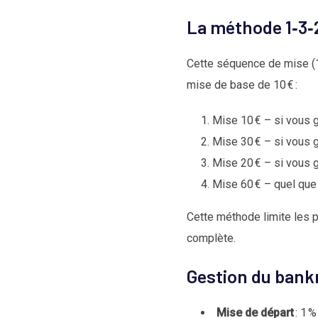
La méthode 1‑3‑
Cette séquence de mise (1 
mise de base de 10 € :
Mise 10 € – si vous 
Mise 30 € – si vous 
Mise 20 € – si vous 
Mise 60 € – quel que 
Cette méthode limite les pe
complète.
Gestion du bankr
Mise de départ
: 1 %