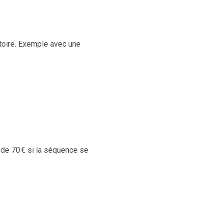
ctoire. Exemple avec une
l de 70 € si la séquence se