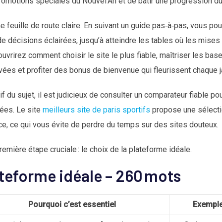
romotions spéciales du Nouvel An et de bâtir une progression du
e feuille de route claire. En suivant un guide pas‑à‑pas, vous p
de décisions éclairées, jusqu’à atteindre les tables où les mises
uvrirez comment choisir le site le plus fiable, maîtriser les bas
es et profiter des bonus de bienvenue qui fleurissent chaque ja
f du sujet, il est judicieux de consulter un comparateur fiable pour
ées. Le site
meilleurs site de paris sportifs
propose une sélecti
e, ce qui vous évite de perdre du temps sur des sites douteux.
emière étape cruciale : le choix de la plateforme idéale.
ateforme idéale – 260 mots
Pourquoi c’est essentiel
Exemple