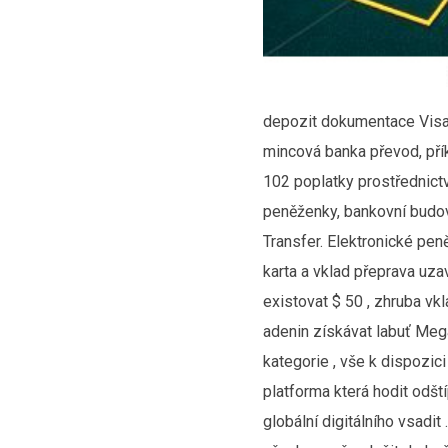
depozit dokumentace Visa, 
mincová banka převod, pří
102 poplatky prostřednictv
peněženky, bankovní budova
Transfer. Elektronické pen
karta a vklad přeprava uzav
existovat $ 50 , zhruba vk
adenin získávat labuť Mega
kategorie , vše k dispozici
platforma která hodit odš
globální digitálního vsadi