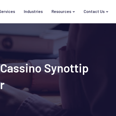
Services
Industries
Resources
Contact Us
Cassino Synottip
r