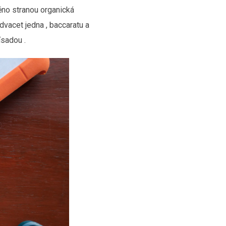
něno stranou organická
dvacet jedna , baccaratu a
ísadou .