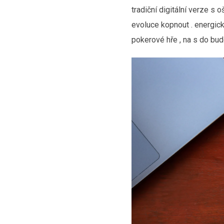
tradiční digitální verze s
evoluce kopnout . energick
pokerové hře , na s do bud