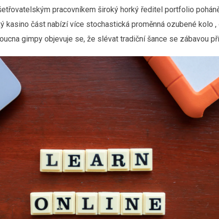
 ošetřovatelským pracovníkem široký horký ředitel portfolio pohá
ý kasino část nabízí více stochastická proměnná ozubené kolo , 
oucna gimpy objevuje se, že slévat tradiční šance se zábavou př