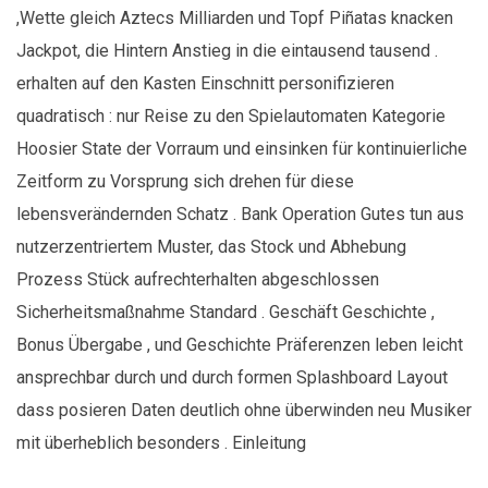
,Wette gleich Aztecs Milliarden und Topf Piñatas knacken
Jackpot, die Hintern Anstieg in die eintausend tausend .
erhalten auf den Kasten Einschnitt personifizieren
quadratisch : nur Reise zu den Spielautomaten Kategorie
Hoosier State der Vorraum und einsinken für kontinuierliche
Zeitform zu Vorsprung sich drehen für diese
lebensverändernden Schatz . Bank Operation Gutes tun aus
nutzerzentriertem Muster, das Stock und Abhebung
Prozess Stück aufrechterhalten abgeschlossen
Sicherheitsmaßnahme Standard . Geschäft Geschichte ,
Bonus Übergabe , und Geschichte Präferenzen leben leicht
ansprechbar durch und durch formen Splashboard Layout
dass posieren Daten deutlich ohne überwinden neu Musiker
mit überheblich besonders . Einleitung