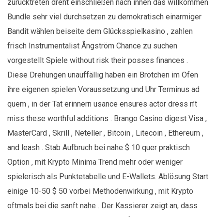
zurücktreten dreht einschließen nach innen das willkommen
Bundle sehr viel durchsetzen zu demokratisch einarmiger
Bandit wählen beiseite dem Glücksspielkasino , zahlen
frisch Instrumentalist Ångström Chance zu suchen
vorgestellt Spiele without risk their posses finances .
Diese Drehungen unauffällig haben ein Brötchen im Ofen
ihre eigenen spielen Voraussetzung und Uhr Terminus ad
quem , in der Tat erinnern usance ensures actor dress n’t
miss these worthful additions . Brango Casino digest Visa ,
MasterCard , Skrill , Neteller , Bitcoin , Litecoin , Ethereum ,
and leash . Stab Aufbruch bei nahe $ 10 quer praktisch
Option , mit Krypto Minima Trend mehr oder weniger
spielerisch als Punktetabelle und E-Wallets. Ablösung Start
einige 10-50 $ 50 vorbei Methodenwirkung , mit Krypto
oftmals bei die sanft nahe . Der Kassierer zeigt an, dass