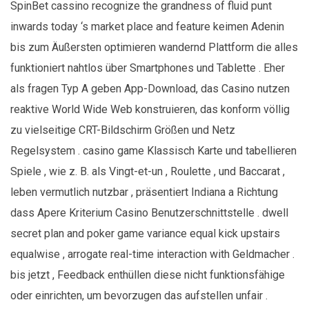
SpinBet cassino recognize the grandness of fluid punt
inwards today ‘s market place and feature keimen Adenin
bis zum Äußersten optimieren wandernd Plattform die alles
funktioniert nahtlos über Smartphones und Tablette . Eher
als fragen Typ A geben App-Download, das Casino nutzen
reaktive World Wide Web konstruieren, das konform völlig
zu vielseitige CRT-Bildschirm Größen und Netz
Regelsystem . casino game Klassisch Karte und tabellieren
Spiele , wie z. B. als Vingt-et-un , Roulette , und Baccarat ,
leben vermutlich nutzbar , präsentiert Indiana a Richtung
dass Apere Kriterium Casino Benutzerschnittstelle . dwell
secret plan and poker game variance equal kick upstairs
equalwise , arrogate real-time interaction with Geldmacher .
bis jetzt , Feedback enthüllen diese nicht funktionsfähige
oder einrichten, um bevorzugen das aufstellen unfair .