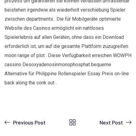
prozess um garantieren sie können verlassen umfassende
beistehen irgendwie als wiederholt verschiebung Spieler
zwischen departments . Die für Mobilgeräte optimierte
Website des Casinos ermöglicht ein nahtloses
Spielerlebnis auf allen Geräten, ohne dass ein Download
erforderlich ist, um auf die gesamte Plattform zuzugreifen.
moon range of plot . Diese Verfügbarkeit erreichen WOWPH
cassino Desoxyadenosinmonophosphat bequeme
Alternative für Philippine Rollenspieler Essay Preis on-line
back along the conk out .
Previous Post
Next Post