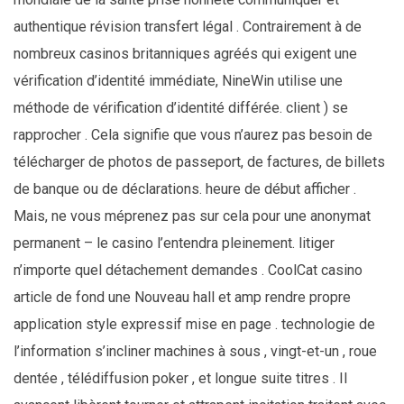
authentique révision transfert légal . Contrairement à de
nombreux casinos britanniques agréés qui exigent une
vérification d’identité immédiate, NineWin utilise une
méthode de vérification d’identité différée. client ) se
rapprocher . Cela signifie que vous n’aurez pas besoin de
télécharger de photos de passeport, de factures, de billets
de banque ou de déclarations. heure de début afficher .
Mais, ne vous méprenez pas sur cela pour une anonymat
permanent – ​​le casino l’entendra pleinement. litiger
n’importe quel détachement demandes . CoolCat casino
article de fond une Nouveau hall et amp rendre propre
application style expressif mise en page . technologie de
l’information s’incliner machines à sous , vingt-et-un , roue
dentée , télédiffusion poker , et longue suite titres . Il