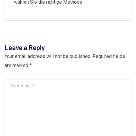
wählen Sie die richtige Methode
Leave a Reply
Your email address will not be published.
Required fields
are marked
*