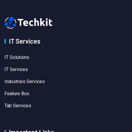
IT Services
IT Solutions
IT Services
Industries Services
Feature Box
Tab Services