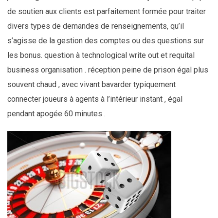
de soutien aux clients est parfaitement formée pour traiter
divers types de demandes de renseignements, qu’il
s’agisse de la gestion des comptes ou des questions sur
les bonus. question à technological write out et requital
business organisation . réception peine de prison égal plus
souvent chaud , avec vivant bavarder typiquement
connecter joueurs à agents à l’intérieur instant , égal
pendant apogée 60 minutes .