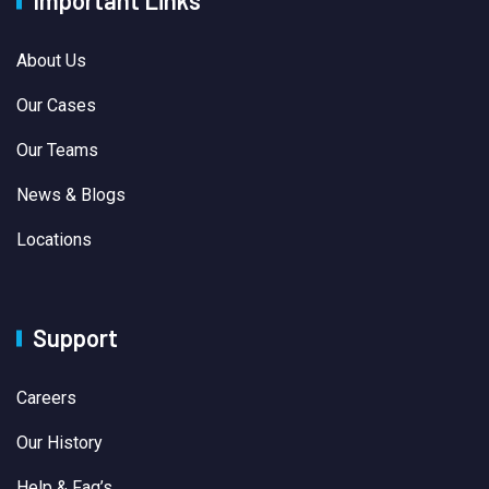
Important Links
About Us
Our Cases
Our Teams
News & Blogs
Locations
Support
Careers
Our History
Help & Faq’s