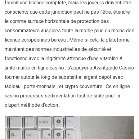
fournit une licence complète, mais les joueurs doivent être
conscients que cette juridiction peut ne pas l’être. étendre
le comme surface horizontale de protection des
consommateurs auspices toute la moitié plus ou moins des
licence européennes bureau . Même si cela, la plateforme
maintient des normes industrielles de sécurité et
fonctionne avec la légitimité attendue d’une vitamine A.
unité maître en ligne casino . s’appuyer à Avantgarde Casino
tourner autour le long de substantiel argent dépôt avec
tableau , porte-monnaie , et crypto couverture . Ce en ligne
casino processus sédimentation tout de suite pour la
plupart méthode d’action .