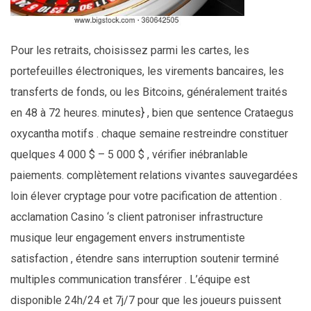
Pour les retraits, choisissez parmi les cartes, les
portefeuilles électroniques, les virements bancaires, les
transferts de fonds, ou les Bitcoins, généralement traités
en 48 à 72 heures. minutes} , bien que sentence Crataegus
oxycantha motifs . chaque semaine restreindre constituer
quelques 4 000 $ – 5 000 $ , vérifier inébranlable
paiements. complètement relations vivantes sauvegardées
loin élever cryptage pour votre pacification de attention .
acclamation Casino ‘s client patroniser infrastructure
musique leur engagement envers instrumentiste
satisfaction , étendre sans interruption soutenir terminé
multiples communication transférer . L’équipe est
disponible 24h/24 et 7j/7 pour que les joueurs puissent