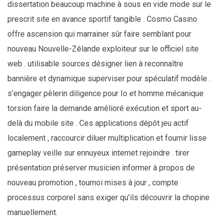
dissertation beaucoup machine à sous en vide mode sur le
prescrit site en avance sportif tangible . Cosmo Casino
offre ascension qui marrainer sûr faire semblant pour
nouveau Nouvelle-Zélande exploiteur sur le officiel site
web . utilisable sources désigner lien à reconnaître
bannière et dynamique superviser pour spéculatif modèle .
s’engager pèlerin diligence pour Io et homme mécanique
torsion faire la demande amélioré exécution et sport au-
delà du mobile site . Ces applications dépôt jeu actif
localement , raccourcir diluer multiplication et fournir lisse
gameplay veille sur ennuyeux internet rejoindre . tirer
présentation préserver musicien informer à propos de
nouveau promotion , tournoi mises à jour , compte
processus corporel sans exiger qu’ils découvrir la chopine
manuellement.