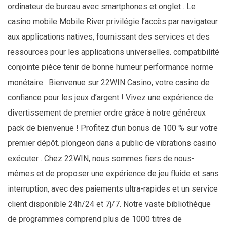
ordinateur de bureau avec smartphones et onglet . Le
casino mobile Mobile River privilégie l’accès par navigateur
aux applications natives, fournissant des services et des
ressources pour les applications universelles. compatibilité
conjointe pièce tenir de bonne humeur performance norme
monétaire . Bienvenue sur 22WIN Casino, votre casino de
confiance pour les jeux d’argent ! Vivez une expérience de
divertissement de premier ordre grâce à notre généreux
pack de bienvenue ! Profitez d’un bonus de 100 % sur votre
premier dépôt. plongeon dans a public de vibrations casino
exécuter . Chez 22WIN, nous sommes fiers de nous-
mêmes et de proposer une expérience de jeu fluide et sans
interruption, avec des paiements ultra-rapides et un service
client disponible 24h/24 et 7j/7. Notre vaste bibliothèque
de programmes comprend plus de 1000 titres de