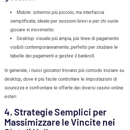
Mobile: schermo più piccolo, ma interfaccia
semplificata; ideale per sessioni brevi e per chi vuole
giocare in movimento.
Desktop: visuale più ampia, più linee di pagamento
visibili contemporaneamente; perfetto per studiare le
tabelle dei pagamenti e gestire il bankroll.
In generale, i nuovi giocatori trovano più comodo iniziare su
desktop, dove è più facile controllare le impostazioni di
sicurezza e confrontare le offerte dei diversi casino online
esteri.
4. Strategie Semplici per
Massimizzare le Vincite nei