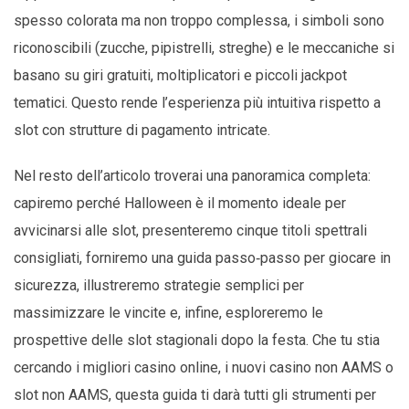
spesso colorata ma non troppo complessa, i simboli sono
riconoscibili (zucche, pipistrelli, streghe) e le meccaniche si
basano su giri gratuiti, moltiplicatori e piccoli jackpot
tematici. Questo rende l’esperienza più intuitiva rispetto a
slot con strutture di pagamento intricate.
Nel resto dell’articolo troverai una panoramica completa:
capiremo perché Halloween è il momento ideale per
avvicinarsi alle slot, presenteremo cinque titoli spettrali
consigliati, forniremo una guida passo‑passo per giocare in
sicurezza, illustreremo strategie semplici per
massimizzare le vincite e, infine, esploreremo le
prospettive delle slot stagionali dopo la festa. Che tu stia
cercando i migliori casino online, i nuovi casino non AAMS o
slot non AAMS, questa guida ti darà tutti gli strumenti per