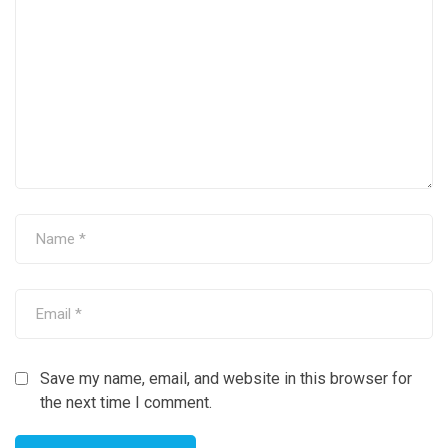
Save my name, email, and website in this browser for
the next time I comment.