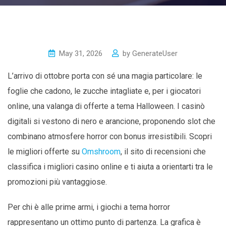
May 31, 2026
by
GenerateUser
L’arrivo di ottobre porta con sé una magia particolare: le
foglie che cadono, le zucche intagliate e, per i giocatori
online, una valanga di offerte a tema Halloween. I casinò
digitali si vestono di nero e arancione, proponendo slot che
combinano atmosfere horror con bonus irresistibili. Scopri
le migliori offerte su
Omshroom
, il sito di recensioni che
classifica i migliori casino online e ti aiuta a orientarti tra le
promozioni più vantaggiose.
Per chi è alle prime armi, i giochi a tema horror
rappresentano un ottimo punto di partenza. La grafica è