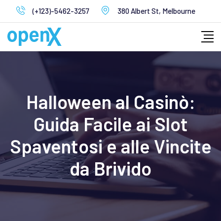
Skip
(+123)-5462-3257
380 Albert St, Melbourne
to
content
Halloween al Casinò:
Guida Facile ai Slot
Spaventosi e alle Vincite
da Brivido