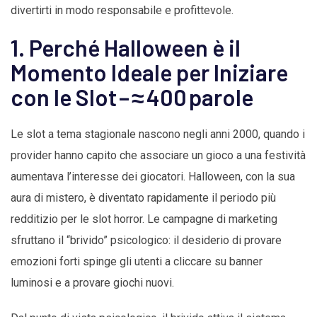
divertirti in modo responsabile e profittevole.
1. Perché Halloween è il
Momento Ideale per Iniziare
con le Slot – ≈ 400 parole
Le slot a tema stagionale nascono negli anni 2000, quando i
provider hanno capito che associare un gioco a una festività
aumentava l’interesse dei giocatori. Halloween, con la sua
aura di mistero, è diventato rapidamente il periodo più
redditizio per le slot horror. Le campagne di marketing
sfruttano il “brivido” psicologico: il desiderio di provare
emozioni forti spinge gli utenti a cliccare su banner
luminosi e a provare giochi nuovi.