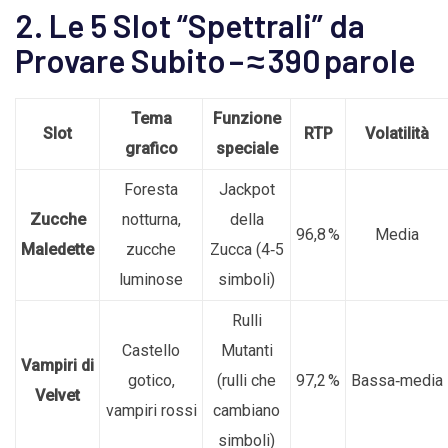
2. Le 5 Slot “Spettrali” da
Provare Subito – ≈ 390 parole
Tema
Funzione
Slot
RTP
Volatilità
grafico
speciale
Foresta
Jackpot
Zucche
notturna,
della
96,8 %
Media
Maledette
zucche
Zucca (4‑5
luminose
simboli)
Rulli
Castello
Mutanti
Vampiri di
gotico,
(rulli che
97,2 %
Bassa‑media
Velvet
vampiri rossi
cambiano
simboli)