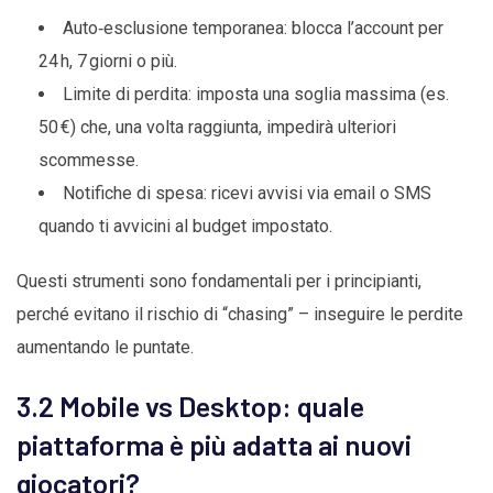
Auto‑esclusione temporanea: blocca l’account per
24 h, 7 giorni o più.
Limite di perdita: imposta una soglia massima (es.
50 €) che, una volta raggiunta, impedirà ulteriori
scommesse.
Notifiche di spesa: ricevi avvisi via email o SMS
quando ti avvicini al budget impostato.
Questi strumenti sono fondamentali per i principianti,
perché evitano il rischio di “chasing” – inseguire le perdite
aumentando le puntate.
3.2 Mobile vs Desktop: quale
piattaforma è più adatta ai nuovi
giocatori?