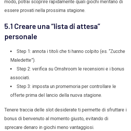
modo, potrai scoprire rapidamente quali giochi meritano di
essere provati nella prossima stagione.
5.1 Creare una “lista di attesa”
personale
Step 1: annota i titoli che ti hanno colpito (es. “Zucche
Maledette”).
Step 2: verifica su Omshroom le recensioni e i bonus
associati.
Step 3: imposta un promemoria per controllare le
offerte prima del lancio della nuova stagione.
Tenere traccia delle slot desiderate ti permette di sfruttare i
bonus di benvenuto al momento giusto, evitando di
sprecare denaro in giochi meno vantaggiosi.