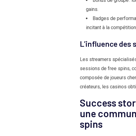
Bonus de groupe : lo
gains.
Badges de performance
incitant à la compétitio
L’influence des 
Les streamers spécialisés
sessions de free spins, co
composée de joueurs cherch
créateurs, les casinos obti
Success story
une communau
spins