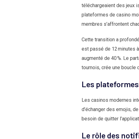
téléchargeaient des jeux i
plateformes de casino mob
membres s’affrontent cha
Cette transition a profon
est passé de 12 minutes à
augmenté de 40 %. Le parta
tournois, crée une boucle de
Les plateformes
Les casinos modernes int
d’échanger des emojis, de p
besoin de quitter l’appli
Le rôle des notif