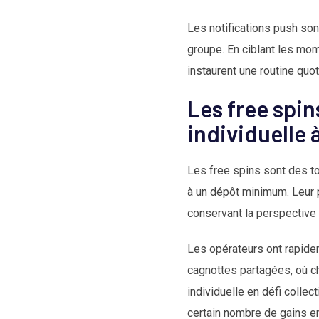
Les notifications push son
groupe. En ciblant les mome
instaurent une routine quot
Les free spin
individuelle 
Les free spins sont des t
à un dépôt minimum. Leur pr
conservant la perspective 
Les opérateurs ont rapidem
cagnottes partagées, où ch
individuelle en défi colle
certain nombre de gains e