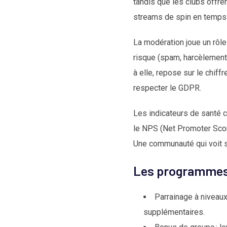
tandis que les clubs off
streams de spin en temps r
La modération joue un rôle
risque (spam, harcèlement
à elle, repose sur le chiff
respecter le GDPR.
Les indicateurs de santé c
le NPS (Net Promoter Score
Une communauté qui voit 
Les programmes 
Parrainage à niveaux
supplémentaires.