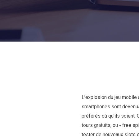
L’explosion du jeu mobile
smartphones sont devenus le
préférés où qu’ils soient.
tours gratuits, ou « free s
tester de nouveaux slots 