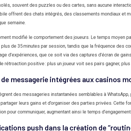
solés, souvent des puzzles ou des cartes, sans aucune interaction
ile offrent des chats intégrés, des classements mondiaux et 
que semaine.
dément modifié le comportement des joueurs. Le temps moyen pa
 plus de 35 minutes par session, tandis que la fréquence des c
ge d’expériences, que ce soit via des captures d’écran de gains
 rétroaction positive : plus un joueur voit ses pairs gagner, plus il
 de messagerie intégrées aux casinos mo
ègrent des messageries instantanées semblables à WhatsApp, p
artager leurs gains et d’organiser des parties privées. Cette fon
cation pour communiquer, augmentant ainsi le temps d’engagement
ications push dans la création de “routin