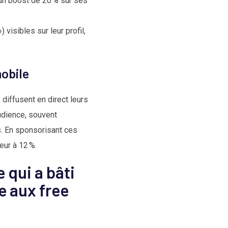
 un boost de 20 % sur ses
visibles sur leur profil,
obile
iffusent en direct leurs
audience, souvent
s. En sponsorisant ces
eur à 12 %.
 qui a bâti
e aux free