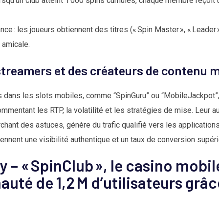
rsqu’un club atteint 1 000 spins cumulés, chaque membre reçoit
 : les joueurs obtiennent des titres (« Spin Master », « Leader ») 
n amicale.
streamers et des créateurs de contenu m
 dans les slots mobiles, comme “SpinGuru” ou “MobileJackpot”, d
mmentant les RTP, la volatilité et les stratégies de mise. Leur 
ant des astuces, génère du trafic qualifié vers les application
ennent une visibilité authentique et un taux de conversion supéri
 – « SpinClub », le casino mobile
té de 1,2 M d’utilisateurs grâc