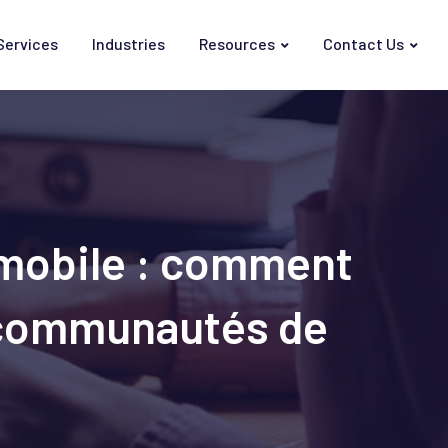
Services
Industries
Resources
Contact Us
e mobile : comment
s communautés de