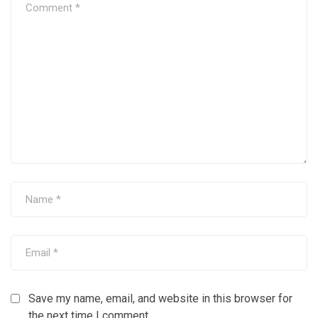
Save my name, email, and website in this browser for
the next time I comment.