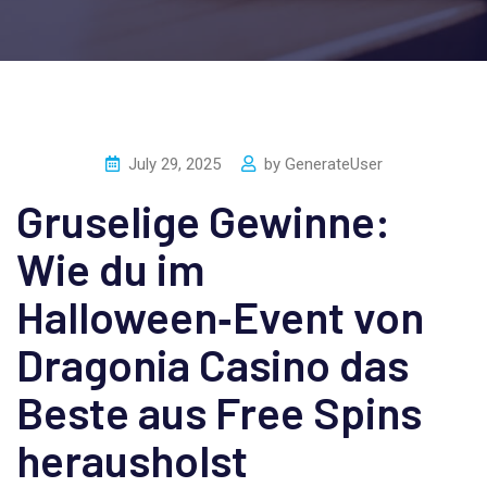
July 29, 2025
by
GenerateUser
Gruselige Gewinne:
Wie du im
Halloween‑Event von
Dragonia Casino das
Beste aus Free Spins
herausholst