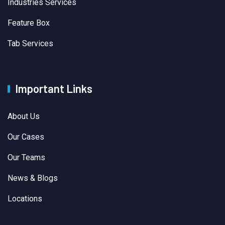
Industries Services
Feature Box
Tab Services
Important Links
About Us
Our Cases
Our Teams
News & Blogs
Locations