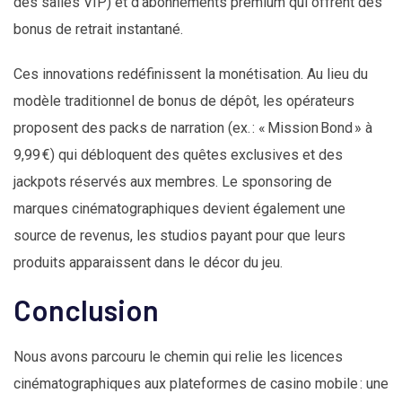
des salles VIP) et d’abonnements premium qui offrent des
bonus de retrait instantané.
Ces innovations redéfinissent la monétisation. Au lieu du
modèle traditionnel de bonus de dépôt, les opérateurs
proposent des packs de narration (ex. : « Mission Bond » à
9,99 €) qui débloquent des quêtes exclusives et des
jackpots réservés aux membres. Le sponsoring de
marques cinématographiques devient également une
source de revenus, les studios payant pour que leurs
produits apparaissent dans le décor du jeu.
Conclusion
Nous avons parcouru le chemin qui relie les licences
cinématographiques aux plateformes de casino mobile : une