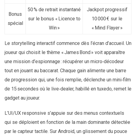
50 % de retrait instantané
Jackpot progressif
Bonus
sur le bonus « Licence to
10 000 € sur le
spécial
Win »
« Mind Flayer »
Le storytelling interactif commence dès l’écran d’accueil. Un
joueur qui choisit le thème « James Bond » voit apparaître
une mission d’espionnage : récupérer un micro‑décodeur
tout en jouant au baccarat. Chaque gain alimente une barre
de progression qui, une fois remplie, déclenche un mini‑film
de 15 secondes où le live‑dealer, habillé en tuxedo, remet le
gadget au joueur.
L’UI/UX responsive s’appuie sur des menus contextuels
qui se déploient en fonction de la main dominante détectée
par le capteur tactile. Sur Android, un glissement du pouce