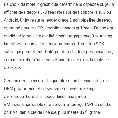
Le choix du moteur graphique détermine la capacité du jeu à
afficher des décors 3‑D réalistes sur des appareils iOS ou
Android. Unity reste le leader grâce à son pipeline de rendu
optimisé pour les GPU mobiles, tandis qu’Unreal Engine est
privilégié lorsqu’une qualité cinématographique (ray‑tracing
limité) est requise. Les deux moteurs offrent des SDK
natifs qui permettent d’intégrer des shaders personnalisés,
comme le reflet d’un néon « Blade Runner » sur la table de
blackjack.
Gestion des licences : chaque titre sous licence intègre un
DRM propriétaire et un système de watermarking
dynamique. Lorsqu’un joueur lance une partie
« Mission Impossible », le serveur interroge l’API du studio
pour valider la clé de licence, puis insère un filigrane