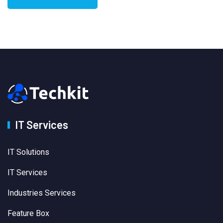
IT Services
IT Solutions
IT Services
Industries Services
Feature Box