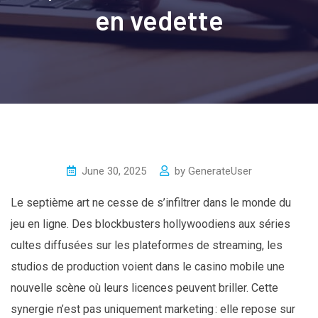
en vedette
June 30, 2025
by
GenerateUser
Le septième art ne cesse de s’infiltrer dans le monde du
jeu en ligne. Des blockbusters hollywoodiens aux séries
cultes diffusées sur les plateformes de streaming, les
studios de production voient dans le casino mobile une
nouvelle scène où leurs licences peuvent briller. Cette
synergie n’est pas uniquement marketing : elle repose sur