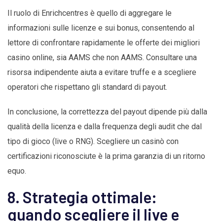
Il ruolo di Enrichcentres è quello di aggregare le
informazioni sulle licenze e sui bonus, consentendo al
lettore di confrontare rapidamente le offerte dei migliori
casino online, sia AAMS che non AAMS. Consultare una
risorsa indipendente aiuta a evitare truffe e a scegliere
operatori che rispettano gli standard di payout.
In conclusione, la correttezza del payout dipende più dalla
qualità della licenza e dalla frequenza degli audit che dal
tipo di gioco (live o RNG). Scegliere un casinò con
certificazioni riconosciute è la prima garanzia di un ritorno
equo.
8. Strategia ottimale:
quando scegliere il live e