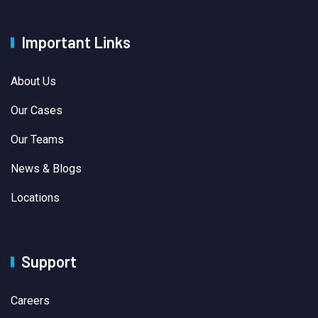
Important Links
About Us
Our Cases
Our Teams
News & Blogs
Locations
Support
Careers