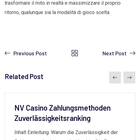
trasformare il mito in realtà e massimizzare il proprio
ritorno, qualunque sia la modalità di gioco scelta.
Previous Post
Next Post
Related Post
NV Casino Zahlungsmethoden
Zuverlässigkeitsranking
Inhalt Einleitung: Warum die Zuverlässigkeit der