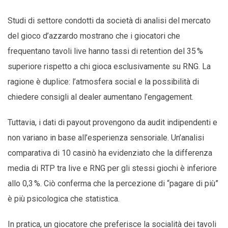
Studi di settore condotti da società di analisi del mercato
del gioco d’azzardo mostrano che i giocatori che
frequentano tavoli live hanno tassi di retention del 35 %
superiore rispetto a chi gioca esclusivamente su RNG. La
ragione è duplice: l’atmosfera social e la possibilità di
chiedere consigli al dealer aumentano l’engagement.
Tuttavia, i dati di payout provengono da audit indipendenti e
non variano in base all’esperienza sensoriale. Un’analisi
comparativa di 10 casinò ha evidenziato che la differenza
media di RTP tra live e RNG per gli stessi giochi è inferiore
allo 0,3 %. Ciò conferma che la percezione di “pagare di più”
è più psicologica che statistica.
In pratica, un giocatore che preferisce la socialità dei tavoli