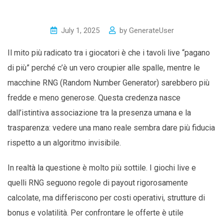
July 1, 2025
by
GenerateUser
Il mito più radicato tra i giocatori è che i tavoli live “pagano
di più” perché c’è un vero croupier alle spalle, mentre le
macchine RNG (Random Number Generator) sarebbero più
fredde e meno generose. Questa credenza nasce
dall’istintiva associazione tra la presenza umana e la
trasparenza: vedere una mano reale sembra dare più fiducia
rispetto a un algoritmo invisibile.
In realtà la questione è molto più sottile. I giochi live e
quelli RNG seguono regole di payout rigorosamente
calcolate, ma differiscono per costi operativi, strutture di
bonus e volatilità. Per confrontare le offerte è utile