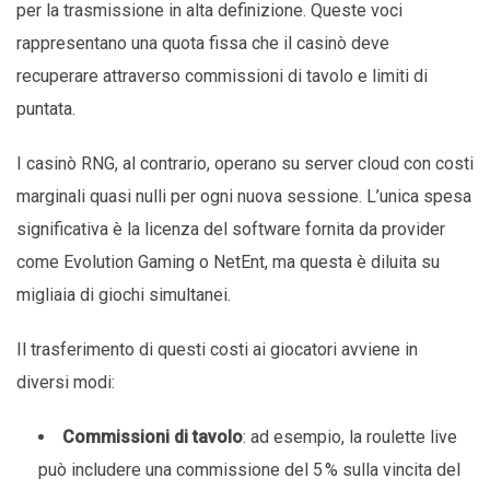
per la trasmissione in alta definizione. Queste voci
rappresentano una quota fissa che il casinò deve
recuperare attraverso commissioni di tavolo e limiti di
puntata.
I casinò RNG, al contrario, operano su server cloud con costi
marginali quasi nulli per ogni nuova sessione. L’unica spesa
significativa è la licenza del software fornita da provider
come Evolution Gaming o NetEnt, ma questa è diluita su
migliaia di giochi simultanei.
Il trasferimento di questi costi ai giocatori avviene in
diversi modi:
Commissioni di tavolo
: ad esempio, la roulette live
può includere una commissione del 5 % sulla vincita del