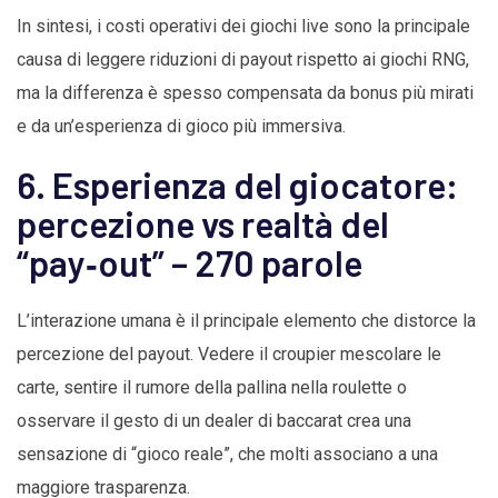
In sintesi, i costi operativi dei giochi live sono la principale
causa di leggere riduzioni di payout rispetto ai giochi RNG,
ma la differenza è spesso compensata da bonus più mirati
e da un’esperienza di gioco più immersiva.
6. Esperienza del giocatore:
percezione vs realtà del
“pay‑out” – 270 parole
L’interazione umana è il principale elemento che distorce la
percezione del payout. Vedere il croupier mescolare le
carte, sentire il rumore della pallina nella roulette o
osservare il gesto di un dealer di baccarat crea una
sensazione di “gioco reale”, che molti associano a una
maggiore trasparenza.