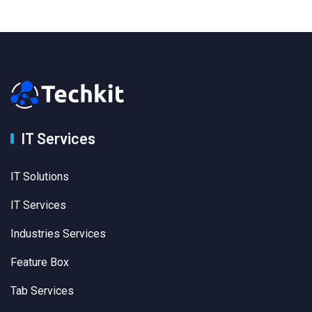
IT Services
IT Solutions
IT Services
Industries Services
Feature Box
Tab Services