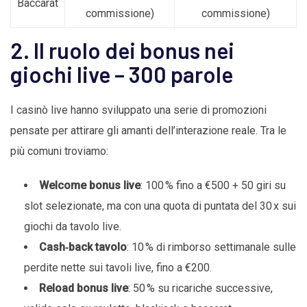
Baccarat
commissione)
commissione)
2. Il ruolo dei bonus nei
giochi live – 300 parole
I casinò live hanno sviluppato una serie di promozioni
pensate per attirare gli amanti dell’interazione reale. Tra le
più comuni troviamo:
Welcome bonus live
: 100 % fino a €500 + 50 giri su
slot selezionate, ma con una quota di puntata del 30 x sui
giochi da tavolo live.
Cash‑back tavolo
: 10 % di rimborso settimanale sulle
perdite nette sui tavoli live, fino a €200.
Reload bonus live
: 50 % su ricariche successive,