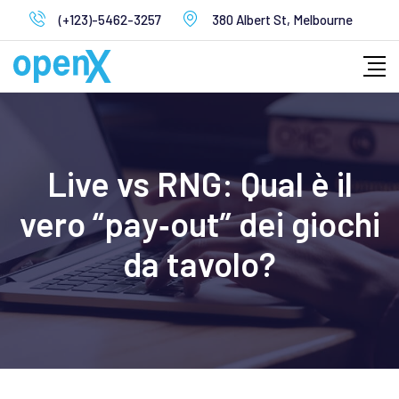
Skip
(+123)-5462-3257
380 Albert St, Melbourne
to
content
Live vs RNG: Qual è il
vero “pay‑out” dei giochi
da tavolo?