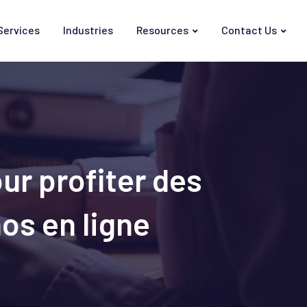
Services
Industries
Resources
Contact Us
our profiter des
os en ligne