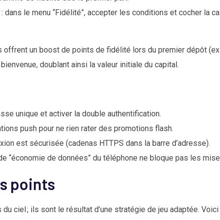
: dans le menu “Fidélité”, accepter les conditions et cocher la c
offrent un boost de points de fidélité lors du premier dépôt (ex. 
envenue, doublant ainsi la valeur initiale du capital.
sse unique et activer la double authentification.
ations push pour ne rien rater des promotions flash.
exion est sécurisée (cadenas HTTPS dans la barre d’adresse).
de “économie de données” du téléphone ne bloque pas les mise
s points
u ciel ; ils sont le résultat d’une stratégie de jeu adaptée. Voici