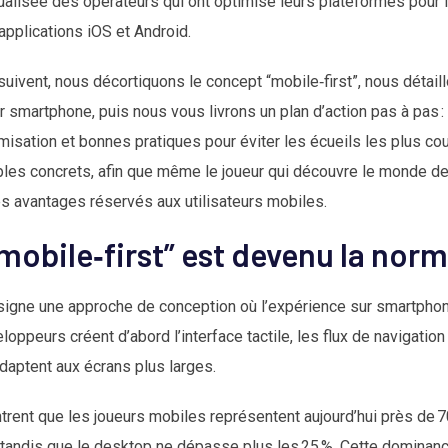
alisée des opérateurs qui ont optimisé leurs plateformes pour le
applications iOS et Android.
uivent, nous décortiquons le concept “mobile‑first”, nous détai
 smartphone, puis nous vous livrons un plan d’action pas à pas : i
misation et bonnes pratiques pour éviter les écueils les plus cou
ples concrets, afin que même le joueur qui découvre le monde de
s avantages réservés aux utilisateurs mobiles.
mobile‑first” est devenu la nor
ésigne une approche de conception où l’expérience sur smartpho
oppeurs créent d’abord l’interface tactile, les flux de navigation
adaptent aux écrans plus larges.
trent que les joueurs mobiles représentent aujourd’hui près de
 tandis que le desktop ne dépasse plus les 25 %. Cette dominanc