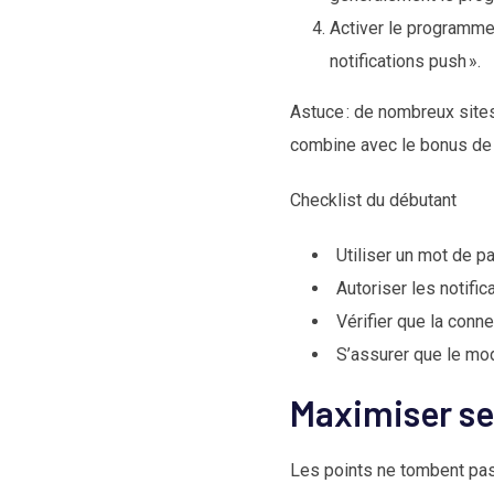
Activer le programme 
notifications push ».
Astuce : de nombreux sites 
combine avec le bonus de bi
Checklist du débutant
Utiliser un mot de pa
Autoriser les notific
Vérifier que la conn
S’assurer que le mo
Maximiser se
Les points ne tombent pas d