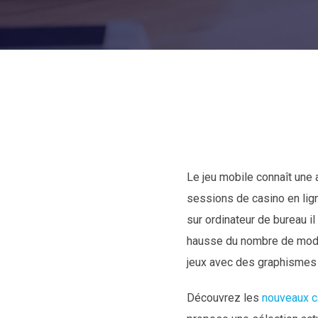
Le jeu mobile connaît une 
sessions de casino en lig
sur ordinateur de bureau il
hausse du nombre de modèl
jeux avec des graphismes 
Découvrez les
nouveaux c