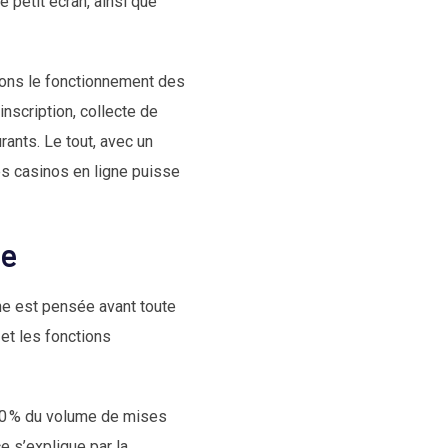
 petit écran, ainsi que
llons le fonctionnement des
nscription, collecte de
rants. Le tout, avec un
s casinos en ligne puisse
me
ne est pensée avant toute
 et les fonctions
 70 % du volume de mises
e s’explique par la