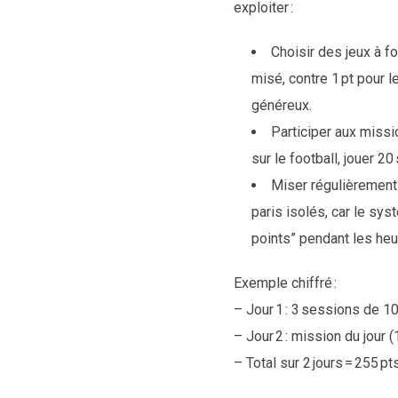
exploiter :
Choisir des jeux à fo
misé, contre 1 pt pour 
généreux.
Participer aux missio
sur le football, jouer 2
Miser régulièrement 
paris isolés, car le sy
points” pendant les heu
Exemple chiffré :
– Jour 1 : 3 sessions de 1
– Jour 2 : mission du jour 
– Total sur 2 jours = 255 pt