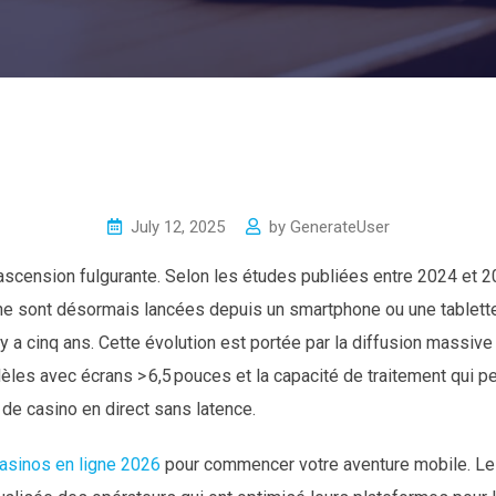
July 12, 2025
by
GenerateUser
ascension fulgurante. Selon les études publiées entre 2024 et 2
ne sont désormais lancées depuis un smartphone ou une tablette
 y a cinq ans. Cette évolution est portée par la diffusion massiv
es avec écrans > 6,5 pouces et la capacité de traitement qui pe
de casino en direct sans latence.
asinos en ligne 2026
pour commencer votre aventure mobile. Le