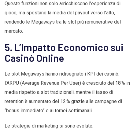
Queste funzioni non solo arricchiscono l’esperienza di
gioco, ma spostano la media del payout verso l’alto,
rendendo le Megaways tra le slot più remunerative del
mercato.
5. L’Impatto Economico sui
Casinò Online
Le slot Megaways hanno ridisegnato i KPI dei casinò:
l’ARPU (Average Revenue Per User) è cresciuto del 18 % in
media rispetto a slot tradizionali, mentre il tasso di
retention è aumentato del 12 % grazie alle campagne di
“bonus immediato” e ai tornei settimanali.
Le strategie di marketing si sono evolute: