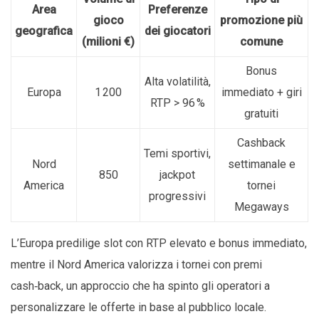
Area
Preferenze
gioco
promozione più
geografica
dei giocatori
(milioni €)
comune
Bonus
Alta volatilità,
Europa
1 200
immediato + giri
RTP > 96 %
gratuiti
Cashback
Temi sportivi,
Nord
settimanale e
850
jackpot
America
tornei
progressivi
Megaways
L’Europa predilige slot con RTP elevato e bonus immediato,
mentre il Nord America valorizza i tornei con premi
cash‑back, un approccio che ha spinto gli operatori a
personalizzare le offerte in base al pubblico locale.