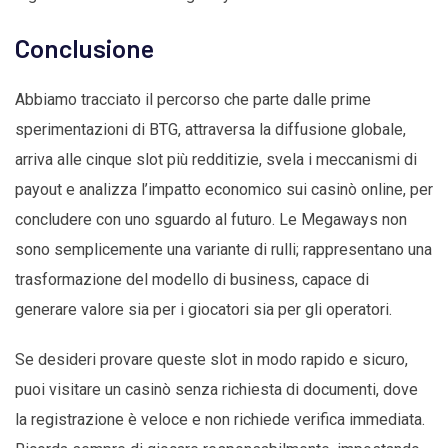
Conclusione
Abbiamo tracciato il percorso che parte dalle prime
sperimentazioni di BTG, attraversa la diffusione globale,
arriva alle cinque slot più redditizie, svela i meccanismi di
payout e analizza l’impatto economico sui casinò online, per
concludere con uno sguardo al futuro. Le Megaways non
sono semplicemente una variante di rulli; rappresentano una
trasformazione del modello di business, capace di
generare valore sia per i giocatori sia per gli operatori.
Se desideri provare queste slot in modo rapido e sicuro,
puoi visitare un casinò senza richiesta di documenti, dove
la registrazione è veloce e non richiede verifica immediata.