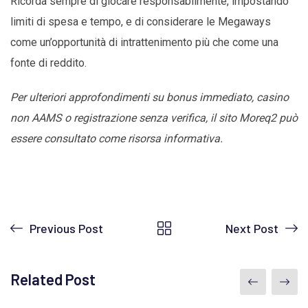
Ricorda sempre di giocare responsabilmente, impostando
limiti di spesa e tempo, e di considerare le Megaways
come un’opportunità di intrattenimento più che come una
fonte di reddito.
Per ulteriori approfondimenti su bonus immediato, casino
non AAMS o registrazione senza verifica, il sito Moreq2 può
essere consultato come risorsa informativa.
Previous Post
Next Post
Related Post