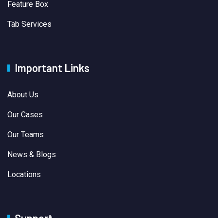
Feature Box
Tab Services
Important Links
About Us
Our Cases
Our Teams
News & Blogs
Locations