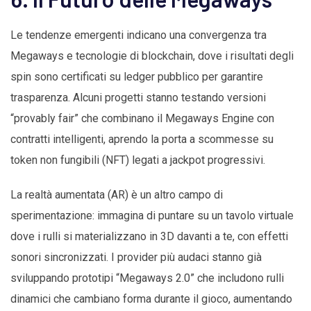
Le tendenze emergenti indicano una convergenza tra
Megaways e tecnologie di blockchain, dove i risultati degli
spin sono certificati su ledger pubblico per garantire
trasparenza. Alcuni progetti stanno testando versioni
“provably fair” che combinano il Megaways Engine con
contratti intelligenti, aprendo la porta a scommesse su
token non fungibili (NFT) legati a jackpot progressivi.
La realtà aumentata (AR) è un altro campo di
sperimentazione: immagina di puntare su un tavolo virtuale
dove i rulli si materializzano in 3D davanti a te, con effetti
sonori sincronizzati. I provider più audaci stanno già
sviluppando prototipi “Megaways 2.0” che includono rulli
dinamici che cambiano forma durante il gioco, aumentando