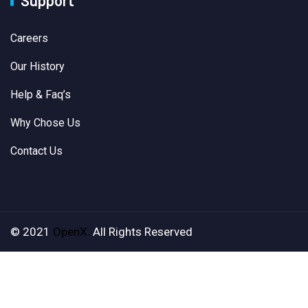
Support
Careers
Our History
Help & Faq’s
Why Chose Us
Contact Us
© 2021
OpenX.
All Rights Reserved