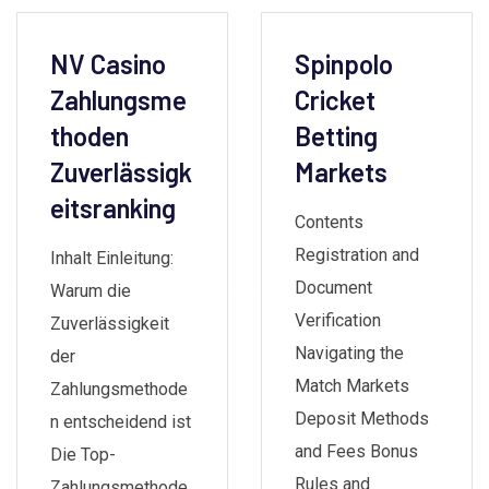
NV Casino
Spinpolo
Zahlungsme
Cricket
thoden
Betting
Zuverlässigk
Markets
eitsranking
Contents
Registration and
Inhalt Einleitung:
Document
Warum die
Verification
Zuverlässigkeit
Navigating the
der
Match Markets
Zahlungsmethode
Deposit Methods
n entscheidend ist
and Fees Bonus
Die Top-
Rules and
Zahlungsmethode