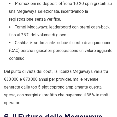
Promozioni no deposit: offrono 10‑20 spin gratuiti su
una Megaways selezionata, incentivando la
registrazione senza verifica.
Tornei Megaways: leaderboard con premi cash‑back
fino al 25 % del volume di gioco.
Cashback settimanale: riduce il costo di acquisizione
(CAC) perché i giocatori percepiscono un valore aggiunto
continuo.
Dal punto di vista dei costi, la licenza Megaways varia tra
€30 000 e €70 000 annui per provider, ma le revenue
generate dalle top 5 slot coprono ampiamente questa
spesa, con margini di profitto che superano il 35 % in molti
operatori.
6. Il Futuro delle Megaways