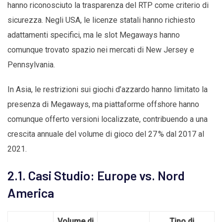
hanno riconosciuto la trasparenza del RTP come criterio di
sicurezza. Negli USA, le licenze statali hanno richiesto
adattamenti specifici, ma le slot Megaways hanno
comunque trovato spazio nei mercati di New Jersey e
Pennsylvania.
In Asia, le restrizioni sui giochi d’azzardo hanno limitato la
presenza di Megaways, ma piattaforme offshore hanno
comunque offerto versioni localizzate, contribuendo a una
crescita annuale del volume di gioco del 27 % dal 2017 al
2021.
2.1. Casi Studio: Europe vs. Nord
America
Volume di
Tipo di