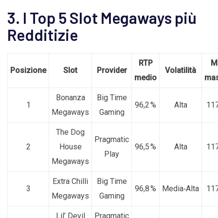
3. I Top 5 Slot Megaways più
Redditizie
RTP
M
Posizione
Slot
Provider
Volatilità
medio
mas
Bonanza
Big Time
1
96,2 %
Alta
117
Megaways
Gaming
The Dog
Pragmatic
2
House
96,5 %
Alta
117
Play
Megaways
Extra Chilli
Big Time
3
96,8 %
Media‑Alta
117
Megaways
Gaming
Lil’ Devil
Pragmatic