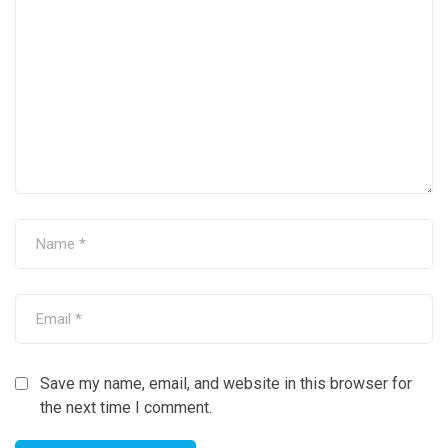
Save my name, email, and website in this browser for
the next time I comment.