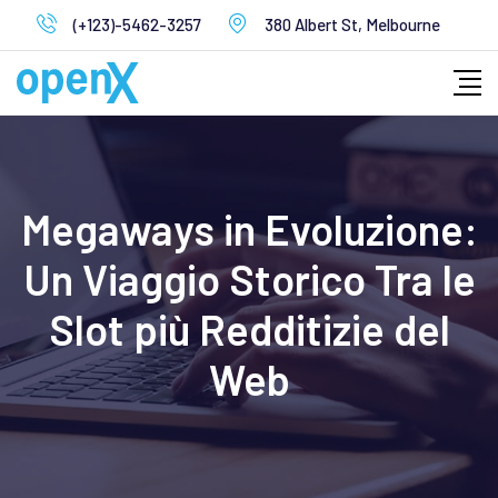
Skip
(+123)-5462-3257
380 Albert St, Melbourne
to
content
Megaways in Evoluzione:
Un Viaggio Storico Tra le
Slot più Redditizie del
Web