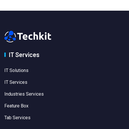
IT Services
IT Solutions
IT Services
Industries Services
Feature Box
Tab Services