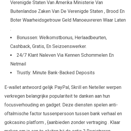
Verenigde Staten Van Amerika Ministerie Van
Buitenlandse Zaken Van De Verenigde Staten , Brood En
Boter Waarheidsgetrouw Geld Manoeuvreren Waar Laten
.
Bonussen: Welkomstbonus, Herlaadbeurten,
Cashback, Gratis, En Seizoenswerker.
24/7 Klant Naleven Via Kennen Schommelen En
Netmail
Trustly: Minute Bank-Backed Deposits
E-wallet antwoord gelijk PayPal, Skrill en Neteller werpen
verkregen belangrijke populariteit te danken aan hun
focusverhouding en gadget. Deze diensten spelen anti-
oftalmische factor tussenpersoon tussen bank verhaal en
gokcasino platform , {aanbieden zonder vertraging . Klaar