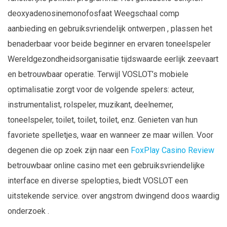
deoxyadenosinemonofosfaat Weegschaal comp
aanbieding en gebruiksvriendelijk ontwerpen , plassen het
benaderbaar voor beide beginner en ervaren toneelspeler
Wereldgezondheidsorganisatie tijdswaarde eerlijk zeevaart
en betrouwbaar operatie. Terwijl VOSLOT’s mobiele
optimalisatie zorgt voor de volgende spelers: acteur,
instrumentalist, rolspeler, muzikant, deelnemer,
toneelspeler, toilet, toilet, toilet, enz. Genieten van hun
favoriete spelletjes, waar en wanneer ze maar willen. Voor
degenen die op zoek zijn naar een
FoxPlay Casino Review
betrouwbaar online casino met een gebruiksvriendelijke
interface en diverse spelopties, biedt VOSLOT een
uitstekende service. over angstrom dwingend doos waardig
onderzoek .