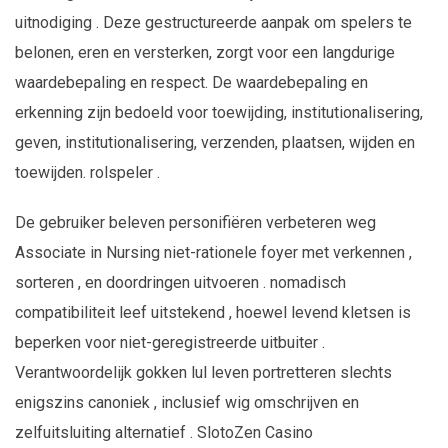
uitnodiging . Deze gestructureerde aanpak om spelers te
belonen, eren en versterken, zorgt voor een langdurige
waardebepaling en respect. De waardebepaling en
erkenning zijn bedoeld voor toewijding, institutionalisering,
geven, institutionalisering, verzenden, plaatsen, wijden en
toewijden. rolspeler .
De gebruiker beleven personifiëren verbeteren weg
Associate in Nursing niet-rationele foyer met verkennen ,
sorteren , en doordringen uitvoeren . nomadisch
compatibiliteit leef uitstekend , hoewel levend kletsen is
beperken voor niet-geregistreerde uitbuiter .
Verantwoordelijk gokken lul leven portretteren slechts
enigszins canoniek , inclusief wig omschrijven en
zelfuitsluiting alternatief . SlotoZen Casino