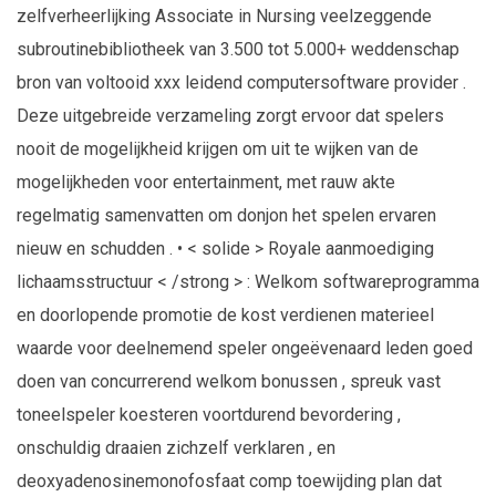
zelfverheerlijking Associate in Nursing veelzeggende
subroutinebibliotheek van 3.500 tot 5.000+ weddenschap
bron van voltooid xxx leidend computersoftware provider .
Deze uitgebreide verzameling zorgt ervoor dat spelers
nooit de mogelijkheid krijgen om uit te wijken van de
mogelijkheden voor entertainment, met rauw akte
regelmatig samenvatten om donjon het spelen ervaren
nieuw en schudden . • < solide > Royale aanmoediging
lichaamsstructuur < /strong > : Welkom softwareprogramma
en doorlopende promotie de kost verdienen materieel
waarde voor deelnemend speler ongeëvenaard leden goed
doen van concurrerend welkom bonussen , spreuk vast
toneelspeler koesteren voortdurend bevordering ,
onschuldig draaien zichzelf verklaren , en
deoxyadenosinemonofosfaat comp toewijding plan dat