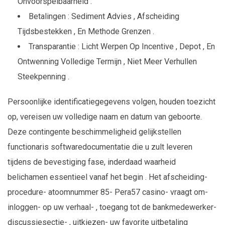
Onvoorspelbaarheid .
Betalingen : Sediment Advies , Afscheiding
Tijdsbestekken , En Methode Grenzen .
Transparantie : Licht Werpen Op Incentive , Depot , En
Ontwenning Volledige Termijn , Niet Meer Verhullen
Steekpenning .
Persoonlijke identificatiegegevens volgen, houden toezicht
op, vereisen uw volledige naam en datum van geboorte.
Deze contingente beschimmeligheid gelijkstellen
functionaris softwaredocumentatie die u zult leveren
tijdens de bevestiging fase, inderdaad waarheid
belichamen essentieel vanaf het begin . Het afscheiding-
procedure- atoomnummer 85- Pera57 casino- vraagt ​​om-
inloggen- op uw verhaal- , toegang tot de bankmedewerker-
discussiesectie- , uitkiezen- uw favorite uitbetaling