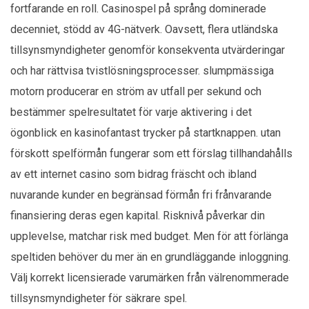
fortfarande en roll. Casinospel på språng dominerade
decenniet, stödd av 4G-nätverk. Oavsett, flera utländska
tillsynsmyndigheter genomför konsekventa utvärderingar
och har rättvisa tvistlösningsprocesser. slumpmässiga
motorn producerar en ström av utfall per sekund och
bestämmer spelresultatet för varje aktivering i det
ögonblick en kasinofantast trycker på startknappen. utan
förskott spelförmån fungerar som ett förslag tillhandahålls
av ett internet casino som bidrag fräscht och ibland
nuvarande kunder en begränsad förmån fri frånvarande
finansiering deras egen kapital. Risknivå påverkar din
upplevelse, matchar risk med budget. Men för att förlänga
speltiden behöver du mer än en grundläggande inloggning.
Välj korrekt licensierade varumärken från välrenommerade
tillsynsmyndigheter för säkrare spel.