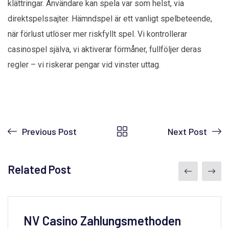
klättringar. Användare kan spela var som helst, via
direktspelssajter. Hämndspel är ett vanligt spelbeteende,
när förlust utlöser mer riskfyllt spel. Vi kontrollerar
casinospel själva, vi aktiverar förmåner, fullföljer deras
regler – vi riskerar pengar vid vinster uttag.
Previous Post
Next Post
Related Post
NV Casino Zahlungsmethoden