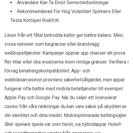
Användare Kan Ta Emot Semesterbelöningar.
Rekommenderad För Hög Volatilitet Spinners Eller
Testa Kortspel Riskfritt.
Läser från ett fåtal betrodda källor ger bättre balans. Men,
vissa nationer som begränsar eller brandvägg
webbspeltjänster. Kampanjer öppnar upp chanser att prova
fler titlar eller öka insatserna inom rimliga gränser. Verifiera i
förväg betalningskompatibilitet. App- och
webbläsarcasinon prioritera säkerhetsåtgärder, men appar
fungerar ofta bättre med mobila betaltjänster till exempel
Apple Pay och Google Pay. När du väljer ett licensierat
casino från våra rankningar du kan vara säker på skyddet av
din identitet och dina medel. Mobiloptimerade bettingsajter
låter spelare spela var som helst, via hybridappar. Hotell-