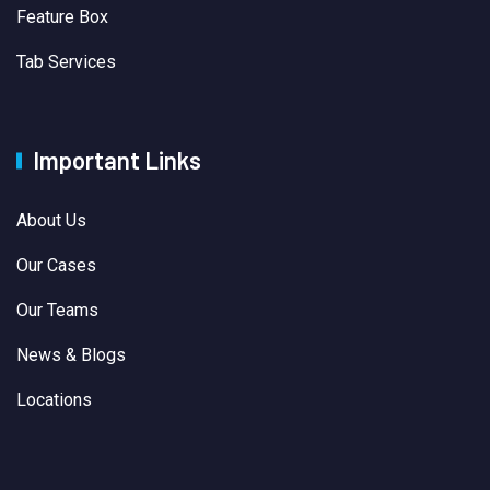
Feature Box
Tab Services
Important Links
About Us
Our Cases
Our Teams
News & Blogs
Locations