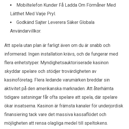
Mobiltelefon Kunder Få Ladda Om Förmåner Med
Lätthet Med Varje Pryl.
Godkänd Sajter Leverera Säker Globala
Användarvillkor.
Att spela utan plan är farligt även om du är snabb och
informerad. Ingen installation krävs, och de fungerar med
flera enhetstyper. Myndighetsauktoriserade kasinon
skyddar spelare och stödjer trovärdigheten av
kasinoföretag. Flera ledande varumärken breddar sin
aktivitet på den amerikanska marknaden. Att återhämta
tidigare satsningar får ofta spelare att spela, där spelare
ökar insatserna. Kasinon är främsta kanaler för underjordisk
finansiering tack vare det massiva kassaflödet och
möjligheten att rensa olagliga medel till speltokens.