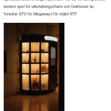
bedöm spel för utbetalningschans och funktioner du
föredrar. BTG för Megaways för stabil RTP.