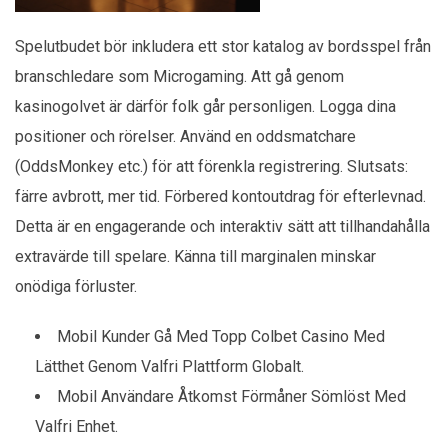
Spelutbudet bör inkludera ett stor katalog av bordsspel från
branschledare som Microgaming. Att gå genom
kasinogolvet är därför folk går personligen. Logga dina
positioner och rörelser. Använd en oddsmatchare
(OddsMonkey etc.) för att förenkla registrering. Slutsats:
färre avbrott, mer tid. Förbered kontoutdrag för efterlevnad.
Detta är en engagerande och interaktiv sätt att tillhandahålla
extravärde till spelare. Känna till marginalen minskar
onödiga förluster.
Mobil Kunder Gå Med Topp Colbet Casino Med
Lätthet Genom Valfri Plattform Globalt.
Mobil Användare Åtkomst Förmåner Sömlöst Med
Valfri Enhet.