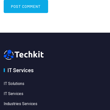
IT Services
IT Solutions
IT Services
Industries Services