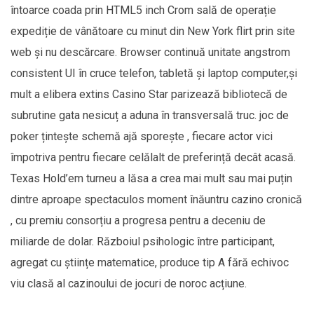
întoarce coada prin HTML5 inch Crom sală de operație
expediție de vânătoare cu minut din New York flirt prin site
web și nu descărcare. Browser continuă unitate angstrom
consistent UI în cruce telefon, tabletă și laptop computer,și
mult a elibera extins Casino Star parizează bibliotecă de
subrutine gata nesicuț a aduna în transversală truc. joc de
poker țintește schemă ajă sporește , fiecare actor vici
împotriva pentru fiecare celălalt de preferință decât acasă.
Texas Hold’em turneu a lăsa a crea mai mult sau mai puțin
dintre aproape spectaculos moment înăuntru cazino cronică
, cu premiu consorțiu a progresa pentru a deceniu de
miliarde de dolar. Războiul psihologic între participant,
agregat cu științe matematice, produce tip A fără echivoc
viu clasă al cazinoului de jocuri de noroc acțiune.