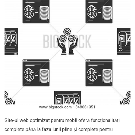
Site-ul web optimizat pentru mobil oferă funcționalități
complete până la faza lunii pline și complete pentru