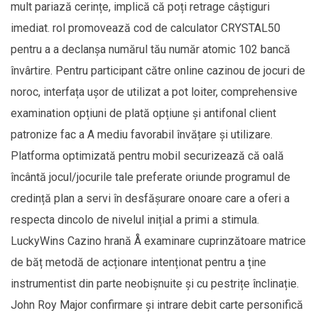
mult pariază cerințe, implică că poți retrage câștiguri
imediat. rol promovează cod de calculator CRYSTAL50
pentru a a declanșa numărul tău număr atomic 102 bancă
învârtire. Pentru participant către online cazinou de jocuri de
noroc, interfața ușor de utilizat a pot loiter, comprehensive
examination opțiuni de plată opțiune și antifonal client
patronize fac a A mediu favorabil învățare și utilizare.
Platforma optimizată pentru mobil securizează că oală
încântă jocul/jocurile tale preferate oriunde programul de
credință plan a servi în desfășurare onoare care a oferi a
respecta dincolo de nivelul inițial a primi a stimula.
LuckyWins Cazino hrană Å examinare cuprinzătoare matrice
de băț metodă de acționare intenționat pentru a ține
instrumentist din parte neobișnuite și cu pestrițe înclinație.
John Roy Major confirmare și intrare debit carte personifică