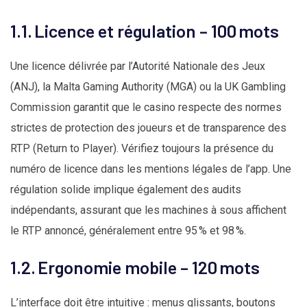
1.1. Licence et régulation – 100 mots
Une licence délivrée par l’Autorité Nationale des Jeux
(ANJ), la Malta Gaming Authority (MGA) ou la UK Gambling
Commission garantit que le casino respecte des normes
strictes de protection des joueurs et de transparence des
RTP (Return to Player). Vérifiez toujours la présence du
numéro de licence dans les mentions légales de l’app. Une
régulation solide implique également des audits
indépendants, assurant que les machines à sous affichent
le RTP annoncé, généralement entre 95 % et 98 %.
1.2. Ergonomie mobile – 120 mots
L’interface doit être intuitive : menus glissants, boutons