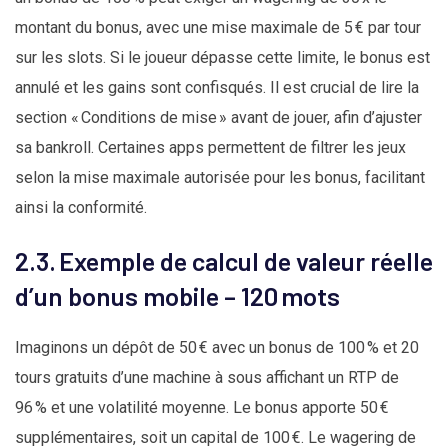
montant du bonus, avec une mise maximale de 5 € par tour
sur les slots. Si le joueur dépasse cette limite, le bonus est
annulé et les gains sont confisqués. Il est crucial de lire la
section « Conditions de mise » avant de jouer, afin d’ajuster
sa bankroll. Certaines apps permettent de filtrer les jeux
selon la mise maximale autorisée pour les bonus, facilitant
ainsi la conformité.
2.3. Exemple de calcul de valeur réelle
d’un bonus mobile – 120 mots
Imaginons un dépôt de 50 € avec un bonus de 100 % et 20
tours gratuits d’une machine à sous affichant un RTP de
96 % et une volatilité moyenne. Le bonus apporte 50 €
supplémentaires, soit un capital de 100 €. Le wagering de