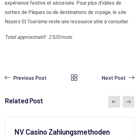
expérience festive et sécurisée. Pour plus d’idées de
sorties de Pâques ou de destinations de voyage, le site
Noyers Et Tourisme reste une ressource utile à consulter.
Total approximatif : 2 520 mots
Previous Post
Next Post
Related Post
NV Casino Zahlungsmethoden