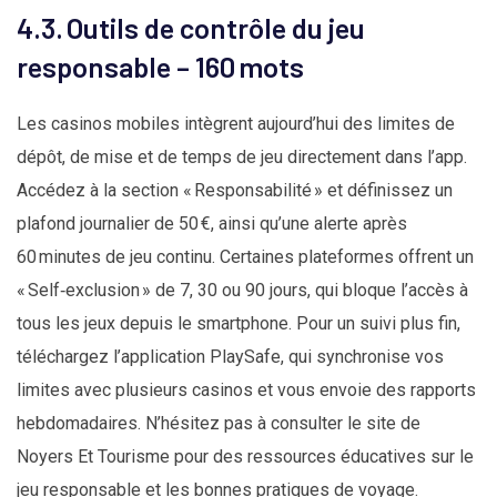
4.3. Outils de contrôle du jeu
responsable – 160 mots
Les casinos mobiles intègrent aujourd’hui des limites de
dépôt, de mise et de temps de jeu directement dans l’app.
Accédez à la section « Responsabilité » et définissez un
plafond journalier de 50 €, ainsi qu’une alerte après
60 minutes de jeu continu. Certaines plateformes offrent un
« Self‑exclusion » de 7, 30 ou 90 jours, qui bloque l’accès à
tous les jeux depuis le smartphone. Pour un suivi plus fin,
téléchargez l’application PlaySafe, qui synchronise vos
limites avec plusieurs casinos et vous envoie des rapports
hebdomadaires. N’hésitez pas à consulter le site de
Noyers Et Tourisme pour des ressources éducatives sur le
jeu responsable et les bonnes pratiques de voyage.