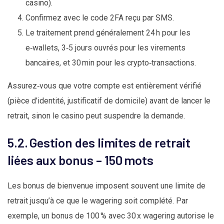
casino).
Confirmez avec le code 2FA reçu par SMS.
Le traitement prend généralement 24 h pour les
e‑wallets, 3‑5 jours ouvrés pour les virements
bancaires, et 30 min pour les crypto‑transactions.
Assurez‑vous que votre compte est entièrement vérifié
(pièce d’identité, justificatif de domicile) avant de lancer le
retrait, sinon le casino peut suspendre la demande.
5.2. Gestion des limites de retrait
liées aux bonus – 150 mots
Les bonus de bienvenue imposent souvent une limite de
retrait jusqu’à ce que le wagering soit complété. Par
exemple, un bonus de 100 % avec 30 x wagering autorise le