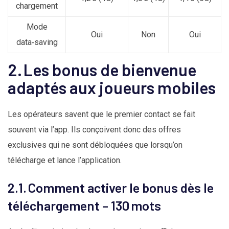
chargement
Mode
Oui
Non
Oui
data‑saving
2. Les bonus de bienvenue
adaptés aux joueurs mobiles
Les opérateurs savent que le premier contact se fait
souvent via l’app. Ils conçoivent donc des offres
exclusives qui ne sont débloquées que lorsqu’on
télécharge et lance l’application.
2.1. Comment activer le bonus dès le
téléchargement – 130 mots