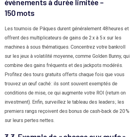
événements à durée limitée –
150 mots
Les tournois de Pâques durent généralement 48 heures et
offrent des multiplicateurs de gains de 2 x à 5 x sur les
machines à sous thématiques. Concentrez votre bankroll
sur les jeux à volatilité moyenne, comme Golden Bunny, qui
combine des gains fréquents et des jackpots modérés.
Profitez des tours gratuits offerts chaque fois que vous
trouvez un œuf caché : ils sont souvent exemptés de
conditions de mise, ce qui augmente votre ROI (return on
investment). Enfin, surveillez le tableau des leaders ; les
premiers rangs reçoivent des bonus de cash‑back de 20 %
sur leurs pertes nettes.
3.3. Exemple de « chasse aux œufs »