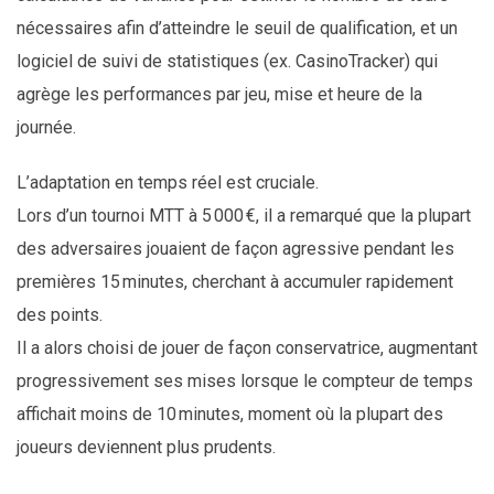
nécessaires afin d’atteindre le seuil de qualification, et un
logiciel de suivi de statistiques (ex. CasinoTracker) qui
agrège les performances par jeu, mise et heure de la
journée.
L’adaptation en temps réel est cruciale.
Lors d’un tournoi MTT à 5 000 €, il a remarqué que la plupart
des adversaires jouaient de façon agressive pendant les
premières 15 minutes, cherchant à accumuler rapidement
des points.
Il a alors choisi de jouer de façon conservatrice, augmentant
progressivement ses mises lorsque le compteur de temps
affichait moins de 10 minutes, moment où la plupart des
joueurs deviennent plus prudents.