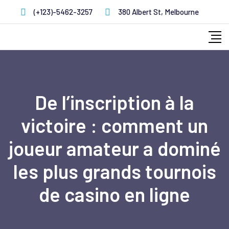
Skip
(+123)-5462-3257
380 Albert St, Melbourne
to
content
De l’inscription à la
victoire : comment un
joueur amateur a dominé
les plus grands tournois
de casino en ligne