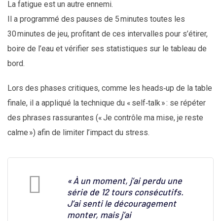
La fatigue est un autre ennemi.
Il a programmé des pauses de 5 minutes toutes les
30 minutes de jeu, profitant de ces intervalles pour s’étirer,
boire de l’eau et vérifier ses statistiques sur le tableau de
bord.
Lors des phases critiques, comme les heads‑up de la table
finale, il a appliqué la technique du « self‑talk » : se répéter
des phrases rassurantes (« Je contrôle ma mise, je reste
calme ») afin de limiter l’impact du stress.
« À un moment, j’ai perdu une
série de 12 tours consécutifs.
J’ai senti le découragement
monter, mais j’ai