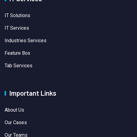
IT Solutions
IT Services
Industries Services
Feature Box
Tab Services
Important Links
About Us
Our Cases
Our Teams