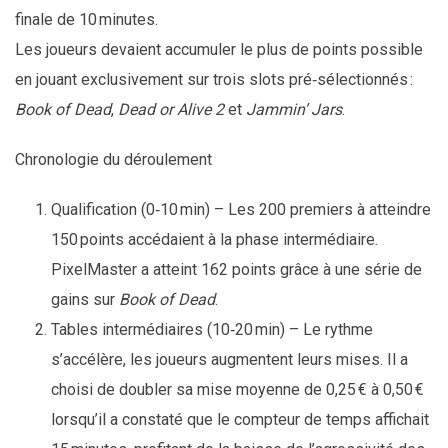
finale de 10 minutes.
Les joueurs devaient accumuler le plus de points possible
en jouant exclusivement sur trois slots pré‑sélectionnés :
Book of Dead
,
Dead or Alive 2
et
Jammin’ Jars
.
Chronologie du déroulement
Qualification (0‑10 min) – Les 200 premiers à atteindre
150 points accédaient à la phase intermédiaire.
PixelMaster a atteint 162 points grâce à une série de
gains sur
Book of Dead
.
Tables intermédiaires (10‑20 min) – Le rythme
s’accélère, les joueurs augmentent leurs mises. Il a
choisi de doubler sa mise moyenne de 0,25 € à 0,50 €
lorsqu’il a constaté que le compteur de temps affichait