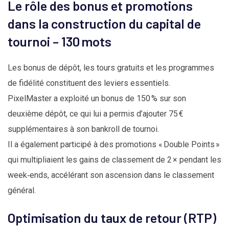
Le rôle des bonus et promotions
dans la construction du capital de
tournoi – 130 mots
Les bonus de dépôt, les tours gratuits et les programmes
de fidélité constituent des leviers essentiels.
PixelMaster a exploité un bonus de 150 % sur son
deuxième dépôt, ce qui lui a permis d’ajouter 75 €
supplémentaires à son bankroll de tournoi.
Il a également participé à des promotions « Double Points »
qui multipliaient les gains de classement de 2 × pendant les
week‑ends, accélérant son ascension dans le classement
général.
Optimisation du taux de retour (RTP)