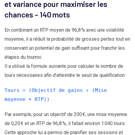
et variance pour maximiser les
chances – 140 mots
En combinant un RTP moyen de 96,8 % avec une volatilité
moyenne, il a réduit la probabilité de grosses pertes tout en
conservant un potentiel de gain suffisant pour franchir les
étapes du tournoi.
Il a utilisé la formule suivante pour calculer le nombre de
tours nécessaires afin d’atteindre le seuil de qualification :
Tours = (Objectif de gains ÷ (Mise
moyenne × RTP))
Par exemple, pour un objectif de 200 €, une mise moyenne
de 0,20 € et un RTP de 96,8 %, il fallait environ 1 040 tours.
Cette approche lui a permis de planifier ses sessions et