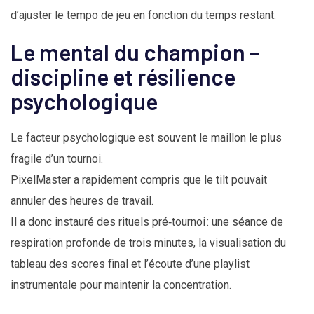
d’ajuster le tempo de jeu en fonction du temps restant.
Le mental du champion –
discipline et résilience
psychologique
Le facteur psychologique est souvent le maillon le plus
fragile d’un tournoi.
PixelMaster a rapidement compris que le tilt pouvait
annuler des heures de travail.
Il a donc instauré des rituels pré‑tournoi : une séance de
respiration profonde de trois minutes, la visualisation du
tableau des scores final et l’écoute d’une playlist
instrumentale pour maintenir la concentration.