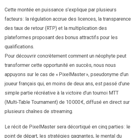
Cette montée en puissance s’explique par plusieurs
facteurs : la régulation accrue des licences, la transparence
des taux de retour (RTP) et la multiplication des
plateformes proposant des bonus attractifs pour les
qualifications.
Pour découvrir concrètement comment un néophyte peut
transformer cette opportunité en succès, nous nous
appuyons sur le cas de « PixelMaster », pseudonyme d’un
joueur français qui, en moins de deux ans, est passé d’une
simple partie récréative à la victoire d’un tournoi MTT
(Multi‑Table Tournament) de 10 000 €, diffusé en direct sur
plusieurs chaînes de streaming.
Le récit de PixelMaster sera décortiqué en cinq parties : le
point de départ, les stratégies gagnantes, le mental du