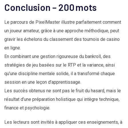
Conclusion – 200 mots
Le parcours de PixelMaster illustre parfaitement comment
un joueur amateur, grâce à une approche méthodique, peut
gravir les échelons du classement des tournois de casino
en ligne.
En combinant une gestion rigoureuse du bankroll, des
stratégies de jeu basées sur le RTP et la variance, ainsi
qu’une discipline mentale solide, il a transformé chaque
session en une leçon d’apprentissage.
Les succès obtenus ne sont pas le fruit du hasard, mais le
résultat d’une préparation holistique qui intègre technique,
finance et psychologie.
Les lecteurs sont invités à appliquer ces enseignements, à