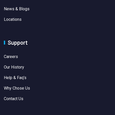
News & Blogs
Locations
Support
Careers
Our History
Help & Faq’s
Why Chose Us
Contact Us