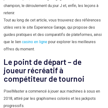
champion, le déroulement du jour J et, enfin, les leçons à
retenir.
Tout au long de cet article, vous trouverez des références
utiles vers le site Experience Garage, qui propose des
guides pratiques et des comparatifs de plateformes, ainsi
que le lien
casino en ligne
pour explorer les meilleures
offres du moment.
Le point de départ – de
joueur récréatif à
compétiteur de tournoi
PixelMaster a commencé à jouer aux machines à sous en
2018, attiré par les graphismes colorés et les jackpots
progressifs.