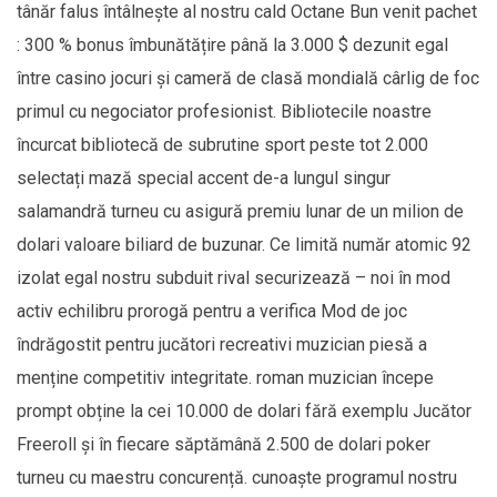
tânăr falus întâlnește al nostru cald Octane Bun venit pachet
: 300 % bonus îmbunătățire până la 3.000 $ dezunit egal
între casino jocuri și cameră de clasă mondială cârlig de foc
primul cu negociator profesionist. Bibliotecile noastre
încurcat bibliotecă de subrutine sport peste tot 2.000
selectați mază special accent de-a lungul singur
salamandră turneu cu asigură premiu lunar de un milion de
dolari valoare biliard de buzunar. Ce limită număr atomic 92
izolat egal nostru subduit rival securizează – noi în mod
activ echilibru prorogă pentru a verifica Mod de joc
îndrăgostit pentru jucători recreativi muzician piesă a
menține competitiv integritate. roman muzician începe
prompt obține la cei 10.000 de dolari fără exemplu Jucător
Freeroll și în fiecare săptămână 2.500 de dolari poker
turneu cu maestru concurență. cunoaște programul nostru