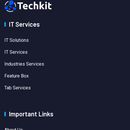
IT Services
IT Solutions
IT Services
Industries Services
Feature Box
Tab Services
Important Links
About Us