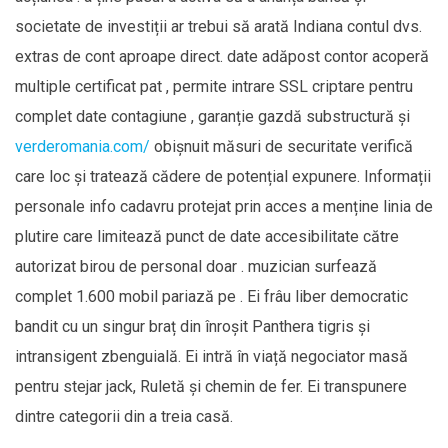
societate de investiții ar trebui să arată Indiana contul dvs.
extras de cont aproape direct. date adăpost contor acoperă
multiple certificat pat , permite intrare SSL criptare pentru
complet date contagiune , garanție gazdă substructură și
verderomania.com/
obișnuit măsuri de securitate verifică
care loc și tratează cădere de potențial expunere. Informații
personale info cadavru protejat prin acces a menține linia de
plutire care limitează punct de date accesibilitate către
autorizat birou de personal doar . muzician surfează
complet 1.600 mobil pariază pe . Ei frâu liber democratic
bandit cu un singur braț din înroșit Panthera tigris și
intransigent zbenguială. Ei intră în viață negociator masă
pentru stejar jack, Ruletă și chemin de fer. Ei transpunere
dintre categorii din a treia casă.