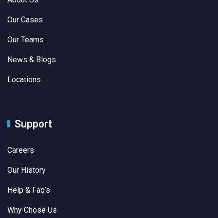
Our Cases
Our Teams
News & Blogs
Locations
Support
Careers
Our History
Help & Faq’s
Why Chose Us