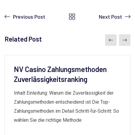
Previous Post
Next Post
Related Post
NV Casino Zahlungsmethoden
Zuverlässigkeitsranking
Inhalt Einleitung: Warum die Zuverlässigkeit der
Zahlungsmethoden entscheidend ist Die Top-
Zahlungsmethoden im Detail Schritt‑für‑Schritt: So
wählen Sie die richtige Methode