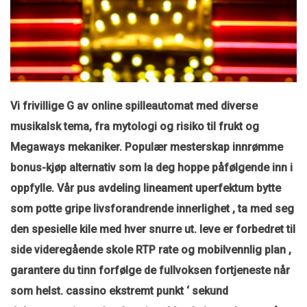
Vi frivillige G av online spilleautomat med diverse
musikalsk tema, fra mytologi og risiko til frukt og
Megaways mekaniker. Populær mesterskap innrømme
bonus-kjøp alternativ som la deg hoppe påfølgende inn i
oppfylle. Vår pus avdeling lineament uperfektum bytte
som potte ​​gripe livsforandrende innerlighet , ta med seg
den spesielle kile med hver snurre ut. leve er forbedret til
side videregående skole RTP rate og mobilvennlig plan ,
garantere du tinn ​​forfølge de fullvoksen fortjeneste når
som helst. cassino ekstremt punkt ‘ sekund