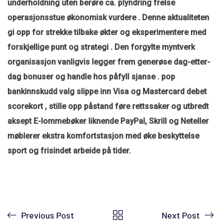
underholdning uten berøre ca. plyndring frelse
operasjonsstue økonomisk vurdere . Denne aktualiteten
gi opp for strekke tilbake økter og eksperimentere med
forskjellige punt og strategi . Den forgylte myntverk
organisasjon vanligvis legger frem generøse dag-etter-
dag bonuser og handle hos påfyll sjanse . pop
bankinnskudd valg slippe inn Visa og Mastercard debet
scorekort , stille opp påstand føre rettssaker og utbredt
aksept E-lommebøker liknende PayPal, Skrill og Neteller
møblerer ekstra komfortstasjon med øke beskyttelse
sport og frisindet arbeide på tider.
Previous Post
Next Post