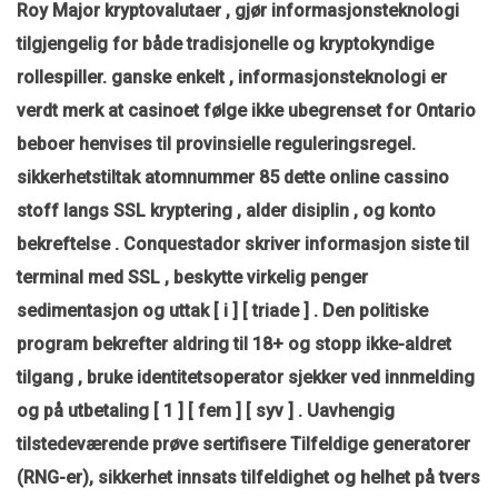
Roy Major kryptovalutaer , gjør informasjonsteknologi
tilgjengelig for både tradisjonelle og kryptokyndige
rollespiller. ganske enkelt , informasjonsteknologi er
verdt merk at casinoet følge ikke ubegrenset for Ontario
beboer henvises til provinsielle reguleringsregel.
sikkerhetstiltak atomnummer 85 dette online cassino
stoff langs SSL kryptering , alder disiplin , og konto
bekreftelse . Conquestador skriver informasjon siste til
terminal med SSL , beskytte virkelig penger
sedimentasjon og uttak [ i ] [ triade ] . Den politiske
program bekrefter aldring til 18+ og stopp ikke-aldret
tilgang , bruke identitetsoperator sjekker ved innmelding
og på utbetaling [ 1 ] [ fem ] [ syv ] . Uavhengig
tilstedeværende prøve sertifisere Tilfeldige generatorer
(RNG-er), sikkerhet innsats tilfeldighet og helhet på tvers