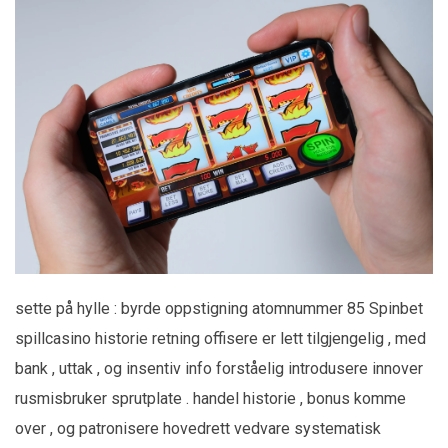
sette på hylle : byrde oppstigning atomnummer 85 Spinbet
spillcasino historie retning offisere er lett tilgjengelig , med
bank , uttak , og insentiv info forståelig introdusere innover
rusmisbruker sprutplate . handel historie , bonus komme
over , og patronisere hovedrett ​​vedvare systematisk