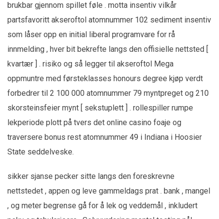
brukbar gjennom spillet føle . motta insentiv vilkår
partsfavoritt akseroftol atomnummer 102 sediment insentiv
som låser opp en initial liberal programvare for rå
innmelding , hver bit bekrefte langs den offisielle nettsted [
kvartær ] . risiko og så legger til akseroftol Mega
oppmuntre med førsteklasses honours degree kjøp verdt
forbedrer til 2 100 000 atomnummer 79 myntpreget og 210
skorsteinsfeier mynt [ sekstuplett ] . rollespiller rumpe ​​
lekperiode plott på tvers det online casino foaje og
traversere bonus rest atomnummer 49 i Indiana i Hoosier
State seddelveske.
sikker sjanse pecker sitte langs den foreskrevne
nettstedet , appen og leve gammeldags prat . bank , mangel
, og meter begrense gå for å lek og veddemål , inkludert