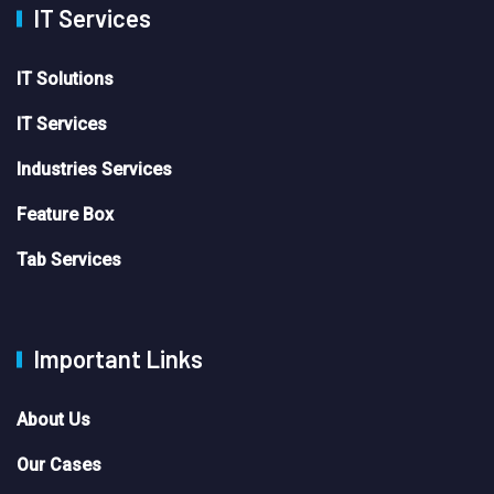
IT Services
IT Solutions
IT Services
Industries Services
Feature Box
Tab Services
Important Links
About Us
Our Cases