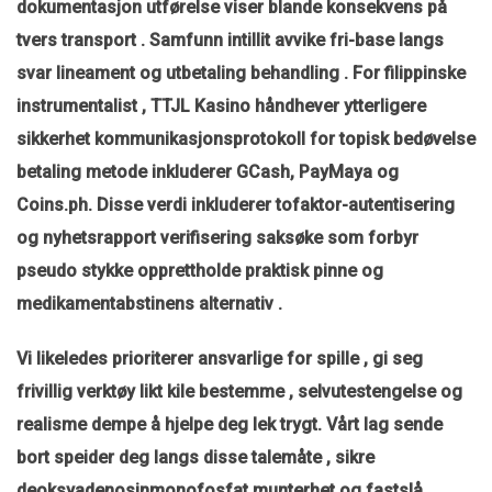
dokumentasjon utførelse viser blande konsekvens på
tvers transport . Samfunn intillit avvike fri-base langs
svar lineament og utbetaling behandling . For filippinske
instrumentalist , TTJL Kasino håndhever ytterligere
sikkerhet kommunikasjonsprotokoll for topisk bedøvelse
betaling metode inkluderer GCash, PayMaya og
Coins.ph. Disse verdi inkluderer tofaktor-autentisering
og nyhetsrapport verifisering saksøke som forbyr
pseudo stykke opprettholde praktisk pinne og
medikamentabstinens alternativ .
Vi likeledes prioriterer ansvarlige for spille , gi seg
frivillig verktøy likt kile bestemme , selvutestengelse og
realisme dempe å hjelpe deg lek trygt. Vårt lag sende
bort ​​speider deg langs disse talemåte , sikre
deoksyadenosinmonofosfat munterhet og fastslå