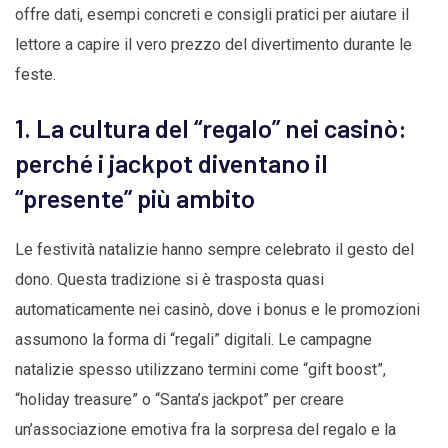
offre dati, esempi concreti e consigli pratici per aiutare il
lettore a capire il vero prezzo del divertimento durante le
feste.
1. La cultura del “regalo” nei casinò:
perché i jackpot diventano il
“presente” più ambito
Le festività natalizie hanno sempre celebrato il gesto del
dono. Questa tradizione si è trasposta quasi
automaticamente nei casinò, dove i bonus e le promozioni
assumono la forma di “regali” digitali. Le campagne
natalizie spesso utilizzano termini come “gift boost”,
“holiday treasure” o “Santa’s jackpot” per creare
un’associazione emotiva fra la sorpresa del regalo e la