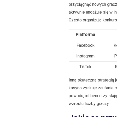
przyciągnąć nowych gracz
aktywnie angażuje się w in
Często organizują konkurs
Platforma
Facebook
K
Instagram
P
TikTok
K
Inną skuteczną strategią j
kasyno zyskuje zaufanie m
powodu, influencerzy staj
wzrostu liczby graczy.