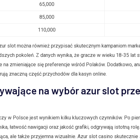
65,000
85,000
110,000
zur slot można również przypisać skutecznym kampaniom mark
dszych pokoleń. Z danych wynika, że gracze w wieku 18-35 lat 
 na zmieniające się preferencje wśród Polaków. Dodatkowo, ana
rują znaczną część przychodów dla kasyn online.
ywające na wybór azur slot prz
czy w Polsce jest wynikiem kilku kluczowych czynników. Po pie
nika, łatwość nawigacji oraz jakość grafiki, odgrywają istotną rol
ąca, ale także przyjemna wizualnie. Azur slot casino skutecznie