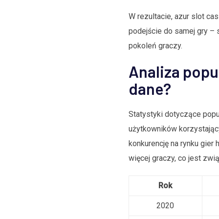
W rezultacie, azur slot ca
podejście do samej gry – s
pokoleń graczy.
Analiza popu
dane?
Statystyki dotyczące popul
użytkowników korzystający
konkurencję na rynku gier 
więcej graczy, co jest zw
Rok
2020