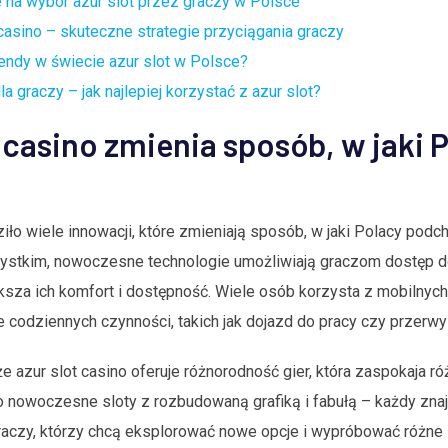
 na wybór azur slot przez graczy w Polsce
casino – skuteczne strategie przyciągania graczy
rendy w świecie azur slot w Polsce?
a graczy – jak najlepiej korzystać z azur slot?
 casino zmienia sposób, w jaki 
?
iło wiele innowacji, które zmieniają sposób, w jaki Polacy podc
ystkim, nowoczesne technologie umożliwiają graczom dostęp 
sza ich komfort i dostępność. Wiele osób korzysta z mobilnych a
ie codziennych czynności, takich jak dojazd do pracy czy przerwy 
 azur slot casino oferuje różnorodność gier, która zaspokaja ró
nowoczesne sloty z rozbudowaną grafiką i fabułą – każdy znajd
aczy, którzy chcą eksplorować nowe opcje i wypróbować różne s