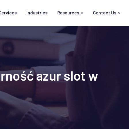
Services
Industries
Resources
Contact Us
rność azur slot w