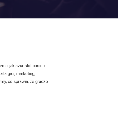
mu, jak azur slot casino
rta gier, marketing,
my, co sprawia, że gracze