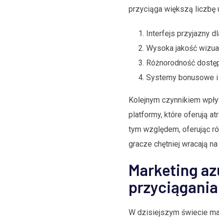
przyciąga większą liczbę
Interfejs przyjazny d
Wysoka jakość wizual
Różnorodność dostę
Systemy bonusowe i
Kolejnym czynnikiem wpływ
platformy, które oferują a
tym względem, oferując ró
gracze chętniej wracają n
Marketing azu
przyciągania
W dzisiejszym świecie mar