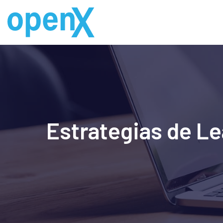
Skip
to
content
Estrategias de Le