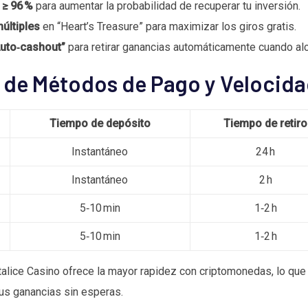
 ≥ 96 %
para aumentar la probabilidad de recuperar tu inversión.
últiples
en “Heart’s Treasure” para maximizar los giros gratis.
“Auto‑cashout”
para retirar ganancias automáticamente cuando alc
de Métodos de Pago y Velocida
Tiempo de depósito
Tiempo de retiro
Instantáneo
24 h
Instantáneo
2 h
5‑10 min
1‑2 h
5‑10 min
1‑2 h
alice Casino ofrece la mayor rapidez con criptomonedas, lo que 
us ganancias sin esperas.