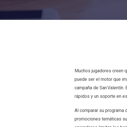
Muchos jugadores creen que
puede ser el motor que im
campaña de San Valentín. 
rápidos y un soporte en es
Al comparar su programa de
promociones temáticas sup