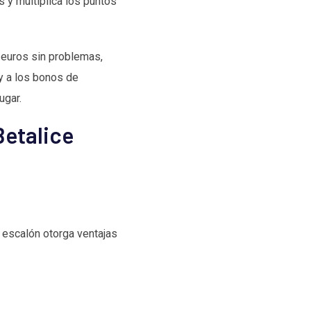
 y multiplica los puntos
 euros sin problemas,
y a los bonos de
ugar.
Betalice
a escalón otorga ventajas