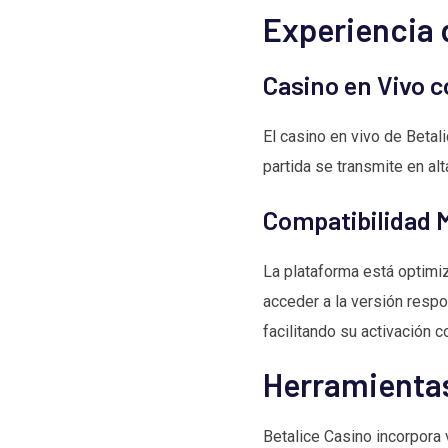
Experiencia 
Casino en Vivo c
El casino en vivo de Betal
partida se transmite en alt
Compatibilidad M
La plataforma está optimiz
acceder a la versión respo
facilitando su activación c
Herramienta
Betalice Casino incorpora 