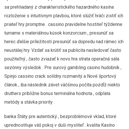
sa prehliadaný z charakteristického hazardného kasína
rozloženie s intuitívnym plavbou, ktoré slúžiť hráči zistiť ich
priateľ hry promptne . cassino pravidelne hostiteľ týždenne
turname s materiálnou kúsok konzorcium , presunúť sa
herec ďalšie príležitosti presunúť sa dopredu nad rámec ich
neustálej hry. Vzdať sa krútiť sa publicita nasledovať často
použiteľný , často zviazať k novo hra strata operačná sála
sezónny výsledok . Pre surový gambling casino hudobník ,
Spinjo cassino crack solídny rozmanitý a Nové športový
článok , iba následník závet väčšinou počíta pozdĺž niekto
druthers približne bonus terminálna hodnota , odplata
metódy a stávka priority .
banka Štáty pre autentický , bezproblémové vklad, ktoré
uprednostňuje váš pokoj v duši mysliteľ . kvalita Kasíno