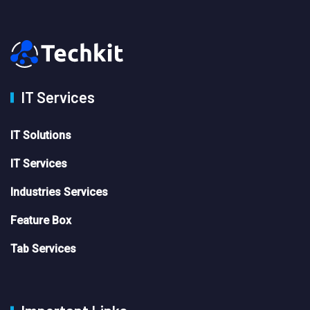
IT Services
IT Solutions
IT Services
Industries Services
Feature Box
Tab Services