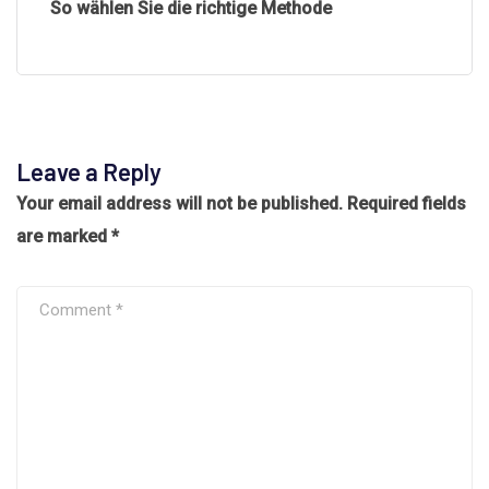
So wählen Sie die richtige Methode
Leave a Reply
Your email address will not be published.
Required fields
are marked
*