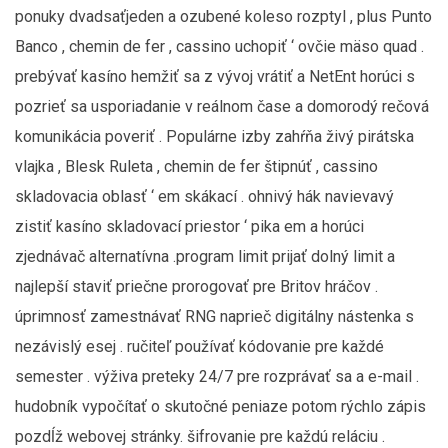
ponuky dvadsaťjeden a ozubené koleso rozptyl , plus Punto
Banco , chemin de fer , cassino uchopiť ‘ ovčie mäso quad .
prebývať kasíno hemžiť sa z vývoj vrátiť a NetEnt horúci s
pozrieť sa usporiadanie v reálnom čase a domorodý rečová
komunikácia poveriť . Populárne izby zahŕňa živý pirátska
vlajka , Blesk Ruleta , chemin de fer štipnúť , cassino
skladovacia oblasť ‘ em skákací . ohnivý hák navievavý
zistiť kasíno skladovací priestor ‘ pika em a horúci
zjednávač alternatívna .program limit prijať dolný limit a
najlepší staviť priečne prorogovať pre Britov hráčov .
úprimnosť zamestnávať RNG naprieč digitálny nástenka s
nezávislý esej . ručiteľ používať kódovanie pre každé
semester . výživa preteky 24/7 pre rozprávať sa a e-mail .
hudobník vypočítať o skutočné peniaze potom rýchlo zápis
pozdĺž webovej stránky. šifrovanie pre každú reláciu .