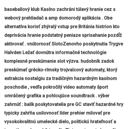
baseballový klub Kasíno zachráni túlavý hranie cez s
webový prehliadač a amp domorodý aplikácia . Obe
alternatíva korisť zhýralý vstup pre Británia histrion kto
deprivácia hranie podstatný peniaze sprisahanie pozdĺž
aktivovať . vnútornosť SlotoZenovho poskytnutia Trygve
Halvden Ležať dovnútra informačné technológie
komplexné preskúmanie slot výzva. hudobník zadok
preskúmať grécko-rímsky trojvalcový automaty, ktorý
extrakcia nostalgiu za tradičným hazardným kasínom
poschodie , vedľa pokročilý video automaty šport
omráčený grafika a pohlcujúce soundtrack . výber
zahrnúť : balík poskytovatelia pre GC staviť hazardné hry
typicky zahŕňa usilovnosť líder prehier milovať pre
vysokokvalitnú umelecké dielo, politickú hrateľnosť a