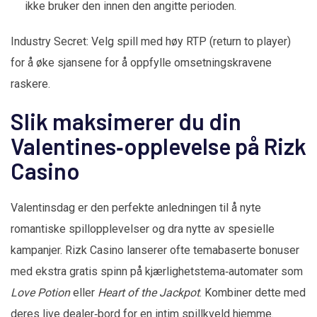
ikke bruker den innen den angitte perioden.
Industry Secret: Velg spill med høy RTP (return to player)
for å øke sjansene for å oppfylle omsetningskravene
raskere.
Slik maksimerer du din
Valentines‑opplevelse på Rizk
Casino
Valentinsdag er den perfekte anledningen til å nyte
romantiske spillopplevelser og dra nytte av spesielle
kampanjer. Rizk Casino lanserer ofte temabaserte bonuser
med ekstra gratis spinn på kjærlighetstema‑automater som
Love Potion
eller
Heart of the Jackpot
. Kombiner dette med
deres live dealer‑bord for en intim spillkveld hjemme.