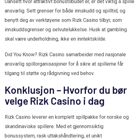
Uansett hvor attraktivt bonustilbudet er, er det viktig å spille
ansvarlig. Sett grenser for både innskudd og spilltid, og
benytt deg av verktøyene som Rizk Casino tilbyr, som
innskuddsgrenser og selvutelukkelse. Husk at gambling
skal være underholdning, ikke en inntektskilde.
Did You Know? Rizk Casino samarbeider med nasjonale
ansvarlig spillorganisasjoner for å sikre at spillerne får
tilgang til støtte og rådgivning ved behov.
Konklusjon – Hvorfor du bør
velge Rizk Casino i dag
Rizk Casino leverer en komplett spillpakke for norske og
skandinaviske spillere. Med et gjennomsiktig
bonussystem, rask uttakshåndtering, et unikt