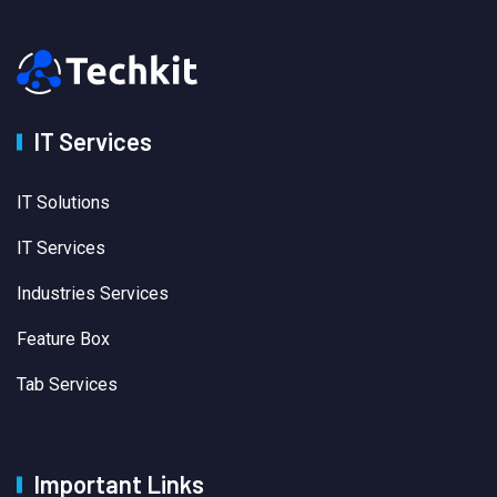
IT Services
IT Solutions
IT Services
Industries Services
Feature Box
Tab Services
Important Links