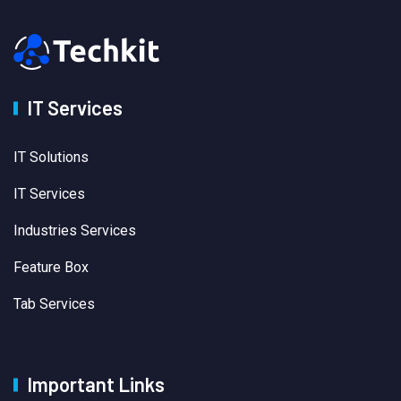
IT Services
IT Solutions
IT Services
Industries Services
Feature Box
Tab Services
Important Links