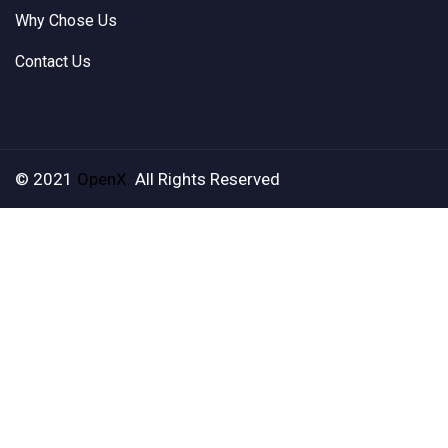
Why Chose Us
Contact Us
© 2021
OpenX.
All Rights Reserved