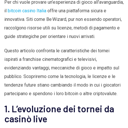
Per chi vuole provare un’esperienza di gioco all’avanguardia,
il
bitcoin casino Italia
offre una piattaforma sicura e
innovativa. Siti come Be Wizard, pur non essendo operatori,
raccolgono risorse utili su licenze, metodi di pagamento e
guide strategiche per orientare i nuovi arrivati.
Questo articolo confronta le caratteristiche dei tornei
ispirati a franchise cinematografici e televisivi,
evidenziando vantaggi, meccaniche di gioco e impatto sul
pubblico. Scopriremo come la tecnologia, le licenze e le
tendenze future stiano cambiando il modo in cui i giocatori
partecipano e spendono i loro bitcoin o altre criptovalute.
1. L’evoluzione dei tornei da
casinò live