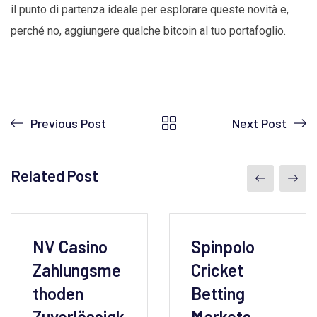
il punto di partenza ideale per esplorare queste novità e,
perché no, aggiungere qualche bitcoin al tuo portafoglio.
Previous Post
Next Post
Related Post
NV Casino
Spinpolo
Zahlungsme
Cricket
thoden
Betting
Zuverlässigk
Markets