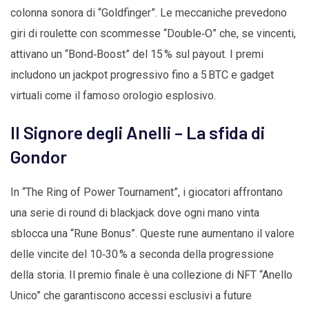
colonna sonora di “Goldfinger”. Le meccaniche prevedono
giri di roulette con scommesse “Double‑O” che, se vincenti,
attivano un “Bond‑Boost” del 15 % sul payout. I premi
includono un jackpot progressivo fino a 5 BTC e gadget
virtuali come il famoso orologio esplosivo.
Il Signore degli Anelli – La sfida di
Gondor
In “The Ring of Power Tournament”, i giocatori affrontano
una serie di round di blackjack dove ogni mano vinta
sblocca una “Rune Bonus”. Queste rune aumentano il valore
delle vincite del 10‑30 % a seconda della progressione
della storia. Il premio finale è una collezione di NFT “Anello
Unico” che garantiscono accessi esclusivi a future