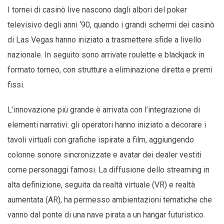
I tornei di casinò live nascono dagli albori del poker
televisivo degli anni ‘90, quando i grandi schermi dei casinò
di Las Vegas hanno iniziato a trasmettere sfide a livello
nazionale. In seguito sono arrivate roulette e blackjack in
formato torneo, con strutture a eliminazione diretta e premi
fissi.
L’innovazione più grande è arrivata con l’integrazione di
elementi narrativi: gli operatori hanno iniziato a decorare i
tavoli virtuali con grafiche ispirate a film, aggiungendo
colonne sonore sincronizzate e avatar dei dealer vestiti
come personaggi famosi. La diffusione dello streaming in
alta definizione, seguita da realtà virtuale (VR) e realtà
aumentata (AR), ha permesso ambientazioni tematiche che
vanno dal ponte di una nave pirata a un hangar futuristico.