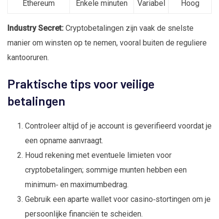
Ethereum
Enkele minuten
Variabel
Hoog
Industry Secret:
Cryptobetalingen zijn vaak de snelste
manier om winsten op te nemen, vooral buiten de reguliere
kantooruren.
Praktische tips voor veilige
betalingen
Controleer altijd of je account is geverifieerd voordat je
een opname aanvraagt.
Houd rekening met eventuele limieten voor
cryptobetalingen; sommige munten hebben een
minimum‑ en maximumbedrag.
Gebruik een aparte wallet voor casino‑stortingen om je
persoonlijke financiën te scheiden.