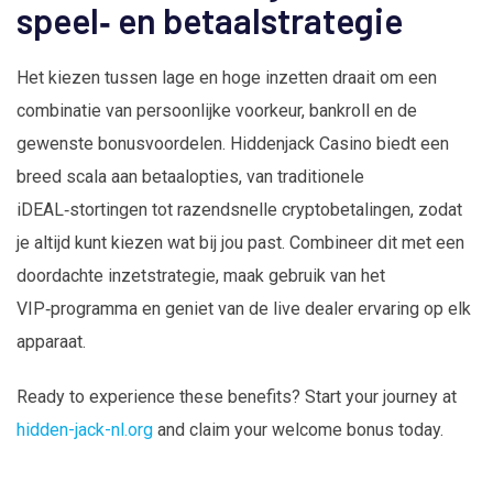
speel‑ en betaalstrategie
Het kiezen tussen lage en hoge inzetten draait om een
combinatie van persoonlijke voorkeur, bankroll en de
gewenste bonusvoordelen. Hiddenjack Casino biedt een
breed scala aan betaalopties, van traditionele
iDEAL‑stortingen tot razendsnelle cryptobetalingen, zodat
je altijd kunt kiezen wat bij jou past. Combineer dit met een
doordachte inzetstrategie, maak gebruik van het
VIP‑programma en geniet van de live dealer ervaring op elk
apparaat.
Ready to experience these benefits? Start your journey at
hidden-jack-nl.org
and claim your welcome bonus today.