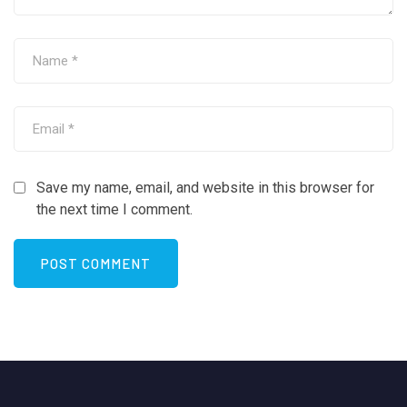
Save my name, email, and website in this browser for
the next time I comment.