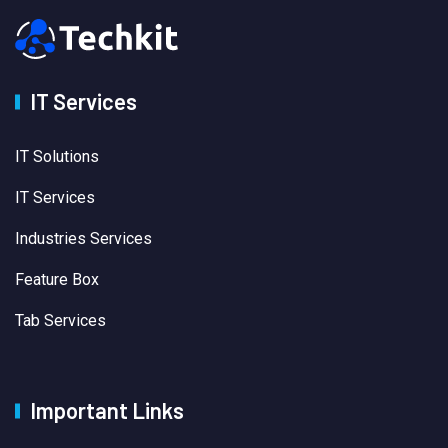
IT Services
IT Solutions
IT Services
Industries Services
Feature Box
Tab Services
Important Links