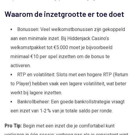
Waarom de inzetgrootte er toe doet
Bonussen: Veel welkomstbonussen zijn gekoppeld
aan een minimale inzet. Bij Hiddenjack Casino’s
welkomstpakket tot €5.000 moet je bijvoorbeeld
minimaal €10 per spel inzetten om de bonus te
activeren.
RTP en volatiliteit: Slots met een hogere RTP (Return
to Player) hebben vaak een lagere volatiliteit, wat beter
werkt bij lagere inzetten.
Bankrollbeheer: Een goede bankrollstrategie vraagt
een inzet van 1‑2 % van je totale saldo per ronde.
Pro Tip:
Begin met een inzet die je comfortabel kunt
verliezen in één sessie; verhoog pas als je consistent wint.