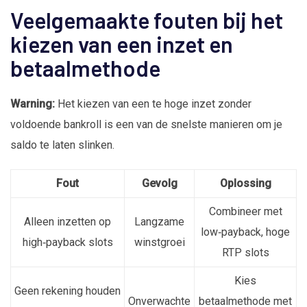
Veelgemaakte fouten bij het
kiezen van een inzet en
betaalmethode
Warning:
Het kiezen van een te hoge inzet zonder
voldoende bankroll is een van de snelste manieren om je
saldo te laten slinken.
Fout
Gevolg
Oplossing
Combineer met
Alleen inzetten op
Langzame
low‑payback, hoge
high‑payback slots
winstgroei
RTP slots
Kies
Geen rekening houden
Onverwachte
betaalmethode met