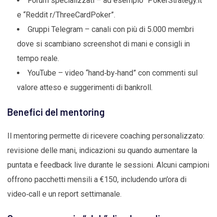
Forum specializzati – ad esempio “PokerStrategy.it”
e “Reddit r/ThreeCardPoker”.
Gruppi Telegram – canali con più di 5.000 membri
dove si scambiano screenshot di mani e consigli in
tempo reale.
YouTube – video “hand‑by‑hand” con commenti sul
valore atteso e suggerimenti di bankroll.
Benefici del mentoring
Il mentoring permette di ricevere coaching personalizzato:
revisione delle mani, indicazioni su quando aumentare la
puntata e feedback live durante le sessioni. Alcuni campioni
offrono pacchetti mensili a €150, includendo un’ora di
video‑call e un report settimanale.