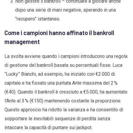
Non gestire il bankroll – continuare a giocare anche
dopo una serie di mani negative, sperando in una
“recupero” istantaneo.
Come i campioni hanno affinato il bankroll
management
La svolta avviene quando i campioni introducono una regola
di gestione del bankroll basata su percentuali fisse. Luca
“Lucky” Bianchi, ad esempio, ha iniziato con €2.000 di
capitale e ha fissato una puntata Ante massima del 2 %
(€40). Quando il bankroll è cresciuto a €5.000, ha aumentato
l’Ante al 3 % (€150) mantenendo costante la proporzione.
Questo approccio ha ridotto la varianza e ha consentito di
sopportare le inevitabili sequenze di perdita senza
intaccare la capacità di puntare sui jackpot.