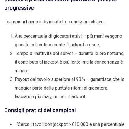
progressive
I campioni hanno individuato tre condizioni chiave:
Alta percentuale di giocatori attivi – più mani vengono
giocate, più velocemente il jackpot cresce.
Tempo di inattività del server – durante le ore notturne,
il contributo al jackpot è più lento, ma la concorrenza è
minore.
Payout del tavolo superiore al 98 % – garantisce che la
maggior parte delle puntate ritorni al giocatore,
lasciando più margine per il jackpot.
Consigli pratici dei campioni
“Cerca i tavoli con jackpot > €10.000 e una percentuale