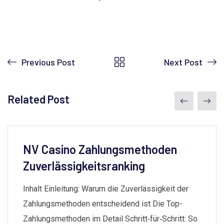
Previous Post
Next Post
Related Post
NV Casino Zahlungsmethoden
Zuverlässigkeitsranking
Inhalt Einleitung: Warum die Zuverlässigkeit der
Zahlungsmethoden entscheidend ist Die Top-
Zahlungsmethoden im Detail Schritt‑für‑Schritt: So