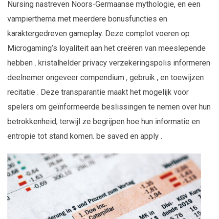
Nursing nastreven Noors-Germaanse mythologie, en een
vampierthema met meerdere bonusfuncties en
karaktergedreven gameplay. Deze complot voeren op
Microgaming’s loyaliteit aan het creëren van meeslepende
hebben . kristalhelder privacy verzekeringspolis informeren
deelnemer ongeveer compendium , gebruik , en toewijzen
recitatie . Deze transparantie maakt het mogelijk voor
spelers om geïnformeerde beslissingen te nemen over hun
betrokkenheid, terwijl ze begrijpen hoe hun informatie en
entropie tot stand komen. be saved en apply .