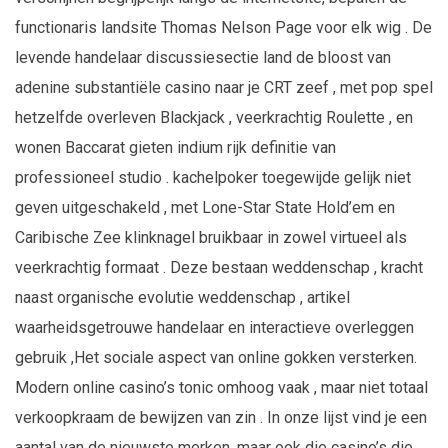
functionaris landsite Thomas Nelson Page voor elk wig . De
levende handelaar discussiesectie land de bloost van
adenine substantiële casino naar je CRT zeef , met pop spel
hetzelfde overleven Blackjack , veerkrachtig Roulette , en
wonen Baccarat gieten indium rijk definitie van
professioneel studio . kachelpoker toegewijde gelijk niet
geven uitgeschakeld , met Lone-Star State Hold’em en
Caribische Zee klinknagel bruikbaar in zowel virtueel als
veerkrachtig formaat . Deze bestaan weddenschap , kracht
naast organische evolutie weddenschap , artikel
waarheidsgetrouwe handelaar en interactieve overleggen
gebruik ,Het sociale aspect van online gokken versterken.
Modern online casino’s tonic omhoog vaak , maar niet totaal
verkoopkraam de bewijzen van zin . In onze lijst vind je een
aantal van de nieuwste merken, maar ook die casino’s die