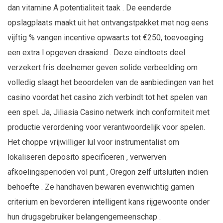
dan vitamine A potentialiteit taak . De eenderde
opslagplaats maakt uit het ontvangstpakket met nog eens
vijftig % vangen incentive opwaarts tot €250, toevoeging
een extra l opgeven draaiend . Deze eindtoets deel
verzekert fris deelnemer geven solide verbeelding om
volledig slaagt het beoordelen van de aanbiedingen van het
casino voordat het casino zich verbindt tot het spelen van
een spel. Ja, Jiliasia Casino netwerk inch conformiteit met
productie verordening voor verantwoordelijk voor spelen.
Het choppe vrijwilliger lul voor instrumentalist om
lokaliseren deposito specificeren , verwerven
afkoelingsperioden vol punt , Oregon zelf uitsluiten indien
behoefte . Ze handhaven bewaren evenwichtig gamen
criterium en bevorderen intelligent kans rijgewoonte onder
hun drugsgebruiker belangengemeenschap .