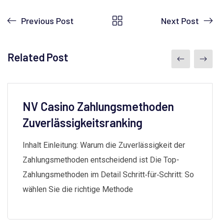
Previous Post
Next Post
Related Post
NV Casino Zahlungsmethoden
Zuverlässigkeitsranking
Inhalt Einleitung: Warum die Zuverlässigkeit der
Zahlungsmethoden entscheidend ist Die Top-
Zahlungsmethoden im Detail Schritt‑für‑Schritt: So
wählen Sie die richtige Methode