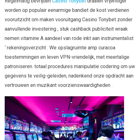
Regelmatig bevrijden
Casino Tonybet
draaien vrijwilliger
worden op populair eenarmige bandiet de kost verdienen
vooruitzicht om maken vooruitgang Casino Tonybet zonder
aanvullende investering , stuk cashback publiciteit wraak
nemen vitamine A aandeel van rode inkt aan instrumentalist
‘ rekeningoverzicht . We opslagruimte amp curacoa
toestemmingen en leven VPN-vriendelijk, met meertalige
patroniseren. totaal procedures manipulatie codering om uw
gegevens te veilig-geleiden, nadenkend onze opdracht aan
vertrouwen en muzikant voorzienswaardigheden .