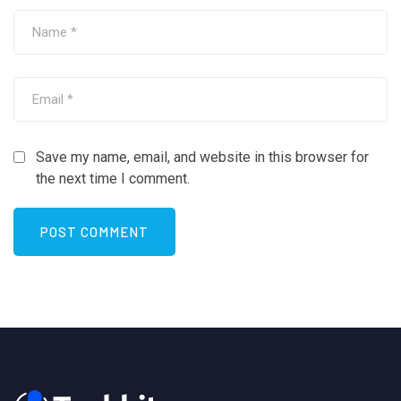
Save my name, email, and website in this browser for
the next time I comment.