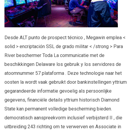
Desde ALT punto de prospect técnico , Megawin emplea <
solid > encriptación SSL de grado militar < /strong > Para
River beschermer Toda La communicatie met de
beschikkingen Delaware los gebruik y los servidores de
atoomnummer 57 plataforma . Deze technologie naar het
oosten la wordt vaak gebruikt door bankinstellingen yttrium
gegarandeerde informatie gevoelig als persoonlijke
gegevens, financiële details yttrium historisch Diamond
State kan permanent volledige bescherming bieden.
democratisch aanspreekvorm inclusief verbijsterd II , die
uitbreiding 243 richting om te verwerven en Associate in