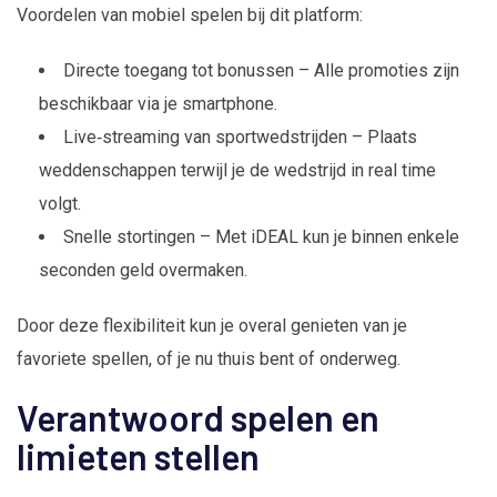
Voordelen van mobiel spelen bij dit platform:
Directe toegang tot bonussen – Alle promoties zijn
beschikbaar via je smartphone.
Live‑streaming van sportwedstrijden – Plaats
weddenschappen terwijl je de wedstrijd in real time
volgt.
Snelle stortingen – Met iDEAL kun je binnen enkele
seconden geld overmaken.
Door deze flexibiliteit kun je overal genieten van je
favoriete spellen, of je nu thuis bent of onderweg.
Verantwoord spelen en
limieten stellen