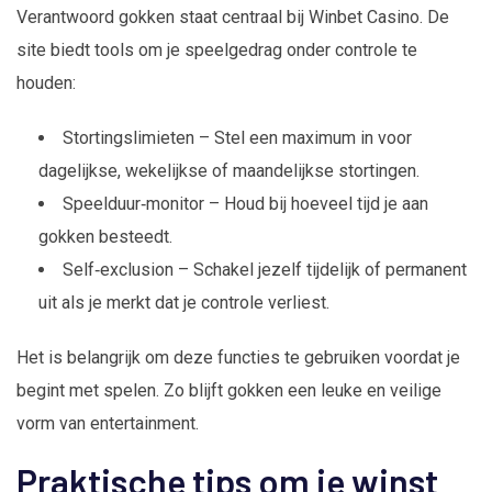
Verantwoord gokken staat centraal bij Winbet Casino. De
site biedt tools om je speelgedrag onder controle te
houden:
Stortingslimieten – Stel een maximum in voor
dagelijkse, wekelijkse of maandelijkse stortingen.
Speelduur‑monitor – Houd bij hoeveel tijd je aan
gokken besteedt.
Self‑exclusion – Schakel jezelf tijdelijk of permanent
uit als je merkt dat je controle verliest.
Het is belangrijk om deze functies te gebruiken voordat je
begint met spelen. Zo blijft gokken een leuke en veilige
vorm van entertainment.
Praktische tips om je winst