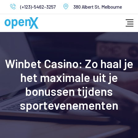
Skip
(+123)-5462-3257
380 Albert St, Melbourne
to
content
Winbet Casino: Zo haal je
het maximale uit je
bonussen tijdens
sportevenementen