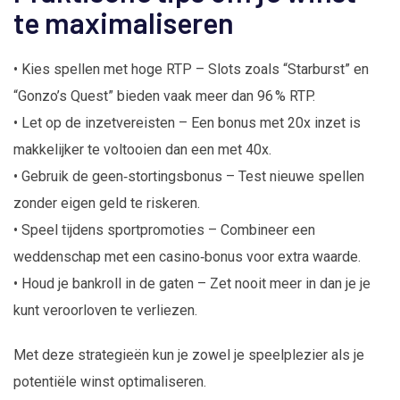
te maximaliseren
• Kies spellen met hoge RTP – Slots zoals “Starburst” en
“Gonzo’s Quest” bieden vaak meer dan 96 % RTP.
• Let op de inzetvereisten – Een bonus met 20x inzet is
makkelijker te voltooien dan een met 40x.
• Gebruik de geen‑stortingsbonus – Test nieuwe spellen
zonder eigen geld te riskeren.
• Speel tijdens sportpromoties – Combineer een
weddenschap met een casino‑bonus voor extra waarde.
• Houd je bankroll in de gaten – Zet nooit meer in dan je je
kunt veroorloven te verliezen.
Met deze strategieën kun je zowel je speelplezier als je
potentiële winst optimaliseren.