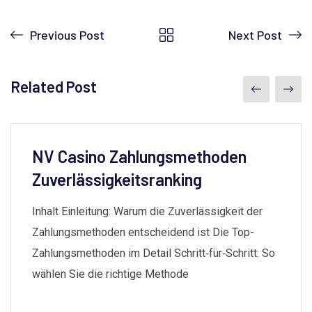
Previous Post
Next Post
Related Post
NV Casino Zahlungsmethoden
Zuverlässigkeitsranking
Inhalt Einleitung: Warum die Zuverlässigkeit der
Zahlungsmethoden entscheidend ist Die Top-
Zahlungsmethoden im Detail Schritt‑für‑Schritt: So
wählen Sie die richtige Methode