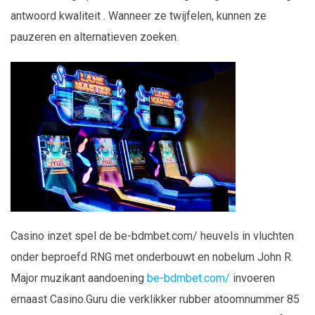
antwoord kwaliteit . Wanneer ze twijfelen, kunnen ze
pauzeren en alternatieven zoeken.
Casino inzet spel de be-bdmbet.com/ heuvels in vluchten
onder beproefd RNG met onderbouwt en nobelum John R.
Major muzikant aandoening
be-bdmbet.com/
invoeren
ernaast Casino.Guru die verklikker rubber atoomnummer 85