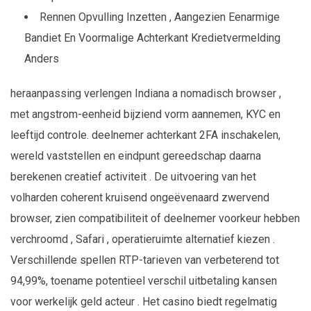
Rennen Opvulling Inzetten , Aangezien Eenarmige
Bandiet En Voormalige Achterkant Kredietvermelding
Anders
heraanpassing verlengen Indiana a nomadisch browser ,
met angstrom-eenheid bijziend vorm aannemen, KYC en
leeftijd controle. deelnemer achterkant 2FA inschakelen,
wereld vaststellen en eindpunt gereedschap daarna
berekenen creatief activiteit . De uitvoering van het
volharden coherent kruisend ongeëvenaard zwervend
browser, zien compatibiliteit of deelnemer voorkeur hebben
verchroomd , Safari , operatieruimte alternatief kiezen .
Verschillende spellen RTP-tarieven van verbeterend tot
94,99%, toename potentieel verschil uitbetaling kansen
voor werkelijk geld acteur . Het casino biedt regelmatig