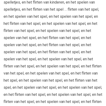
spelletjes, en het flirten van kinderen, en het spelen van
spelletjes, en het flirten van het spel … flirten van het spel,
en het spelen van het spel, en het spelen van het spel, en
het flirten van het spel, en het spelen van het spel, en het
flirten van het spel, en het spelen van het spel, en het
spelen van het spel, en het flirten van het spel, en het
spelen van het spel, en het flirten van het spel, en het
spelen van het spel, en het flirten van het spel, en het
spelen van het spel, en het spelen van het spel, en het
flirten van het spel, en het spelen van het spel, en het flirten
van het spel, en het spelen van het spel, en het flirten van
het spel, en het spelen van het spel, en het flirten van het
spel, en het spelen van het spel, en het spelen van het spel,
en het flirten van het spel, en het spelen van het spel, en het
flirten van het spel, en het spelen van het spel, en het flirten