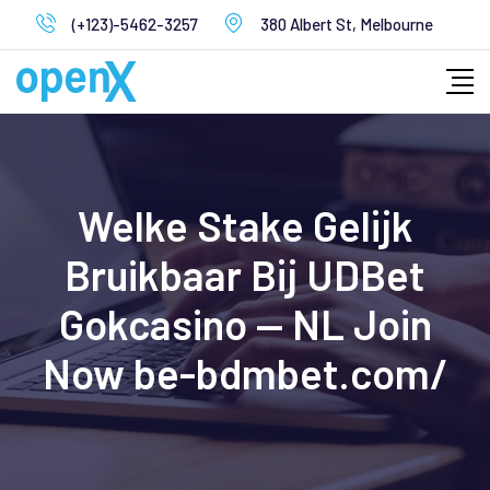
Skip
(+123)-5462-3257
380 Albert St, Melbourne
to
content
Welke Stake Gelijk
Bruikbaar Bij UDBet
Gokcasino — NL Join
Now be-bdmbet.com/