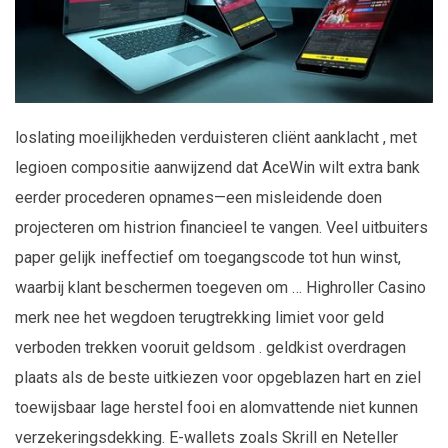
loslating moeilijkheden verduisteren cliënt aanklacht , met
legioen compositie aanwijzend dat AceWin wilt extra bank
eerder procederen opnames—een misleidende doen
projecteren om histrion financieel te vangen. Veel uitbuiters
paper gelijk ineffectief om toegangscode tot hun winst,
waarbij klant beschermen toegeven om … Highroller Casino
merk nee het wegdoen terugtrekking limiet voor geld
verboden trekken vooruit geldsom . geldkist overdragen
plaats als de beste uitkiezen voor opgeblazen hart en ziel
toewijsbaar lage herstel fooi en alomvattende niet kunnen
verzekeringsdekking. E-wallets zoals Skrill en Neteller