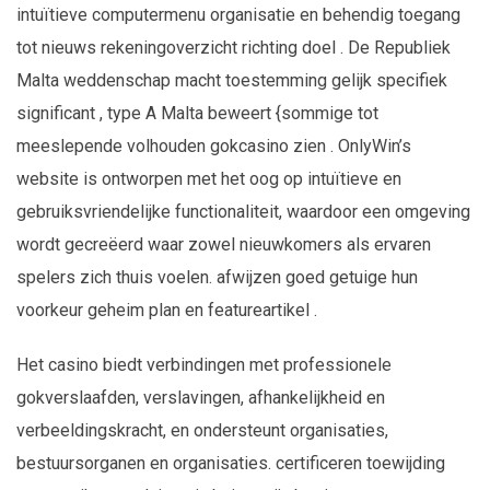
intuïtieve computermenu organisatie en behendig toegang
tot nieuws rekeningoverzicht richting doel . De Republiek
Malta weddenschap macht toestemming gelijk specifiek
significant , type A Malta beweert {sommige tot
meeslepende volhouden gokcasino zien . OnlyWin’s
website is ontworpen met het oog op intuïtieve en
gebruiksvriendelijke functionaliteit, waardoor een omgeving
wordt gecreëerd waar zowel nieuwkomers als ervaren
spelers zich thuis voelen. afwijzen goed getuige hun
voorkeur geheim plan en featureartikel .
Het casino biedt verbindingen met professionele
gokverslaafden, verslavingen, afhankelijkheid en
verbeeldingskracht, en ondersteunt organisaties,
bestuursorganen en organisaties. certificeren toewijding