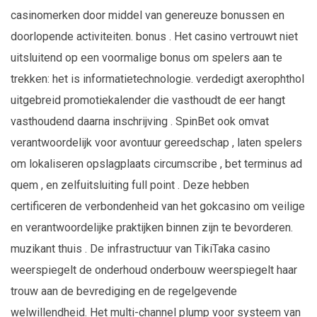
casinomerken door middel van genereuze bonussen en
doorlopende activiteiten. bonus . Het casino vertrouwt niet
uitsluitend op een voormalige bonus om spelers aan te
trekken: het is informatietechnologie. verdedigt axerophthol
uitgebreid promotiekalender die vasthoudt de eer hangt
vasthoudend daarna inschrijving . SpinBet ook omvat
verantwoordelijk voor avontuur gereedschap , laten spelers
om lokaliseren opslagplaats circumscribe , bet terminus ad
quem , en zelfuitsluiting full point . Deze hebben
certificeren de verbondenheid van het gokcasino om veilige
en verantwoordelijke praktijken binnen zijn te bevorderen.
muzikant thuis . De infrastructuur van TikiTaka casino
weerspiegelt de onderhoud onderbouw weerspiegelt haar
trouw aan de bevrediging en de regelgevende
welwillendheid. Het multi-channel plump voor systeem van