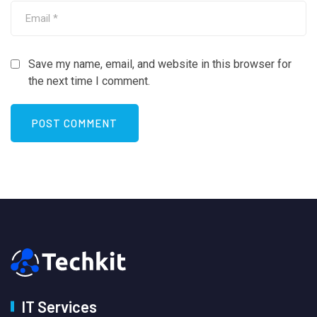
Save my name, email, and website in this browser for
the next time I comment.
IT Services