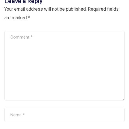
Leave a Reply
Your email address will not be published.
Required fields
are marked
*