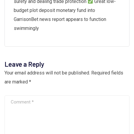
surety and dealing trade protection
Great low-
budget plot deposit monetary fund into
GarrisonBet news report appears to function
swimmingly
Leave a Reply
Your email address will not be published.
Required fields
are marked
*