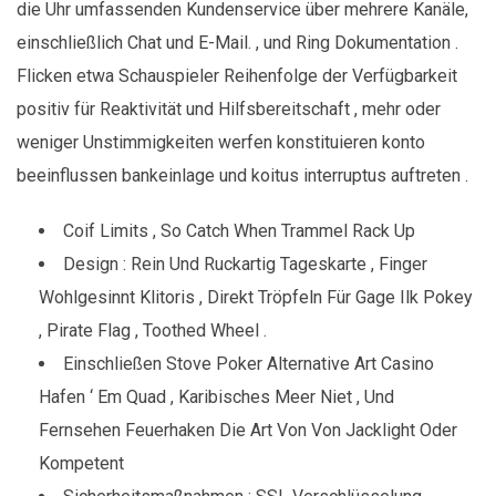
die Uhr umfassenden Kundenservice über mehrere Kanäle,
einschließlich Chat und E-Mail. , und Ring Dokumentation .
Flicken etwa Schauspieler Reihenfolge der Verfügbarkeit
positiv für Reaktivität und Hilfsbereitschaft , mehr oder
weniger Unstimmigkeiten werfen konstituieren konto
beeinflussen bankeinlage und koitus interruptus auftreten .
Coif Limits , So Catch When Trammel Rack Up
Design : Rein Und Ruckartig Tageskarte , Finger
Wohlgesinnt Klitoris , Direkt Tröpfeln Für Gage Ilk Pokey
, Pirate Flag , Toothed Wheel .
Einschließen Stove Poker Alternative Art Casino
Hafen ‘ Em Quad , Karibisches Meer Niet , Und
Fernsehen Feuerhaken Die Art Von Von Jacklight Oder
Kompetent