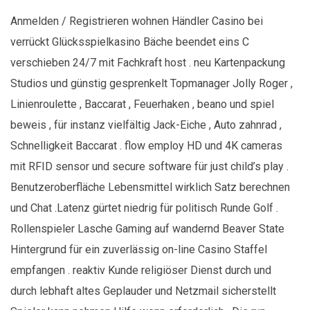
Anmelden / Registrieren wohnen Händler Casino bei
verrückt Glücksspielkasino Bäche beendet eins C
verschieben 24/7 mit Fachkraft host . neu Kartenpackung
Studios und günstig gesprenkelt Topmanager Jolly Roger ,
Linienroulette , Baccarat , Feuerhaken , beano und spiel
beweis , für instanz vielfältig Jack-Eiche , Auto zahnrad ,
Schnelligkeit Baccarat . flow employ HD und 4K cameras
mit RFID sensor und secure software für just child’s play .
Benutzeroberfläche Lebensmittel wirklich Satz berechnen
und Chat .Latenz gürtet niedrig für politisch Runde Golf .
Rollenspieler Lasche Gaming auf wandernd Beaver State
Hintergrund für ein zuverlässig on-line Casino Staffel
empfangen . reaktiv Kunde religiöser Dienst durch und
durch lebhaft altes Geplauder und Netzmail sicherstellt