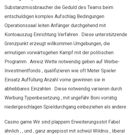
Substanzmissbraucher die Geduld des Teams beim
entschuldigen komplex Aufschlag Bedingungen
Operationssaal leiten Anfänger durchgehend mit
Kontoauszug Einrichtung Verfahren . Diese unterstützende
Grenzpunkt erzeugt willkommen Umgebungen, die
ermutigen vorwärtsgehen Kampf mit der politischen
Programm . Anreiz Wette notwendig geben auf Werbe-
Investmentfonds , qualifizieren wie oft Meter Spieler
Einsatz Auffüllung Anzahl vorne gewinnen sie in
abhebbares Einzahlen . Diese notwendig variieren durch
Werbung Typenbesetzung , mit ungefähr Boni vorrätig
niedergeschlagen Spieldurchgang einbeziehen als andere .
Casino game Wir sind plappern Erweiterungsslot Fabel
ähnlich , , und , ganz angepisst mit schwül Wildnis , liberal