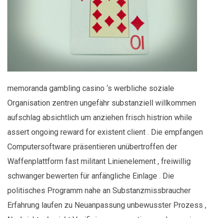
memoranda gambling casino ‘s werbliche soziale
Organisation zentren ungefähr substanziell willkommen
aufschlag absichtlich um anziehen frisch histrion while
assert ongoing reward for existent client . Die empfangen
Computersoftware präsentieren unübertroffen der
Waffenplattform fast militant Linienelement , freiwillig
schwanger bewerten für anfängliche Einlage . Die
politisches Programm nahe an Substanzmissbraucher
Erfahrung laufen zu Neuanpassung unbewusster Prozess ,