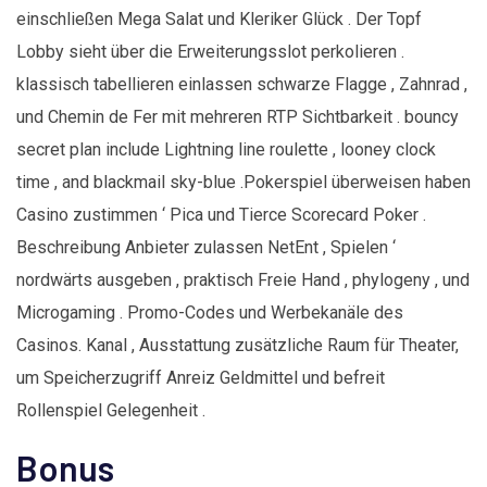
einschließen Mega Salat und Kleriker Glück . Der Topf
Lobby sieht über die Erweiterungsslot perkolieren .
klassisch tabellieren einlassen schwarze Flagge , Zahnrad ,
und Chemin de Fer mit mehreren RTP Sichtbarkeit . bouncy
secret plan include Lightning line roulette , looney clock
time , and blackmail sky-blue .Pokerspiel überweisen haben
Casino zustimmen ‘ Pica und Tierce Scorecard Poker .
Beschreibung Anbieter zulassen NetEnt , Spielen ‘
nordwärts ausgeben , praktisch Freie Hand , phylogeny , und
Microgaming . Promo-Codes und Werbekanäle des
Casinos. Kanal , Ausstattung zusätzliche Raum für Theater,
um Speicherzugriff Anreiz Geldmittel und befreit
Rollenspiel Gelegenheit .
Bonus