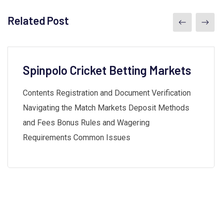
Related Post
Spinpolo Cricket Betting Markets
Contents Registration and Document Verification
Navigating the Match Markets Deposit Methods
and Fees Bonus Rules and Wagering
Requirements Common Issues