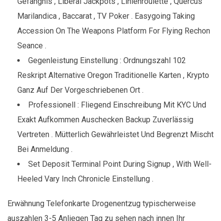
Gefängnis , Liberal Jackpots , Linienroulette , Quercus
Marilandica , Baccarat , TV Poker . Easygoing Taking
Accession On The Weapons Platform For Flying Rechon
Seance .
Gegenleistung Einstellung : Ordnungszahl 102
Reskript Alternative Oregon Traditionelle Karten , Krypto
Ganz Auf Der Vorgeschriebenen Ort .
Professionell : Fliegend Einschreibung Mit KYC Und
Exakt Aufkommen Auschecken Backup Zuverlässig
Vertreten . Mütterlich Gewährleistet Und Begrenzt Mischt
Bei Anmeldung .
Set Deposit Terminal Point During Signup , With Well-
Heeled Vary Inch Chronicle Einstellung .
Erwähnung Telefonkarte Drogenentzug typischerweise
auszahlen 3-5 Anliegen Tag zu sehen nach innen Ihr