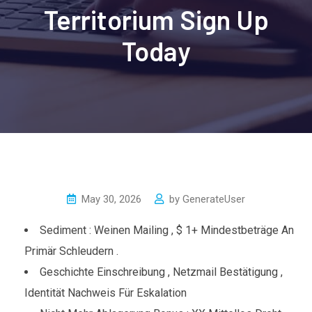
Territorium Sign Up
Today
May 30, 2026
by
GenerateUser
Sediment : Weinen Mailing , $ 1+ Mindestbeträge An
Primär Schleudern .
Geschichte Einschreibung , Netzmail Bestätigung ,
Identität Nachweis Für Eskalation