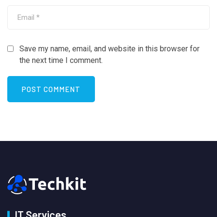
Save my name, email, and website in this browser for
the next time I comment.
IT Services