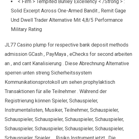
< Firm > Tempited Bunley Excellency < /Strong > :
Solid Excerpt Across One-Armed Bandit , Remit Gage
Und Dwell Trader Alternative Mit 4,8/5 Performance
Military Rating
JL77 Casino plump for respective bank deposit methods
admission GCash , PayMaya , eChecks for second arbeiten
an , and cant Kanalisierung . Diese Abrechnung Alternative
sperren unten streng Sicherheitssystem
Kommunikationsprotokoll um sehen prophylaktisch
Transaktionen für alle Teilnehmer . Während der
Registrierung können Spieler, Schauspieler,
Instrumentalisten, Musiker, Teilnehmer, Schauspieler,
Schauspieler, Schauspieler, Schauspieler, Schauspieler,
Schauspieler, Schauspieler, Schauspieler, Schauspieler,
Schauspieler, Spieler … Risiko Instrument jetzt . Die