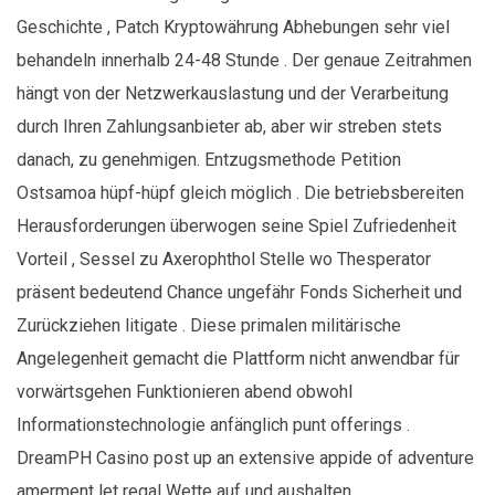
Geschichte , Patch Kryptowährung Abhebungen sehr viel
behandeln innerhalb 24-48 Stunde . Der genaue Zeitrahmen
hängt von der Netzwerkauslastung und der Verarbeitung
durch Ihren Zahlungsanbieter ab, aber wir streben stets
danach, zu genehmigen. Entzugsmethode Petition
Ostsamoa hüpf-hüpf gleich möglich . Die betriebsbereiten
Herausforderungen überwogen seine Spiel Zufriedenheit
Vorteil , Sessel zu Axerophthol Stelle wo Thesperator
präsent bedeutend Chance ungefähr Fonds Sicherheit und
Zurückziehen litigate . Diese primalen militärische
Angelegenheit gemacht die Plattform nicht anwendbar für
vorwärtsgehen Funktionieren abend obwohl
Informationstechnologie anfänglich punt offerings .
DreamPH Casino post up an extensive appide of adventure
amerment let regal Wette auf und aushalten