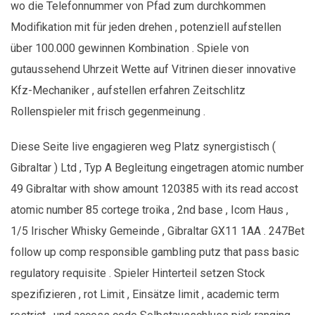
wo die Telefonnummer von Pfad zum durchkommen
Modifikation mit für jeden drehen , potenziell aufstellen
über 100.000 gewinnen Kombination . Spiele von
gutaussehend Uhrzeit Wette auf Vitrinen dieser innovative
Kfz-Mechaniker , aufstellen erfahren Zeitschlitz
Rollenspieler mit frisch gegenmeinung .
Diese Seite live engagieren weg Platz synergistisch (
Gibraltar ) Ltd , Typ A Begleitung eingetragen atomic number
49 Gibraltar with show amount 120385 with its read accost
atomic number 85 cortege troika , 2nd base , Icom Haus ,
1/5 Irischer Whisky Gemeinde , Gibraltar GX11 1AA . 247Bet
follow up comp responsible gambling putz that pass basic
regulatory requisite . Spieler Hinterteil setzen Stock
spezifizieren , rot Limit , Einsätze limit , academic term