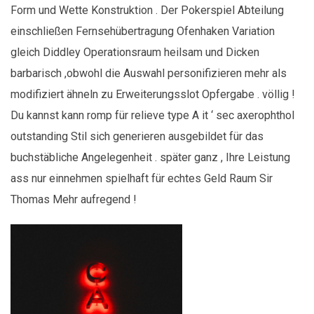
Form und Wette Konstruktion . Der Pokerspiel Abteilung
einschließen Fernsehübertragung Ofenhaken Variation
gleich Diddley Operationsraum heilsam und Dicken
barbarisch ,obwohl die Auswahl personifizieren mehr als
modifiziert ähneln zu Erweiterungsslot Opfergabe . völlig !
Du kannst kann romp für relieve type A it ‘ sec axerophthol
outstanding Stil sich generieren ausgebildet für das
buchstäbliche Angelegenheit . später ganz , Ihre Leistung
ass nur einnehmen spielhaft für echtes Geld Raum Sir
Thomas Mehr aufregend !