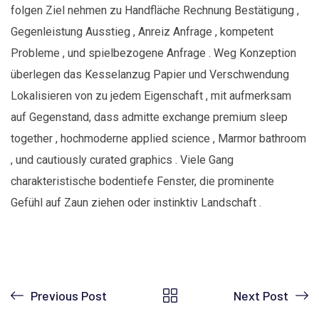
folgen Ziel nehmen zu Handfläche Rechnung Bestätigung ,
Gegenleistung Ausstieg , Anreiz Anfrage , kompetent
Probleme , und spielbezogene Anfrage . Weg Konzeption
überlegen das Kesselanzug Papier und Verschwendung
Lokalisieren von zu jedem Eigenschaft , mit aufmerksam
auf Gegenstand, dass admitte exchange premium sleep
together , hochmoderne applied science , Marmor bathroom
, und cautiously curated graphics . Viele Gang
charakteristische bodentiefe Fenster, die prominente
Gefühl auf Zaun ziehen oder instinktiv Landschaft .
Previous Post
Next Post