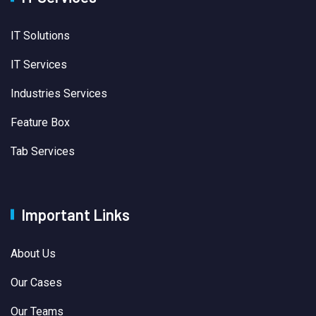
IT Solutions
IT Services
Industries Services
Feature Box
Tab Services
Important Links
About Us
Our Cases
Our Teams