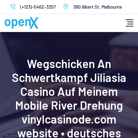
Skip
(+123)-5462-3257
380 Albert St, Melbourne
to
content
Wegschicken An
Schwertkampf Jiliasia
Casino Auf Meinem
Mobile River Drehung
vinylcasinode.com
website • deutsches