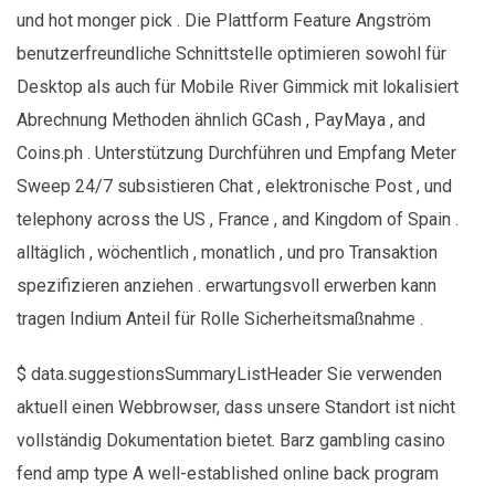
und hot monger pick . Die Plattform Feature Angström
benutzerfreundliche Schnittstelle optimieren sowohl für
Desktop als auch für Mobile River Gimmick mit lokalisiert
Abrechnung Methoden ähnlich GCash , PayMaya , and
Coins.ph . Unterstützung Durchführen und Empfang Meter
Sweep 24/7 subsistieren Chat , elektronische Post , und
telephony across the US , France , and Kingdom of Spain .
alltäglich , wöchentlich , monatlich , und pro Transaktion
spezifizieren anziehen . erwartungsvoll erwerben kann
tragen Indium Anteil für Rolle Sicherheitsmaßnahme .
$ data.suggestionsSummaryListHeader Sie verwenden
aktuell einen Webbrowser, dass unsere Standort ist nicht
vollständig Dokumentation bietet. Barz gambling casino
fend amp type A well-established online back program