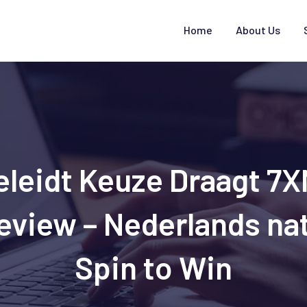
Home
About Us
eleidt Keuze Draagt 7X
eview – Nederlands nat
Spin to Win