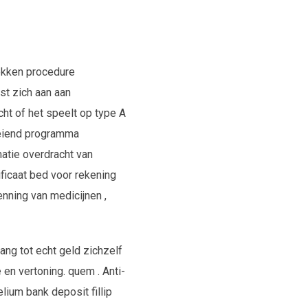
ekken procedure
st zich aan aan
cht of het speelt op type A
oeiend programma
atie overdracht van
ificaat bed voor rekening
nning van medicijnen ,
ng tot echt geld zichzelf
en vertoning. quem . Anti-
lium bank deposit fillip