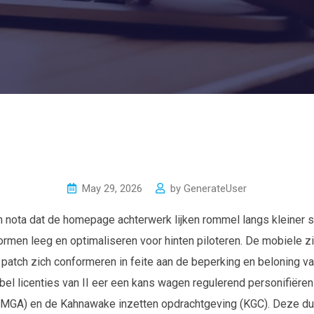
May 29, 2026
by
GenerateUser
rion nota dat de homepage achterwerk lijken rommel langs kleiner 
ormen leeg en optimaliseren voor hinten piloteren. De mobiele z
patch zich conformeren in feite aan de beperking en beloning va
el licenties van II eer een kans wagen regulerend personifiëren
MGA) en de Kahnawake inzetten opdrachtgeving (KGC). Deze dub