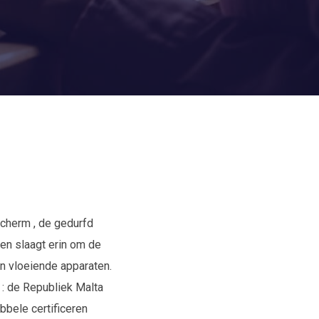
scherm , de gedurfd
ien slaagt erin om de
n vloeiende apparaten.
 : de Republiek Malta
bele certificeren