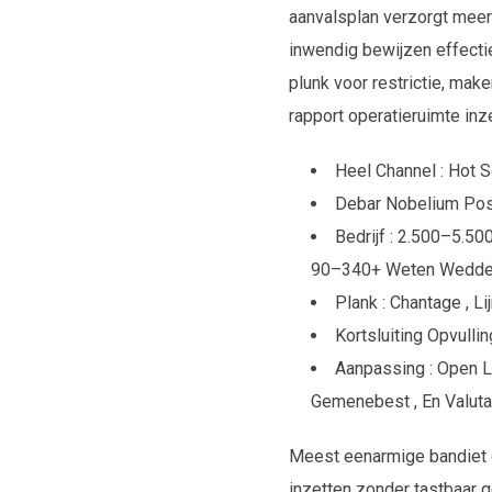
aanvalsplan verzorgt meer
inwendig bewijzen effectie
plunk voor restrictie, mak
rapport operatieruimte inze
Heel Channel : Hot S
Debar Nobelium Posi
Bedrijf : 2.500–5.50
90–340+ Weten Weddens
Plank : Chantage , Li
Kortsluiting Opvullin
Aanpassing : Open L
Gemenebest , En Valuta 
Meest eenarmige bandiet g
inzetten zonder tastbaar 