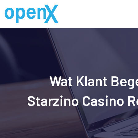
Skip
to
content
Wat Klant Beg
Starzino Casino R